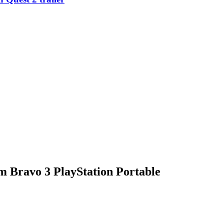
 Bravo 3 PlayStation Portable