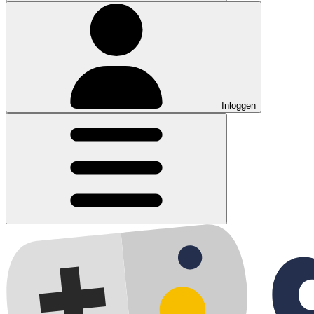
Inloggen