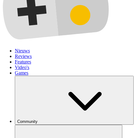
Nieuws
Reviews
Features
Video's
Games
Community