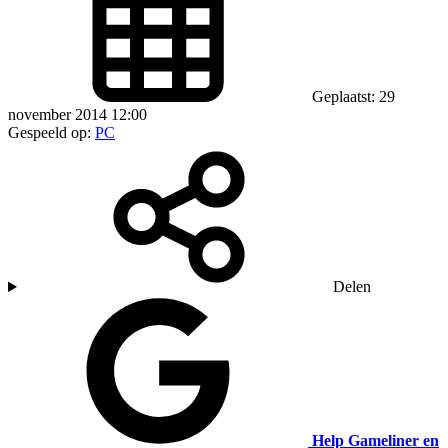
Geplaatst: 29
november 2014 12:00
Gespeeld op:
PC
Delen
Help Gameliner en