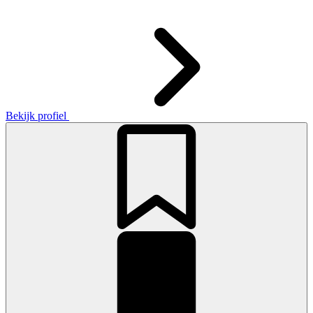
Bekijk profiel