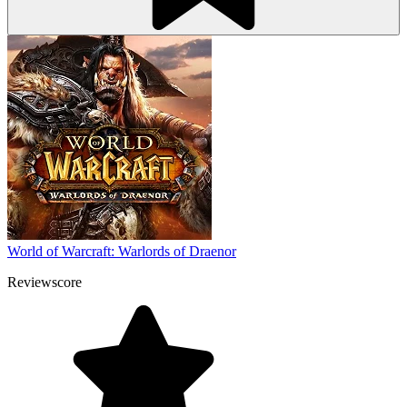
World of Warcraft: Warlords of Draenor
Reviewscore