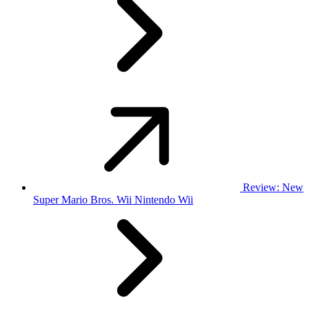
Review: New
Super Mario Bros. Wii Nintendo Wii