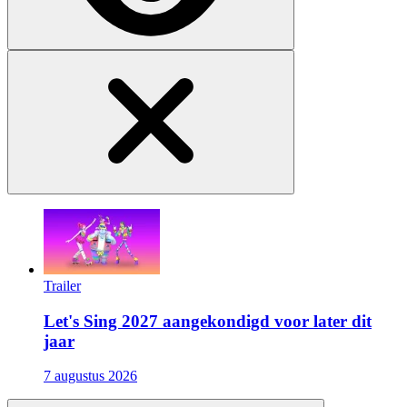
Trailer
Let's Sing 2027 aangekondigd voor later dit
jaar
7 augustus 2026