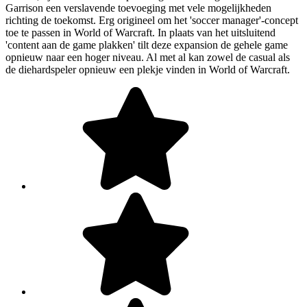
Garrison een verslavende toevoeging met vele mogelijkheden
richting de toekomst. Erg origineel om het 'soccer manager'-concept
toe te passen in World of Warcraft. In plaats van het uitsluitend
'content aan de game plakken' tilt deze expansion de gehele game
opnieuw naar een hoger niveau. Al met al kan zowel de casual als
de diehardspeler opnieuw een plekje vinden in World of Warcraft.