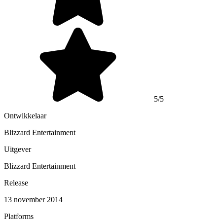
5/5
Ontwikkelaar
Blizzard Entertainment
Uitgever
Blizzard Entertainment
Release
13 november 2014
Platforms