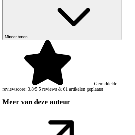
Minder tonen
Gemiddelde
reviewscore: 3,8/5
5 reviews
&
61 artikelen geplaatst
Meer van deze auteur