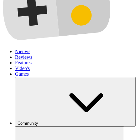
Nieuws
Reviews
Features
Video's
Games
Community