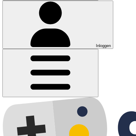
Inloggen