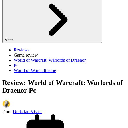
Meer
Reviews
Game review
World of Warcraft: Warlords of Draenor
Pc
World of Warcraft-serie
Review: World of Warcraft: Warlords of
Draenor Pc
Door
Derk-Jan Visser