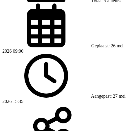
Totaal 9 auteurs
Geplaatst: 26 mei
2026 09:00
Aangepast: 27 mei
2026 15:35