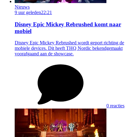
Nieuws
9 uur geleden
22:21
Disney Epic Mickey Rebrushed komt naar
mobiel
Disney Epic Mickey Rebrushed wordt geport richting de
mobiele devices. Dit heeft THQ Nordic bekendgemaakt
voorafgaand aan de showcase.
0 reacties