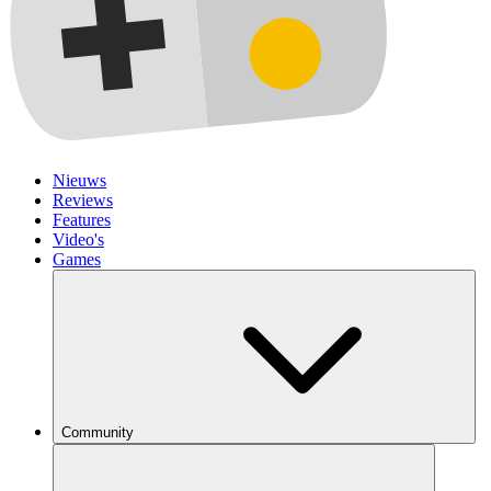
Nieuws
Reviews
Features
Video's
Games
Community