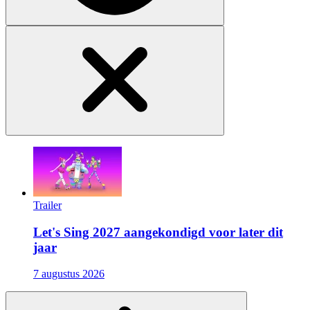
Trailer
Let's Sing 2027 aangekondigd voor later dit
jaar
7 augustus 2026