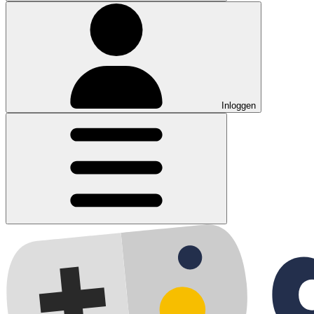
Inloggen