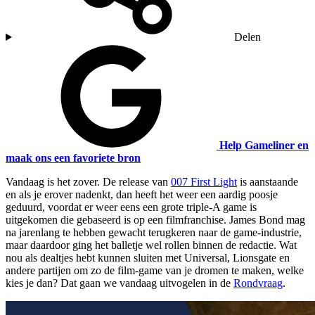
Delen
Help Gameliner en
maak ons een favoriete bron
Vandaag is het zover. De release van
007 First Light
is aanstaande
en als je erover nadenkt, dan heeft het weer een aardig poosje
geduurd, voordat er weer eens een grote triple-A game is
uitgekomen die gebaseerd is op een filmfranchise. James Bond mag
na jarenlang te hebben gewacht terugkeren naar de game-industrie,
maar daardoor ging het balletje wel rollen binnen de redactie. Wat
nou als dealtjes hebt kunnen sluiten met Universal, Lionsgate en
andere partijen om zo de film-game van je dromen te maken, welke
kies je dan? Dat gaan we vandaag uitvogelen in de
Rondvraag
.