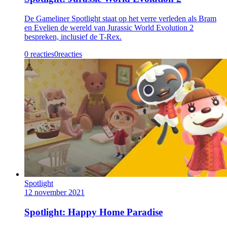
De Gameliner Spotlight staat op het verre verleden als Bram
en Evelien de wereld van Jurassic World Evolution 2
bespreken, inclusief de T-Rex.
0 reacties
0
reacties
Spotlight
12 november 2021
Spotlight: Happy Home Paradise