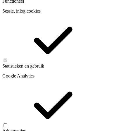
Functioneel
Sessie, inlog cookies
Statistieken en gebruik
Google Analytics
Advertenties