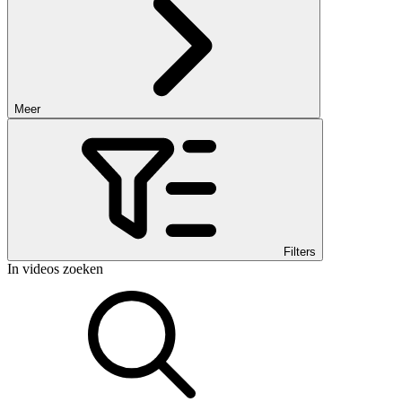
Meer
Filters
In videos zoeken