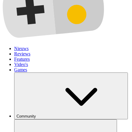
Nieuws
Reviews
Features
Video's
Games
Community