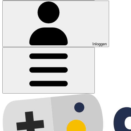
Inloggen