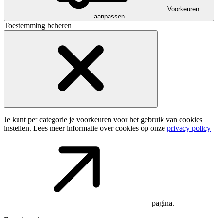
Voorkeuren
aanpassen
Toestemming beheren
Je kunt per categorie je voorkeuren voor het gebruik van cookies
instellen. Lees meer informatie over cookies op onze
privacy policy
pagina.