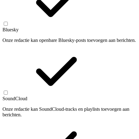
Bluesky
Onze redactie kan openbare Bluesky-posts toevoegen aan berichten.
SoundCloud
Onze redactie kan SoundCloud-tracks en playlists toevoegen aan
berichten.