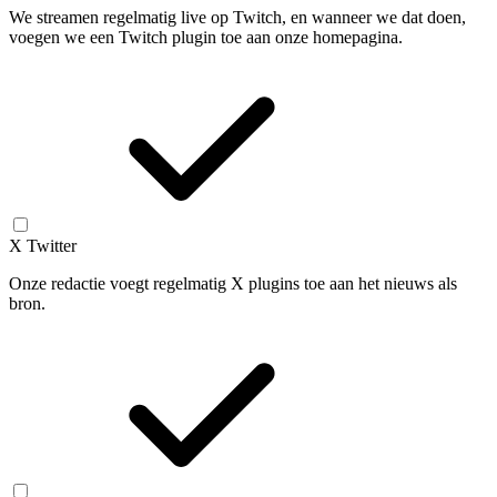
We streamen regelmatig live op Twitch, en wanneer we dat doen,
voegen we een Twitch plugin toe aan onze homepagina.
X Twitter
Onze redactie voegt regelmatig X plugins toe aan het nieuws als
bron.