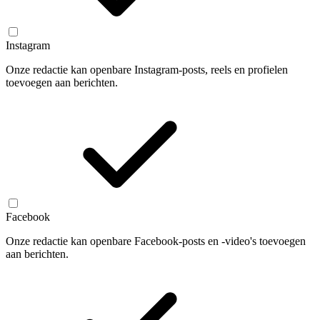
Instagram
Onze redactie kan openbare Instagram-posts, reels en profielen
toevoegen aan berichten.
Facebook
Onze redactie kan openbare Facebook-posts en -video's toevoegen
aan berichten.