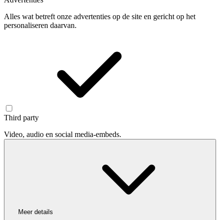
Alles wat betreft onze advertenties op de site en gericht op het
personaliseren daarvan.
Third party
Video, audio en social media-embeds.
Meer details