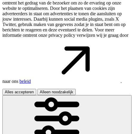
omtrent het gedrag van de bezoeker om zo de ervaring op onze
website te optimaliseren. Door het plaatsen van cookies zijn
adverteerders in staat om advertenties te tonen die aansluiten op
jouw interesses. Daarbij kunnen social media plugins, zoals X
Twitter, gebruik maken van gegevens zodat je in staat bent om op
berichten te reageren en deze eventueel te delen. Voor meer
informatie omtrent onze privacy policy verwijzen wij je graag door
naar ons
beleid
.
Alles accepteren
Alleen noodzakelijk