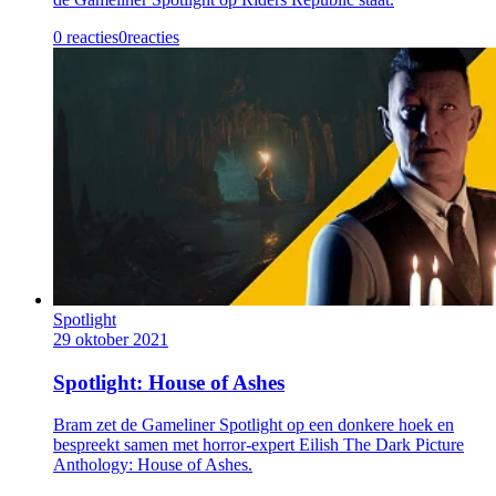
0 reacties
0
reacties
Spotlight
29 oktober 2021
Spotlight: House of Ashes
Bram zet de Gameliner Spotlight op een donkere hoek en
bespreekt samen met horror-expert Eilish The Dark Picture
Anthology: House of Ashes.