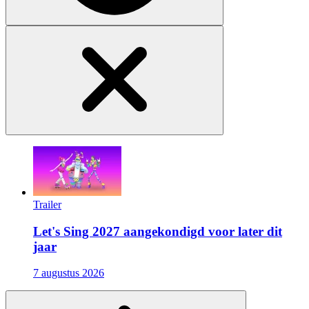
Trailer
Let's Sing 2027 aangekondigd voor later dit
jaar
7 augustus 2026