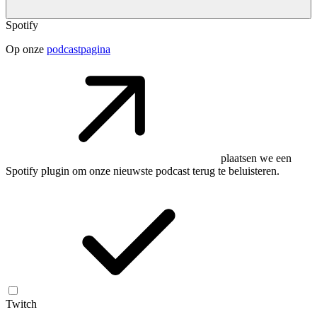
Spotify
Op onze
podcastpagina
plaatsen we een
Spotify plugin om onze nieuwste podcast terug te beluisteren.
Twitch