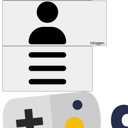
Inloggen