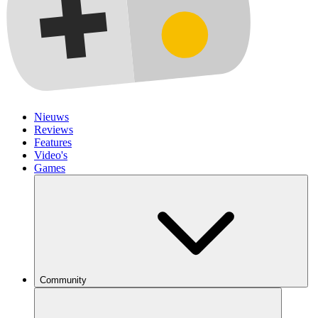
Nieuws
Reviews
Features
Video's
Games
Community