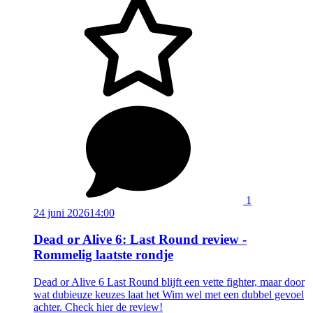
1
24 juni 2026
14:00
Dead or Alive 6: Last Round review -
Rommelig laatste rondje
Dead or Alive 6 Last Round blijft een vette fighter, maar door
wat dubieuze keuzes laat het Wim wel met een dubbel gevoel
achter. Check hier de review!