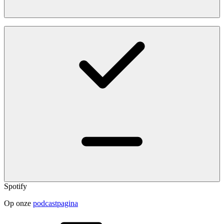
Spotify
Op onze
podcastpagina