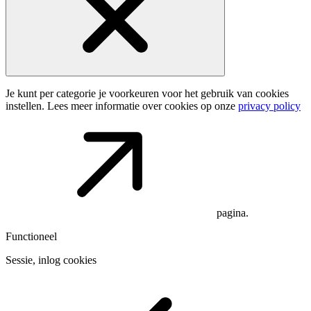
Je kunt per categorie je voorkeuren voor het gebruik van cookies
instellen. Lees meer informatie over cookies op onze
privacy policy
pagina.
Functioneel
Sessie, inlog cookies