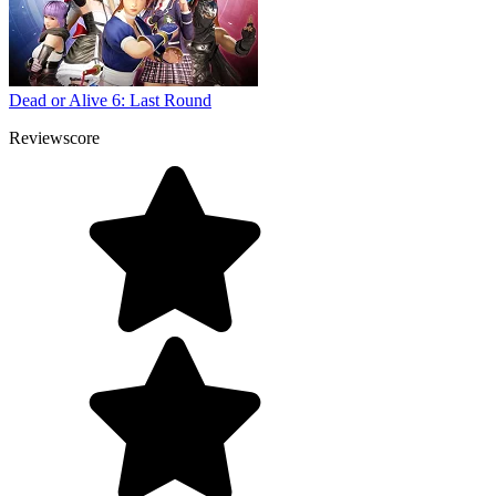
Dead or Alive 6: Last Round
Reviewscore