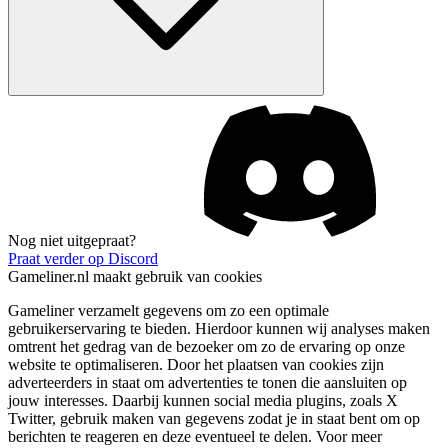
Nog niet uitgepraat?
Praat verder op Discord
Gameliner.nl maakt gebruik van cookies
Gameliner verzamelt gegevens om zo een optimale
gebruikerservaring te bieden. Hierdoor kunnen wij analyses maken
omtrent het gedrag van de bezoeker om zo de ervaring op onze
website te optimaliseren. Door het plaatsen van cookies zijn
adverteerders in staat om advertenties te tonen die aansluiten op
jouw interesses. Daarbij kunnen social media plugins, zoals X
Twitter, gebruik maken van gegevens zodat je in staat bent om op
berichten te reageren en deze eventueel te delen. Voor meer