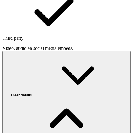
Third party
Video, audio en social media-embeds.
Meer details