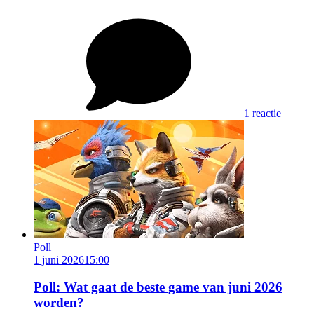
1 reactie
Poll
1 juni 2026
15:00
Poll: Wat gaat de beste game van juni 2026
worden?