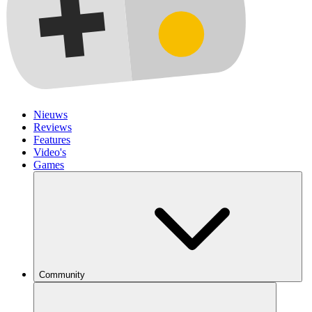
Nieuws
Reviews
Features
Video's
Games
Community