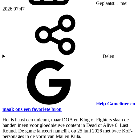
Geplaatst: 1 mei
2026 07:47
Delen
Help Gameliner en
maak ons een favoriete bron
Het is haast een unicum, maar DOA en King of Fighters slaan de
handen ineen voor gloednieuwe content in Dead or Alive 6: Last
Round. De game lanceert namelijk op 25 juni 2026 met twee KoF-
personages in de vorm van Mai en Kula.