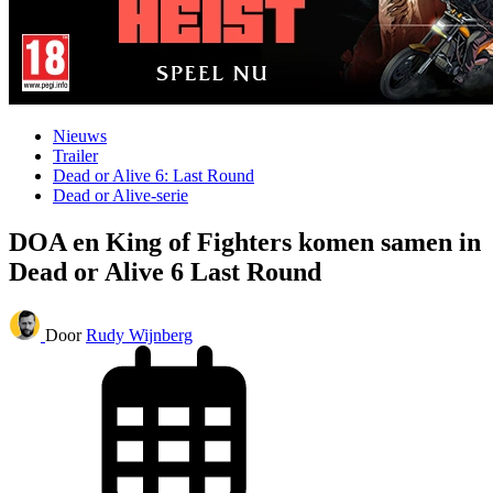
Nieuws
Trailer
Dead or Alive 6: Last Round
Dead or Alive-serie
DOA en King of Fighters komen samen in
Dead or Alive 6 Last Round
Door
Rudy Wijnberg