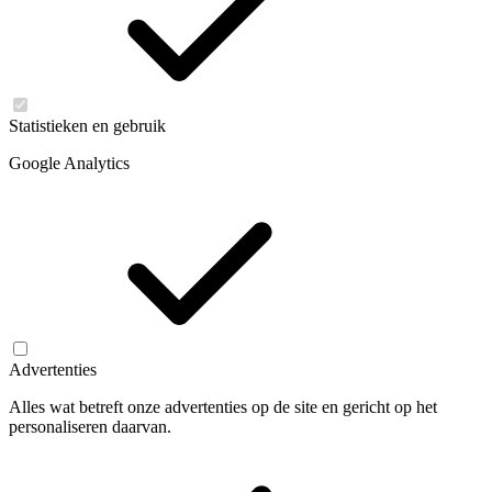
Statistieken en gebruik
Google Analytics
Advertenties
Alles wat betreft onze advertenties op de site en gericht op het
personaliseren daarvan.