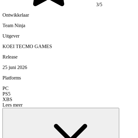
3/5
Ontwikkelaar
Team Ninja
Uitgever
KOEI TECMO GAMES
Release
25 juni 2026
Platforms
PC
PS5
XBS
Lees meer