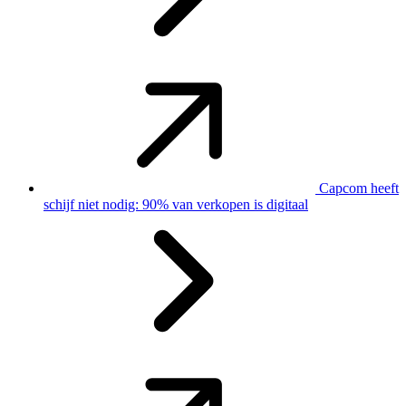
Capcom heeft
schijf niet nodig: 90% van verkopen is digitaal