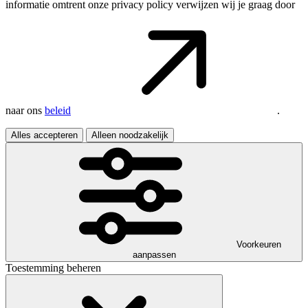
informatie omtrent onze privacy policy verwijzen wij je graag door
naar ons
beleid
.
Alles accepteren
Alleen noodzakelijk
Voorkeuren
aanpassen
Toestemming beheren