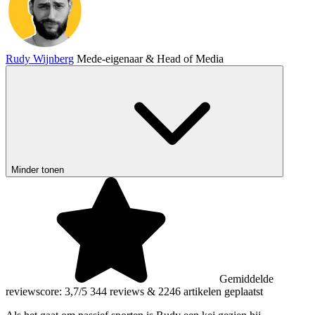
Rudy Wijnberg
Mede-eigenaar & Head of Media
Minder tonen
Gemiddelde
reviewscore: 3,7/5
344 reviews
&
2246 artikelen geplaatst