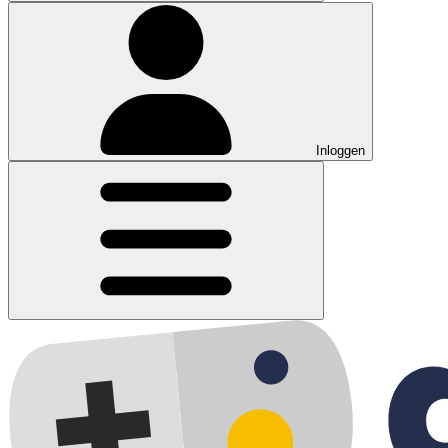
Inloggen