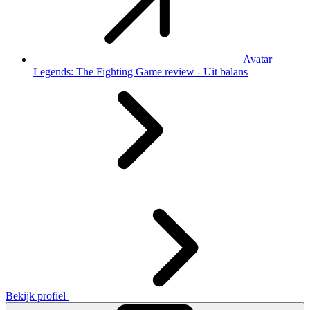
Avatar
Legends: The Fighting Game review - Uit balans
Bekijk profiel