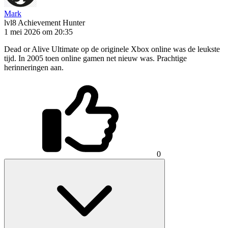
Mark
lvl8
Achievement Hunter
1 mei 2026 om 20:35
Dead or Alive Ultimate op de originele Xbox online was de leukste
tijd. In 2005 toen online gamen net nieuw was. Prachtige
herinneringen aan.
0