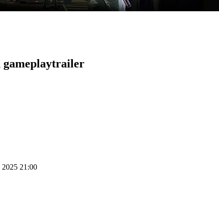
n gameplaytrailer
i 2025 21:00