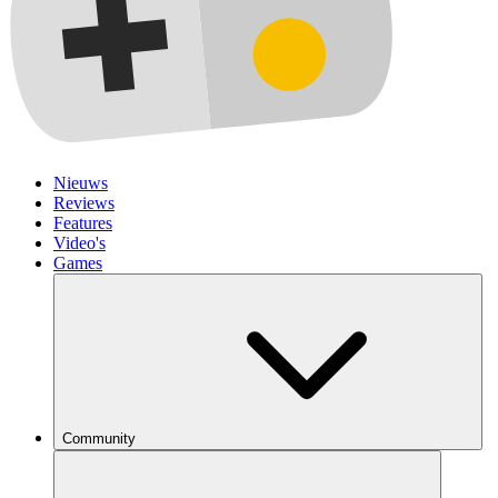
Nieuws
Reviews
Features
Video's
Games
Community