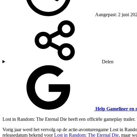
Aangepast: 2 juni 20
Delen
Help Gameliner en 
Lost in Random: The Eternal Die heeft een officiële gameplay trailer.
Vorig jaar werd het vervolg op de actie-avonturengame Lost in Rando
releasedatum bekend voor
Lost in Random: The Eternal Die
, maar we