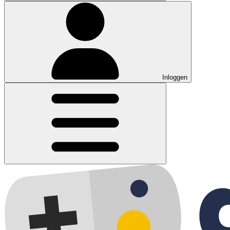
Inloggen