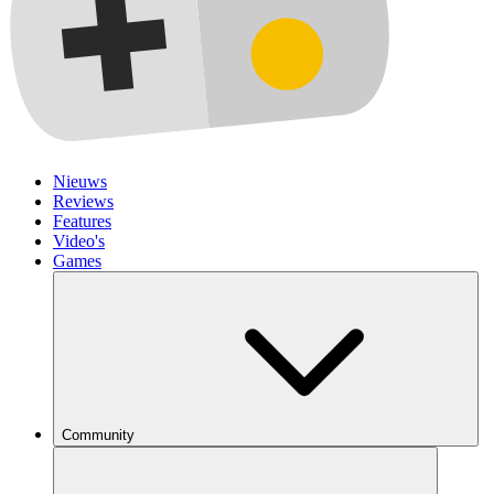
Nieuws
Reviews
Features
Video's
Games
Community