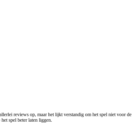
erlei reviews op, maar het lijkt verstandig om het spel niet voor de
et spel beter laten liggen.