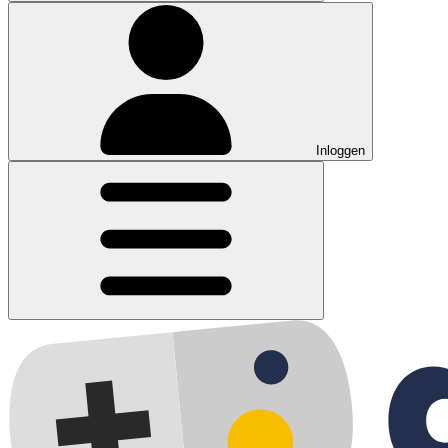
Inloggen