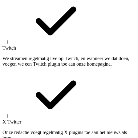
Twitch
We streamen regelmatig live op Twitch, en wanneer we dat doen,
voegen we een Twitch plugin toe aan onze homepagina.
X Twitter
Onze redactie voegt regelmatig X plugins toe aan het nieuws als
bron.