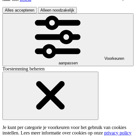
Alles accepteren
Alleen noodzakelijk
Voorkeuren
aanpassen
Toestemming beheren
Je kunt per categorie je voorkeuren voor het gebruik van cookies
instellen. Lees meer informatie over cookies op onze
privacy policy