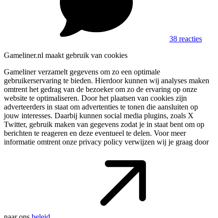
38 reacties
Gameliner.nl maakt gebruik van cookies
Gameliner verzamelt gegevens om zo een optimale
gebruikerservaring te bieden. Hierdoor kunnen wij analyses maken
omtrent het gedrag van de bezoeker om zo de ervaring op onze
website te optimaliseren. Door het plaatsen van cookies zijn
adverteerders in staat om advertenties te tonen die aansluiten op
jouw interesses. Daarbij kunnen social media plugins, zoals X
Twitter, gebruik maken van gegevens zodat je in staat bent om op
berichten te reageren en deze eventueel te delen. Voor meer
informatie omtrent onze privacy policy verwijzen wij je graag door
naar ons
beleid
.