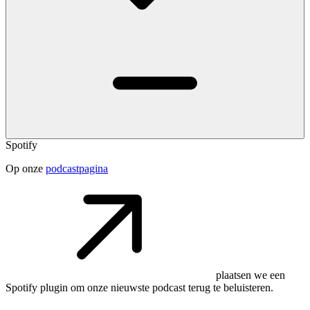
Spotify
Op onze
podcastpagina
plaatsen we een
Spotify plugin om onze nieuwste podcast terug te beluisteren.