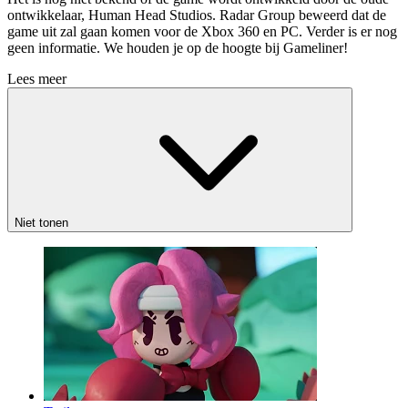
ontwikkelaar, Human Head Studios. Radar Group beweerd dat de
game uit zal gaan komen voor de Xbox 360 en PC. Verder is er nog
geen informatie. We houden je op de hoogte bij Gameliner!
Lees meer
Niet tonen