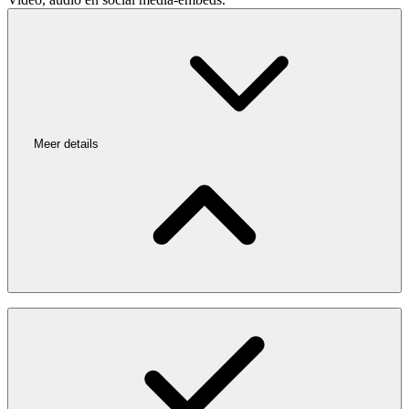
Meer details