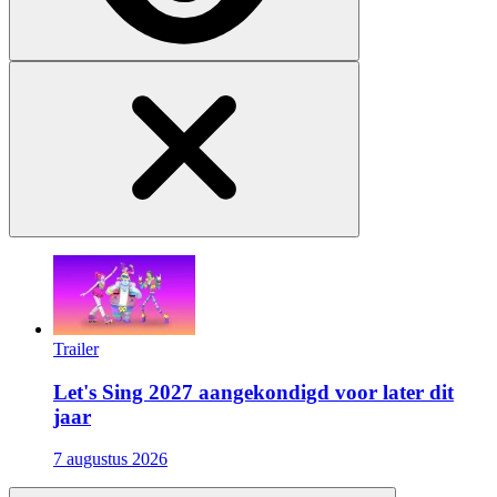
Trailer
Let's Sing 2027 aangekondigd voor later dit
jaar
7 augustus 2026