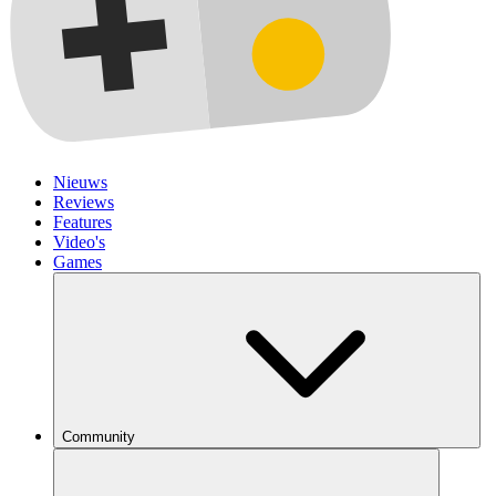
Nieuws
Reviews
Features
Video's
Games
Community