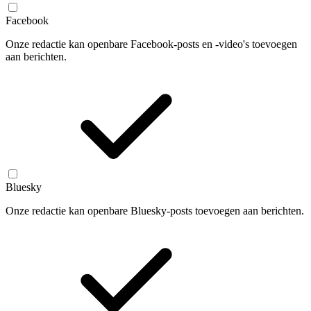
Facebook
Onze redactie kan openbare Facebook-posts en -video's toevoegen
aan berichten.
Bluesky
Onze redactie kan openbare Bluesky-posts toevoegen aan berichten.