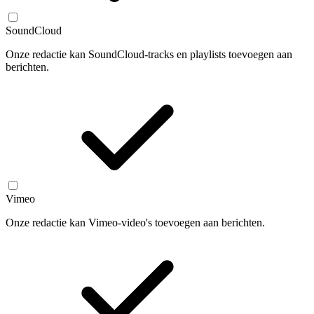
SoundCloud
Onze redactie kan SoundCloud-tracks en playlists toevoegen aan
berichten.
Vimeo
Onze redactie kan Vimeo-video's toevoegen aan berichten.