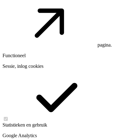
pagina.
Functioneel
Sessie, inlog cookies
Statistieken en gebruik
Google Analytics