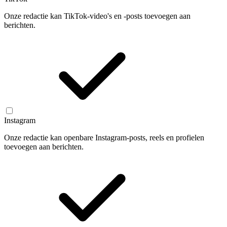
Onze redactie kan TikTok-video's en -posts toevoegen aan
berichten.
Instagram
Onze redactie kan openbare Instagram-posts, reels en profielen
toevoegen aan berichten.