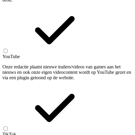
YouTube
Onze redactie plaatst nieuwe trailers/videos van games aan het
nieuws en ook onze eigen videocontent wordt op YouTube gezet en
via een plugin getoond op de website.
TikTok