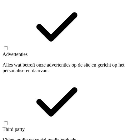
Advertenties
Alles wat betreft onze advertenties op de site en gericht op het
personaliseren daarvan.
Third party
Video, audio en social media-embeds.