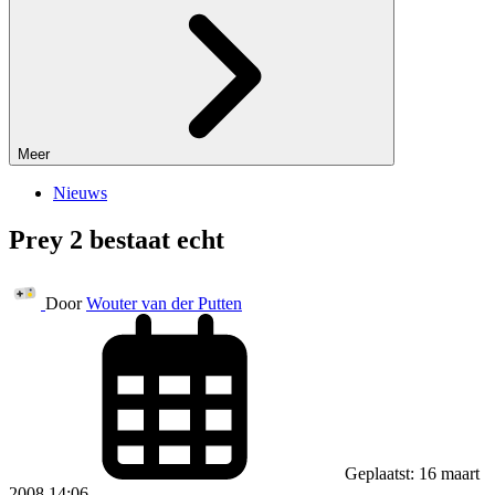
Meer
Nieuws
Prey 2 bestaat echt
Door
Wouter van der Putten
Geplaatst: 16 maart
2008 14:06