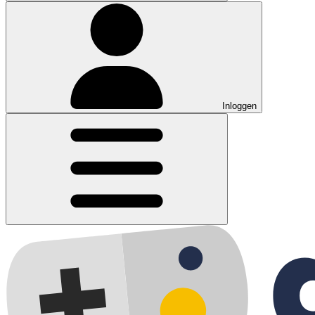
Inloggen