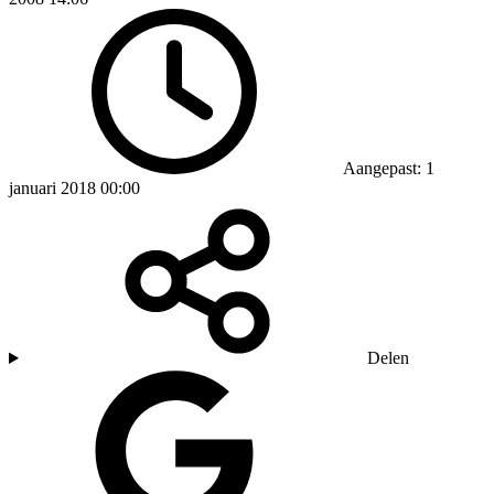
Aangepast: 1
januari 2018 00:00
Delen