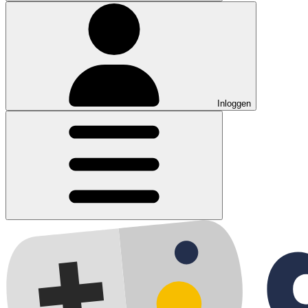
Inloggen