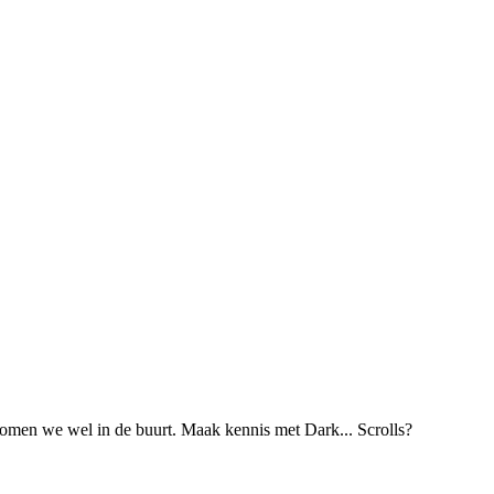
komen we wel in de buurt. Maak kennis met Dark... Scrolls?