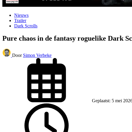
Nieuws
Trailer
Dark Scrolls
Pure chaos in de fantasy roguelike Dark Sc
Door
Simon Verbeke
Geplaatst: 5 mei 202