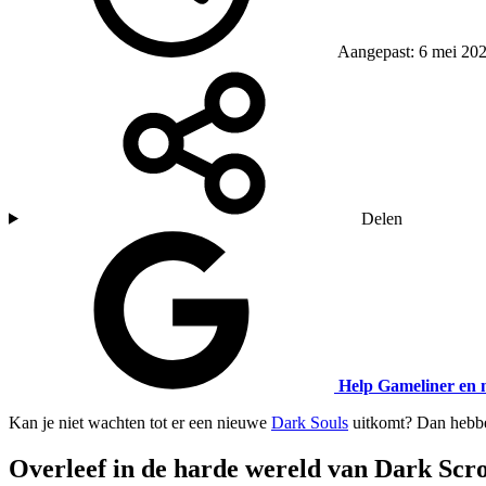
Aangepast: 6 mei 20
Delen
Help Gameliner en 
Kan je niet wachten tot er een nieuwe
Dark Souls
uitkomt? Dan hebben
Overleef in de harde wereld van Dark Scro