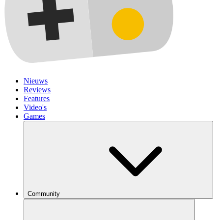
Nieuws
Reviews
Features
Video's
Games
Community