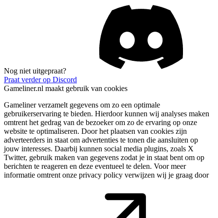
Nog niet uitgepraat?
Praat verder op Discord
Gameliner.nl maakt gebruik van cookies
Gameliner verzamelt gegevens om zo een optimale
gebruikerservaring te bieden. Hierdoor kunnen wij analyses maken
omtrent het gedrag van de bezoeker om zo de ervaring op onze
website te optimaliseren. Door het plaatsen van cookies zijn
adverteerders in staat om advertenties te tonen die aansluiten op
jouw interesses. Daarbij kunnen social media plugins, zoals X
Twitter, gebruik maken van gegevens zodat je in staat bent om op
berichten te reageren en deze eventueel te delen. Voor meer
informatie omtrent onze privacy policy verwijzen wij je graag door