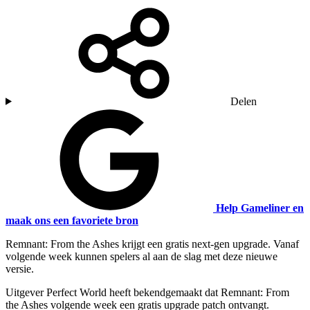
Delen
Help Gameliner en
maak ons een favoriete bron
Remnant: From the Ashes krijgt een gratis next-gen upgrade. Vanaf
volgende week kunnen spelers al aan de slag met deze nieuwe
versie.
Uitgever Perfect World heeft bekendgemaakt dat Remnant: From
the Ashes volgende week een gratis upgrade patch ontvangt.