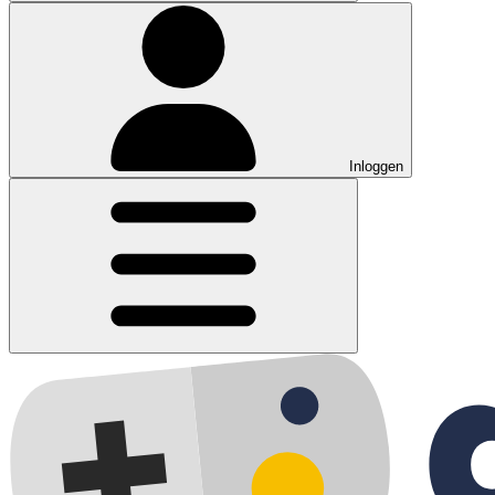
Inloggen