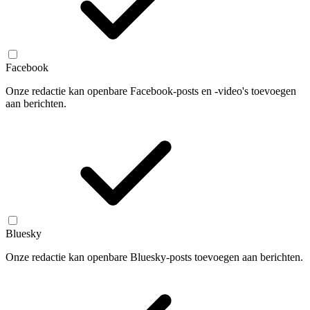
Facebook
Onze redactie kan openbare Facebook-posts en -video's toevoegen
aan berichten.
Bluesky
Onze redactie kan openbare Bluesky-posts toevoegen aan berichten.