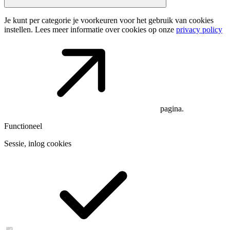
Je kunt per categorie je voorkeuren voor het gebruik van cookies
instellen. Lees meer informatie over cookies op onze
privacy policy
pagina.
Functioneel
Sessie, inlog cookies