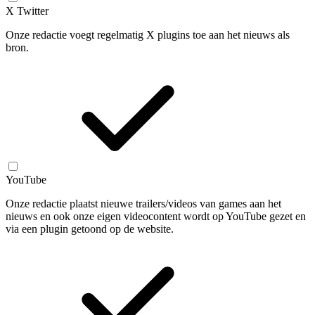
X Twitter
Onze redactie voegt regelmatig X plugins toe aan het nieuws als
bron.
YouTube
Onze redactie plaatst nieuwe trailers/videos van games aan het
nieuws en ook onze eigen videocontent wordt op YouTube gezet en
via een plugin getoond op de website.