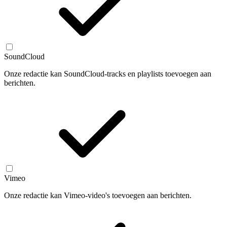
SoundCloud
Onze redactie kan SoundCloud-tracks en playlists toevoegen aan
berichten.
Vimeo
Onze redactie kan Vimeo-video's toevoegen aan berichten.