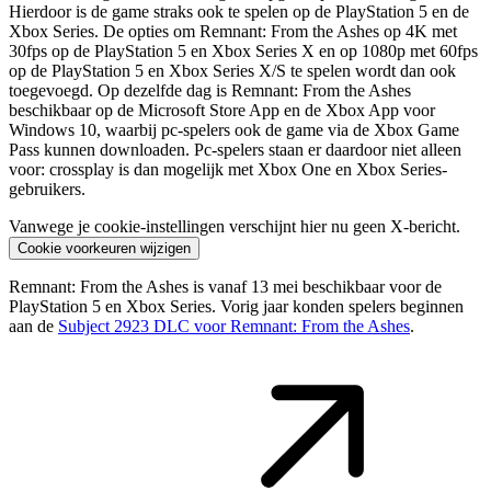
Hierdoor is de game straks ook te spelen op de PlayStation 5 en de
Xbox Series. De opties om Remnant: From the Ashes op 4K met
30fps op de PlayStation 5 en Xbox Series X en op 1080p met 60fps
op de PlayStation 5 en Xbox Series X/S te spelen wordt dan ook
toegevoegd. Op dezelfde dag is Remnant: From the Ashes
beschikbaar op de Microsoft Store App en de Xbox App voor
Windows 10, waarbij pc-spelers ook de game via de Xbox Game
Pass kunnen downloaden. Pc-spelers staan er daardoor niet alleen
voor: crossplay is dan mogelijk met Xbox One en Xbox Series-
gebruikers.
Vanwege je cookie-instellingen verschijnt hier nu geen X-bericht.
Cookie voorkeuren wijzigen
Remnant: From the Ashes is vanaf 13 mei beschikbaar voor de
PlayStation 5 en Xbox Series. Vorig jaar konden spelers beginnen
aan de
Subject 2923 DLC voor Remnant: From the Ashes
.