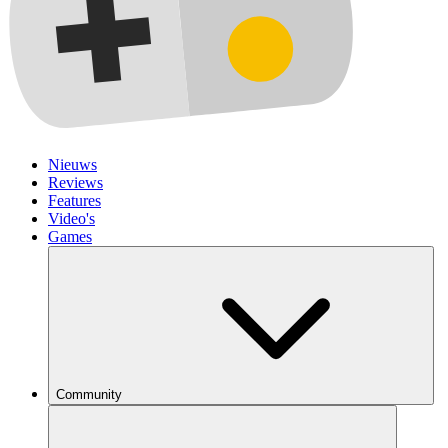
Nieuws
Reviews
Features
Video's
Games
Community