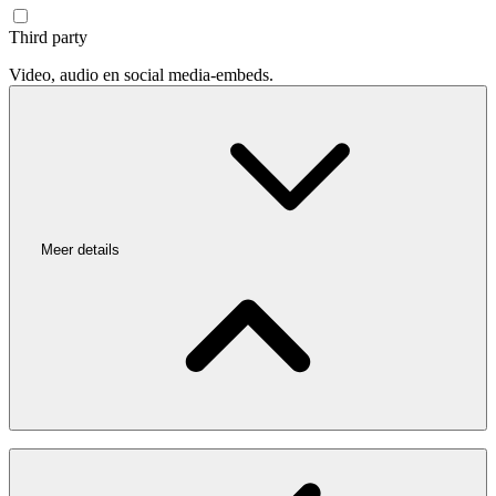
Third party
Video, audio en social media-embeds.
Meer details