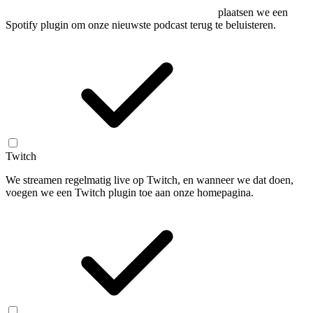
plaatsen we een
Spotify plugin om onze nieuwste podcast terug te beluisteren.
Twitch
We streamen regelmatig live op Twitch, en wanneer we dat doen,
voegen we een Twitch plugin toe aan onze homepagina.