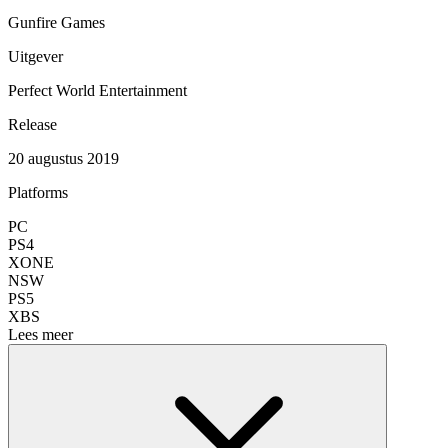
Gunfire Games
Uitgever
Perfect World Entertainment
Release
20 augustus 2019
Platforms
PC
PS4
XONE
NSW
PS5
XBS
Lees meer