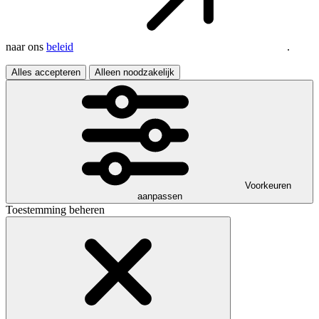
naar ons
beleid
.
Alles accepteren
Alleen noodzakelijk
Voorkeuren
aanpassen
Toestemming beheren