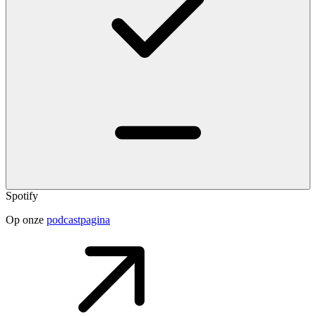
Spotify
Op onze
podcastpagina