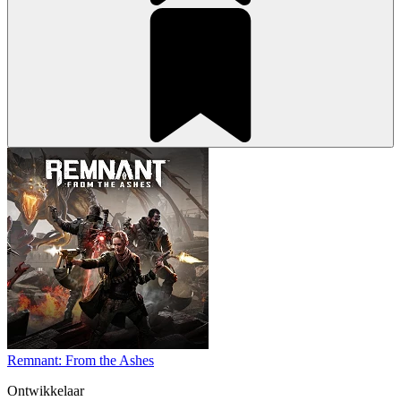
Remnant: From the Ashes
Ontwikkelaar