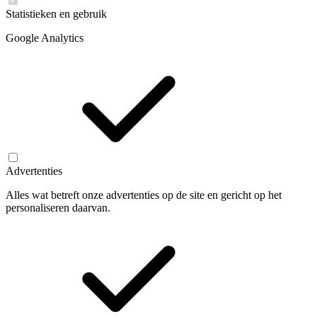
Statistieken en gebruik
Google Analytics
Advertenties
Alles wat betreft onze advertenties op de site en gericht op het
personaliseren daarvan.