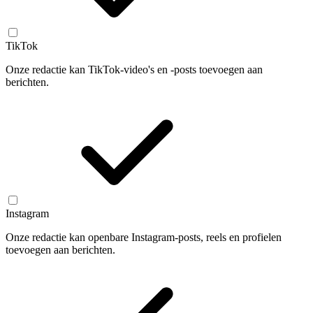
TikTok
Onze redactie kan TikTok-video's en -posts toevoegen aan
berichten.
Instagram
Onze redactie kan openbare Instagram-posts, reels en profielen
toevoegen aan berichten.