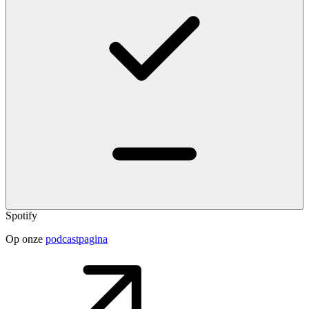
Spotify
Op onze
podcastpagina