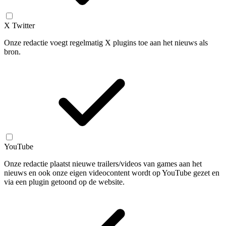
X Twitter
Onze redactie voegt regelmatig X plugins toe aan het nieuws als
bron.
YouTube
Onze redactie plaatst nieuwe trailers/videos van games aan het
nieuws en ook onze eigen videocontent wordt op YouTube gezet en
via een plugin getoond op de website.