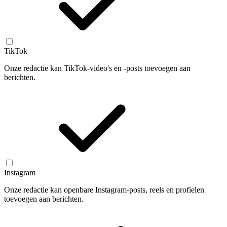
TikTok
Onze redactie kan TikTok-video's en -posts toevoegen aan
berichten.
Instagram
Onze redactie kan openbare Instagram-posts, reels en profielen
toevoegen aan berichten.