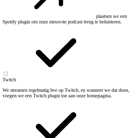
plaatsen we een
Spotify plugin om onze nieuwste podcast terug te beluisteren.
Twitch
We streamen regelmatig live op Twitch, en wanneer we dat doen,
voegen we een Twitch plugin toe aan onze homepagina.