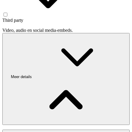
Third party
Video, audio en social media-embeds.
Meer details