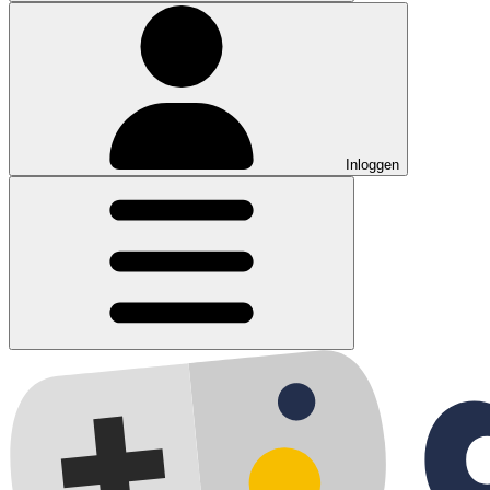
Inloggen