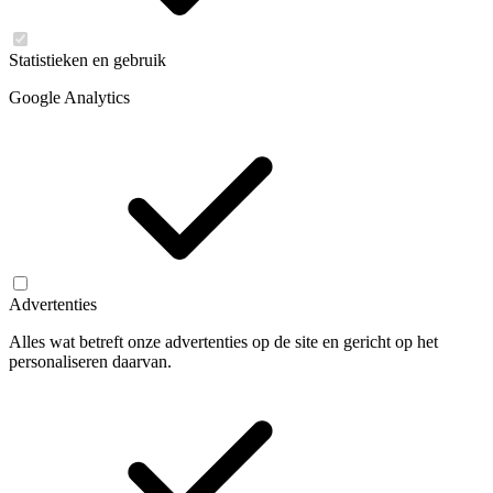
Statistieken en gebruik
Google Analytics
Advertenties
Alles wat betreft onze advertenties op de site en gericht op het
personaliseren daarvan.