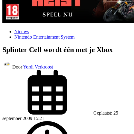
Nieuws
Nintendo Entertainment System
Splinter Cell wordt één met je Xbox
Door
Yordi Verkroost
Geplaatst: 25
september 2009 15:21