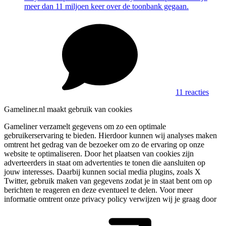
meer dan 11 miljoen keer over de toonbank gegaan.
11 reacties
Gameliner.nl maakt gebruik van cookies
Gameliner verzamelt gegevens om zo een optimale
gebruikerservaring te bieden. Hierdoor kunnen wij analyses maken
omtrent het gedrag van de bezoeker om zo de ervaring op onze
website te optimaliseren. Door het plaatsen van cookies zijn
adverteerders in staat om advertenties te tonen die aansluiten op
jouw interesses. Daarbij kunnen social media plugins, zoals X
Twitter, gebruik maken van gegevens zodat je in staat bent om op
berichten te reageren en deze eventueel te delen. Voor meer
informatie omtrent onze privacy policy verwijzen wij je graag door