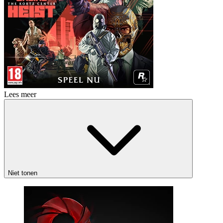
Lees meer
Niet tonen