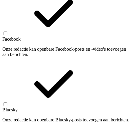
Facebook
Onze redactie kan openbare Facebook-posts en -video's toevoegen
aan berichten.
Bluesky
Onze redactie kan openbare Bluesky-posts toevoegen aan berichten.