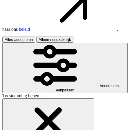
naar ons
beleid
.
Alles accepteren
Alleen noodzakelijk
Voorkeuren
aanpassen
Toestemming beheren