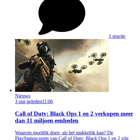
1 reactie
Nieuws
3 uur geleden
11:06
Call of Duty: Black Ops 1 en 2 verkopen meer
dan 11 miljoen eenheden
Waarom moeilijk doen, als het makkelijk kan? De
PlayStation-ports van Call of Duty: Black Ops 1 en 2 zijn