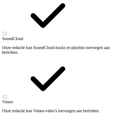
SoundCloud
Onze redactie kan SoundCloud-tracks en playlists toevoegen aan
berichten.
Vimeo
Onze redactie kan Vimeo-video's toevoegen aan berichten.