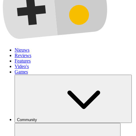
Nieuws
Reviews
Features
Video's
Games
Community