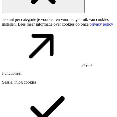
Je kunt per categorie je voorkeuren voor het gebruik van cookies
instellen. Lees meer informatie over cookies op onze
privacy policy
pagina.
Functioneel
Sessie, inlog cookies