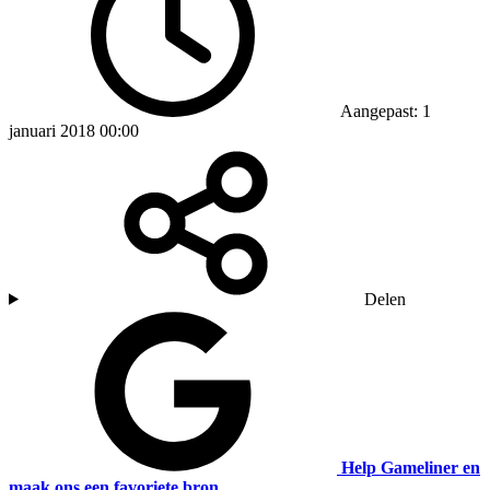
Aangepast: 1
januari 2018 00:00
Delen
Help Gameliner en
maak ons een favoriete bron