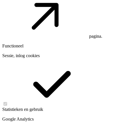
pagina.
Functioneel
Sessie, inlog cookies
Statistieken en gebruik
Google Analytics