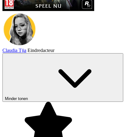
Claudia Tjia
Eindredacteur
Minder tonen