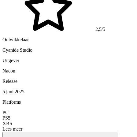
2,5/5
Ontwikkelaar
Cyanide Studio
Uitgever
Nacon
Release
5 juni 2025
Platforms
PC
PS5
XBS
Lees meer