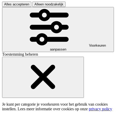
Alles accepteren
Alleen noodzakelijk
Voorkeuren
aanpassen
Toestemming beheren
Je kunt per categorie je voorkeuren voor het gebruik van cookies
instellen. Lees meer informatie over cookies op onze
privacy policy