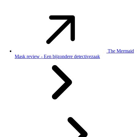
The Mermaid
Mask review - Een bijzondere detectivezaak