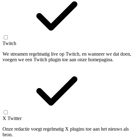
Twitch
We streamen regelmatig live op Twitch, en wanneer we dat doen,
voegen we een Twitch plugin toe aan onze homepagina.
X Twitter
Onze redactie voegt regelmatig X plugins toe aan het nieuws als
bron.