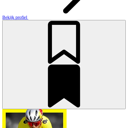
Bekijk profiel