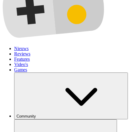
Nieuws
Reviews
Features
Video's
Games
Community