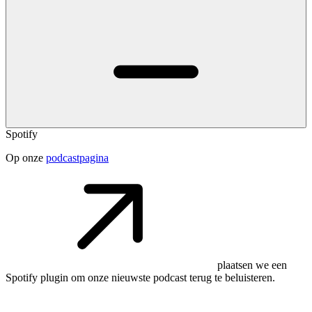
Spotify
Op onze
podcastpagina
plaatsen we een
Spotify plugin om onze nieuwste podcast terug te beluisteren.