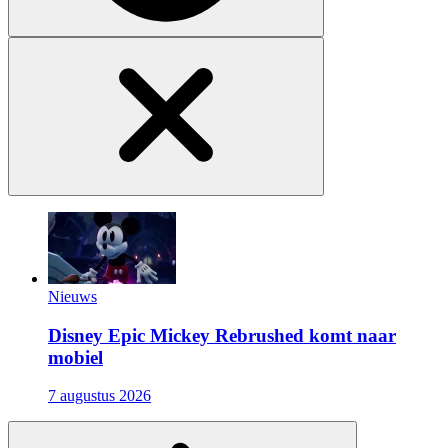
Nieuws
Disney Epic Mickey Rebrushed komt naar
mobiel
7 augustus 2026