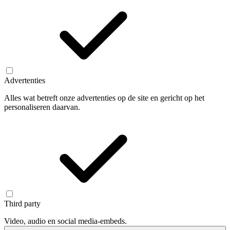
Advertenties
Alles wat betreft onze advertenties op de site en gericht op het
personaliseren daarvan.
Third party
Video, audio en social media-embeds.