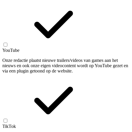
YouTube
Onze redactie plaatst nieuwe trailers/videos van games aan het
nieuws en ook onze eigen videocontent wordt op YouTube gezet en
via een plugin getoond op de website.
TikTok