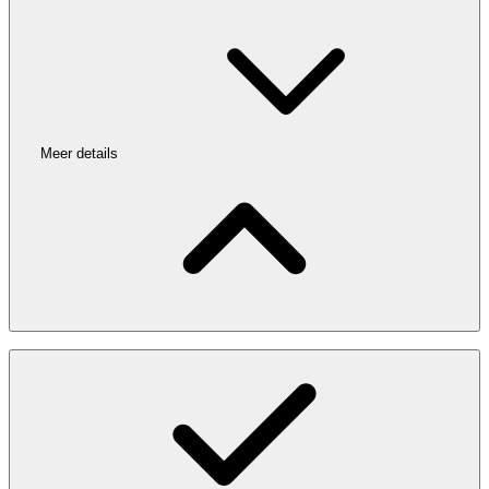
Meer details