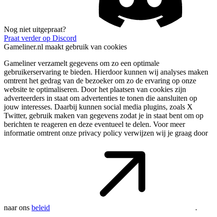
Nog niet uitgepraat?
Praat verder op Discord
Gameliner.nl maakt gebruik van cookies
Gameliner verzamelt gegevens om zo een optimale
gebruikerservaring te bieden. Hierdoor kunnen wij analyses maken
omtrent het gedrag van de bezoeker om zo de ervaring op onze
website te optimaliseren. Door het plaatsen van cookies zijn
adverteerders in staat om advertenties te tonen die aansluiten op
jouw interesses. Daarbij kunnen social media plugins, zoals X
Twitter, gebruik maken van gegevens zodat je in staat bent om op
berichten te reageren en deze eventueel te delen. Voor meer
informatie omtrent onze privacy policy verwijzen wij je graag door
naar ons
beleid
.