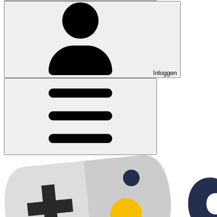
Inloggen