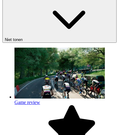
Niet tonen
Game review