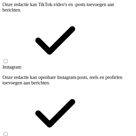
Onze redactie kan TikTok-video's en -posts toevoegen aan
berichten.
Instagram
Onze redactie kan openbare Instagram-posts, reels en profielen
toevoegen aan berichten.