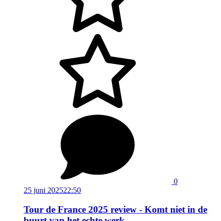
0
25 juni 2025
22:50
Tour de France 2025 review - Komt niet in de
buurt van het echte werk