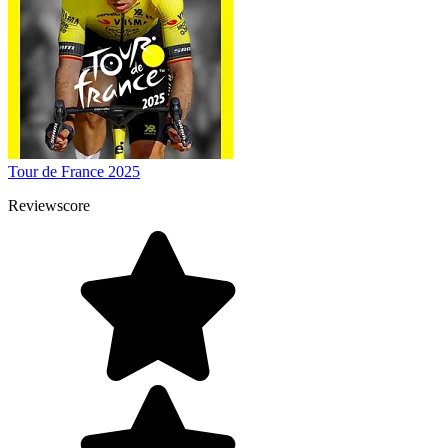
Tour de France 2025
Reviewscore