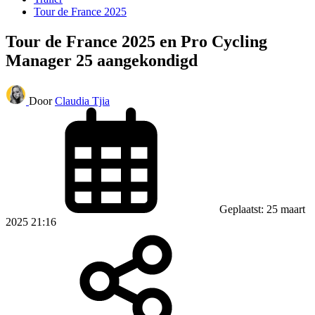
Tour de France 2025
Tour de France 2025 en Pro Cycling
Manager 25 aangekondigd
Door
Claudia Tjia
Geplaatst: 25 maart
2025 21:16