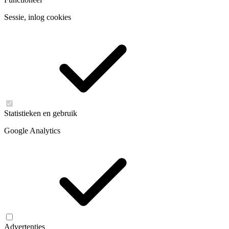
Sessie, inlog cookies
Statistieken en gebruik
Google Analytics
Advertenties