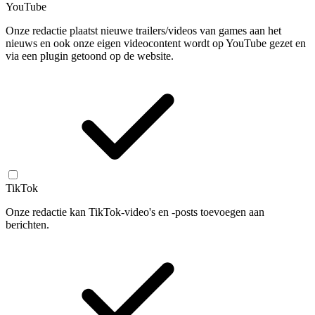
YouTube
Onze redactie plaatst nieuwe trailers/videos van games aan het
nieuws en ook onze eigen videocontent wordt op YouTube gezet en
via een plugin getoond op de website.
TikTok
Onze redactie kan TikTok-video's en -posts toevoegen aan
berichten.