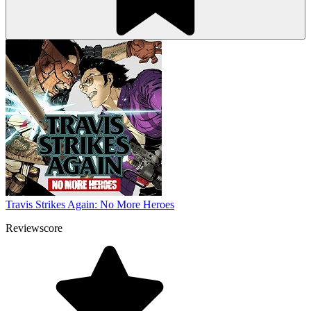
Travis Strikes Again: No More Heroes
Reviewscore