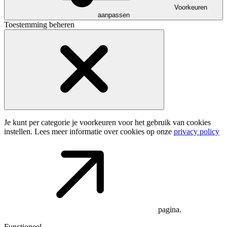
Voorkeuren
aanpassen
Toestemming beheren
Je kunt per categorie je voorkeuren voor het gebruik van cookies
instellen. Lees meer informatie over cookies op onze
privacy policy
pagina.
Functioneel