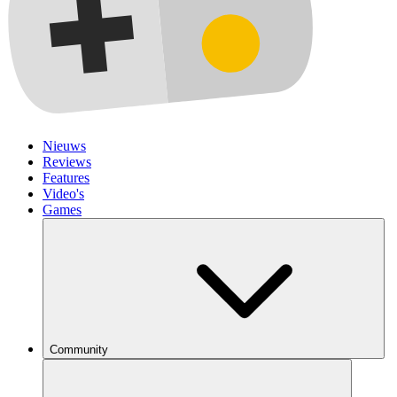
Nieuws
Reviews
Features
Video's
Games
Community