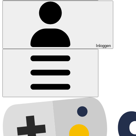
Inloggen