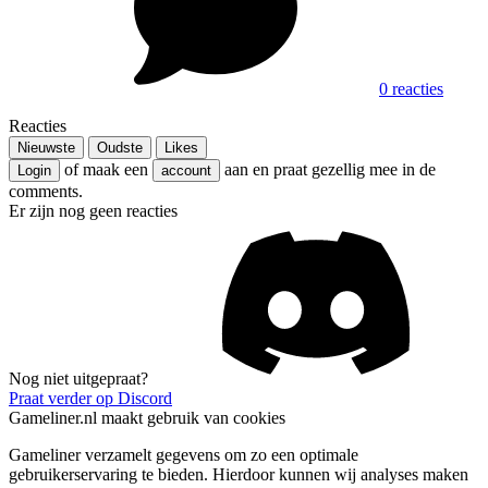
0 reacties
Reacties
Nieuwste
Oudste
Likes
of maak een
aan en praat gezellig mee in de
Login
account
comments.
Er zijn nog geen reacties
Nog niet uitgepraat?
Praat verder op Discord
Gameliner.nl maakt gebruik van cookies
Gameliner verzamelt gegevens om zo een optimale
gebruikerservaring te bieden. Hierdoor kunnen wij analyses maken