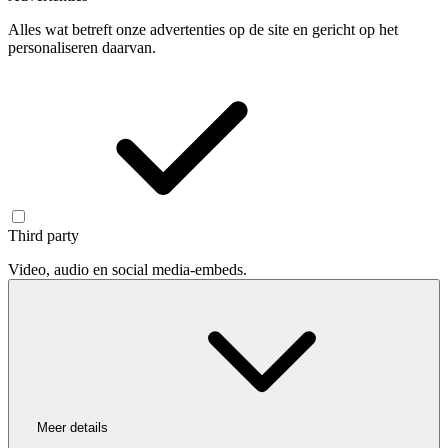
Alles wat betreft onze advertenties op de site en gericht op het
personaliseren daarvan.
Third party
Video, audio en social media-embeds.
Meer details