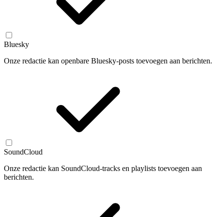
Bluesky
Onze redactie kan openbare Bluesky-posts toevoegen aan berichten.
SoundCloud
Onze redactie kan SoundCloud-tracks en playlists toevoegen aan
berichten.