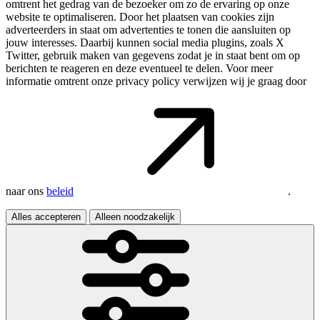
omtrent het gedrag van de bezoeker om zo de ervaring op onze
website te optimaliseren. Door het plaatsen van cookies zijn
adverteerders in staat om advertenties te tonen die aansluiten op
jouw interesses. Daarbij kunnen social media plugins, zoals X
Twitter, gebruik maken van gegevens zodat je in staat bent om op
berichten te reageren en deze eventueel te delen. Voor meer
informatie omtrent onze privacy policy verwijzen wij je graag door
naar ons
beleid
.
Alles accepteren
Alleen noodzakelijk