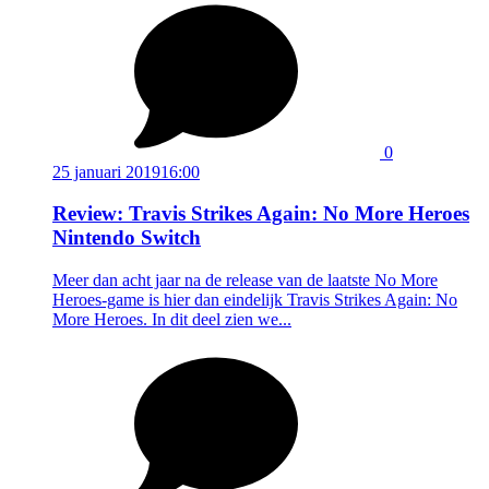
0
25 januari 2019
16:00
Review: Travis Strikes Again: No More Heroes
Nintendo Switch
Meer dan acht jaar na de release van de laatste No More
Heroes-game is hier dan eindelijk Travis Strikes Again: No
More Heroes. In dit deel zien we...