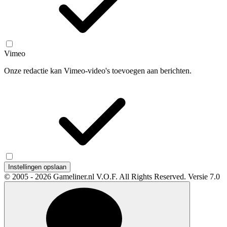
Vimeo
Onze redactie kan Vimeo-video's toevoegen aan berichten.
Instellingen opslaan
© 2005 - 2026 Gameliner.nl V.O.F. All Rights Reserved.
Versie 7.0