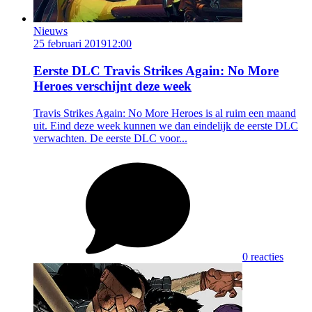
Nieuws
25 februari 2019
12:00
Eerste DLC Travis Strikes Again: No More
Heroes verschijnt deze week
Travis Strikes Again: No More Heroes is al ruim een maand
uit. Eind deze week kunnen we dan eindelijk de eerste DLC
verwachten. De eerste DLC voor...
0 reacties