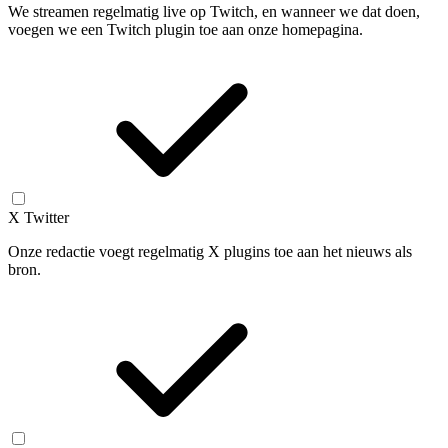
We streamen regelmatig live op Twitch, en wanneer we dat doen,
voegen we een Twitch plugin toe aan onze homepagina.
X Twitter
Onze redactie voegt regelmatig X plugins toe aan het nieuws als
bron.