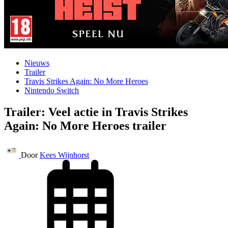
Nieuws
Trailer
Travis Strikes Again: No More Heroes
Nintendo Switch
Trailer: Veel actie in Travis Strikes
Again: No More Heroes trailer
Door
Kees Wijnhorst