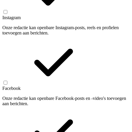
Instagram
Onze redactie kan openbare Instagram-posts, reels en profielen
toevoegen aan berichten.
Facebook
Onze redactie kan openbare Facebook-posts en -video's toevoegen
aan berichten.