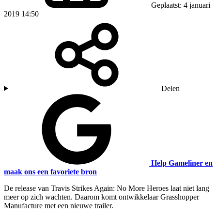
Geplaatst: 4 januari
2019 14:50
Delen
Help Gameliner en
maak ons een favoriete bron
De release van Travis Strikes Again: No More Heroes laat niet lang
meer op zich wachten. Daarom komt ontwikkelaar Grasshopper
Manufacture met een nieuwe trailer.