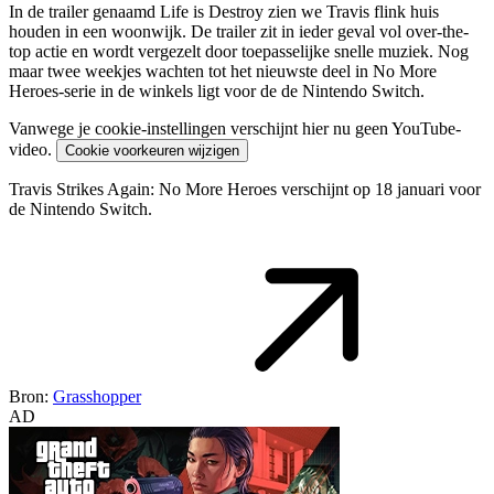
In de trailer genaamd Life is Destroy zien we Travis flink huis
houden in een woonwijk. De trailer zit in ieder geval vol over-the-
top actie en wordt vergezelt door toepasselijke snelle muziek. Nog
maar twee weekjes wachten tot het nieuwste deel in No More
Heroes-serie in de winkels ligt voor de de Nintendo Switch.
Vanwege je cookie-instellingen verschijnt hier nu geen YouTube-
video.
Cookie voorkeuren wijzigen
Travis Strikes Again: No More Heroes verschijnt op 18 januari voor
de Nintendo Switch.
Bron:
Grasshopper
AD