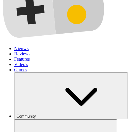
Nieuws
Reviews
Features
Video's
Games
Community