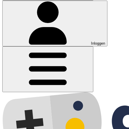
Inloggen