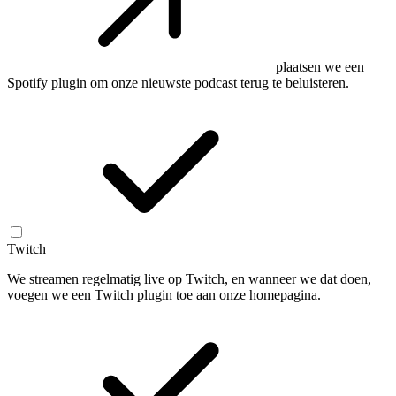
plaatsen we een
Spotify plugin om onze nieuwste podcast terug te beluisteren.
Twitch
We streamen regelmatig live op Twitch, en wanneer we dat doen,
voegen we een Twitch plugin toe aan onze homepagina.