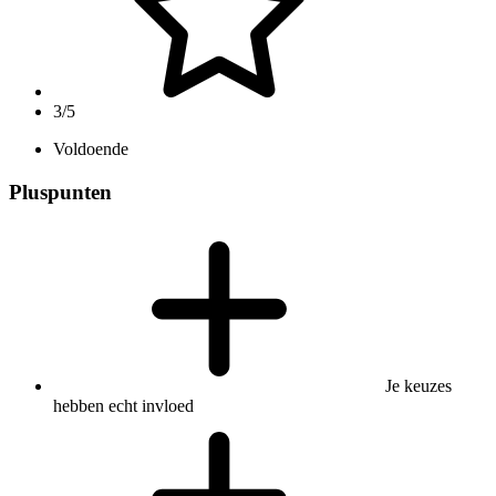
3/5
Voldoende
Pluspunten
Je keuzes
hebben echt invloed