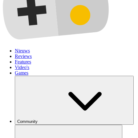
Nieuws
Reviews
Features
Video's
Games
Community