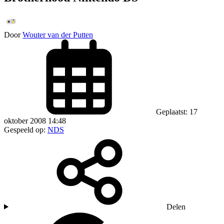
Door
Wouter van der Putten
Geplaatst: 17
oktober 2008 14:48
Gespeeld op:
NDS
Delen