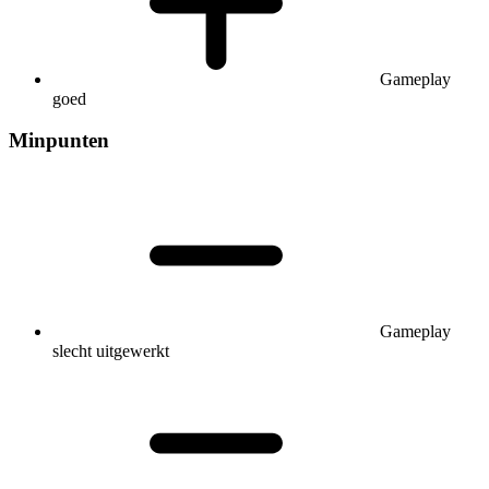
Gameplay
goed
Minpunten
Gameplay
slecht uitgewerkt