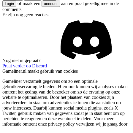
of maak een
aan en praat gezellig mee in de
Login
account
comments.
Er zijn nog geen reacties
Nog niet uitgepraat?
Praat verder op Discord
Gameliner.nl maakt gebruik van cookies
Gameliner verzamelt gegevens om zo een optimale
gebruikerservaring te bieden. Hierdoor kunnen wij analyses maken
omtrent het gedrag van de bezoeker om zo de ervaring op onze
website te optimaliseren. Door het plaatsen van cookies zijn
adverteerders in staat om advertenties te tonen die aansluiten op
jouw interesses. Daarbij kunnen social media plugins, zoals X
Twitter, gebruik maken van gegevens zodat je in staat bent om op
berichten te reageren en deze eventueel te delen. Voor meer
informatie omtrent onze privacy policy verwijzen wij je graag door