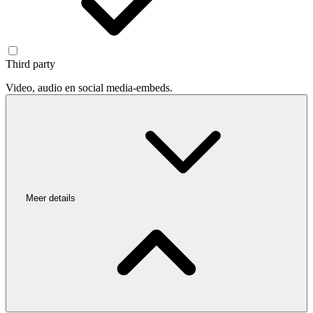
Third party
Video, audio en social media-embeds.
Meer details