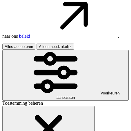
naar ons
beleid
.
Alles accepteren
Alleen noodzakelijk
Voorkeuren
aanpassen
Toestemming beheren