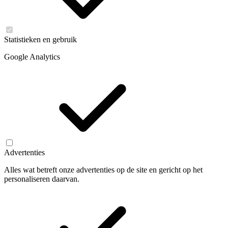
Statistieken en gebruik
Google Analytics
Advertenties
Alles wat betreft onze advertenties op de site en gericht op het
personaliseren daarvan.