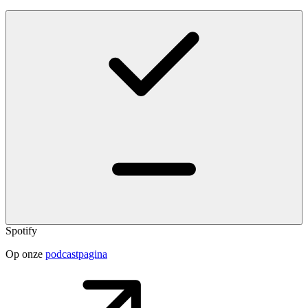
Spotify
Op onze
podcastpagina