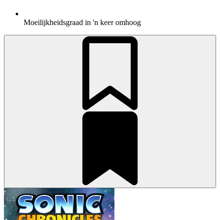
Moeilijkheidsgraad in 'n keer omhoog