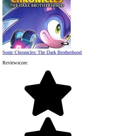
Sonic Chronicles: The Dark Brotherhood
Reviewscore