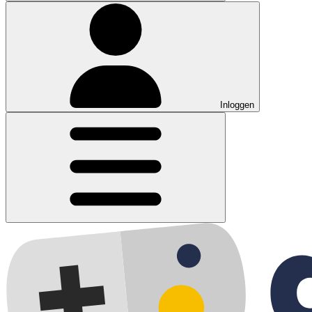
Inloggen