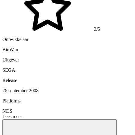
3/5
Ontwikkelaar
BioWare
Uitgever
SEGA
Release
26 september 2008
Platforms
NDS
Lees meer