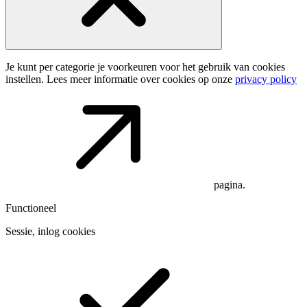
Je kunt per categorie je voorkeuren voor het gebruik van cookies
instellen. Lees meer informatie over cookies op onze
privacy policy
pagina.
Functioneel
Sessie, inlog cookies