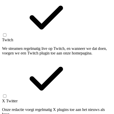
Twitch
We streamen regelmatig live op Twitch, en wanneer we dat doen,
voegen we een Twitch plugin toe aan onze homepagina.
X Twitter
Onze redactie voegt regelmatig X plugins toe aan het nieuws als