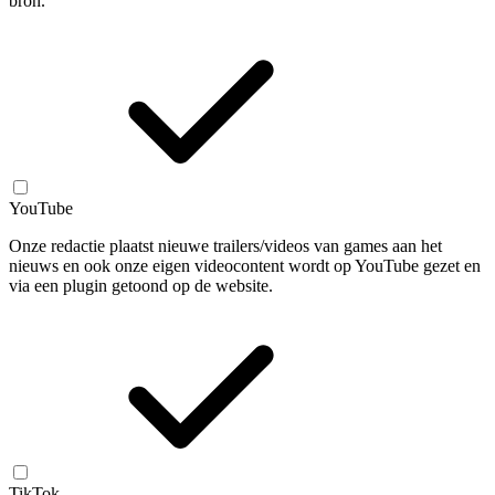
bron.
YouTube
Onze redactie plaatst nieuwe trailers/videos van games aan het
nieuws en ook onze eigen videocontent wordt op YouTube gezet en
via een plugin getoond op de website.
TikTok