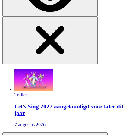
Trailer
Let's Sing 2027 aangekondigd voor later dit
jaar
7 augustus 2026