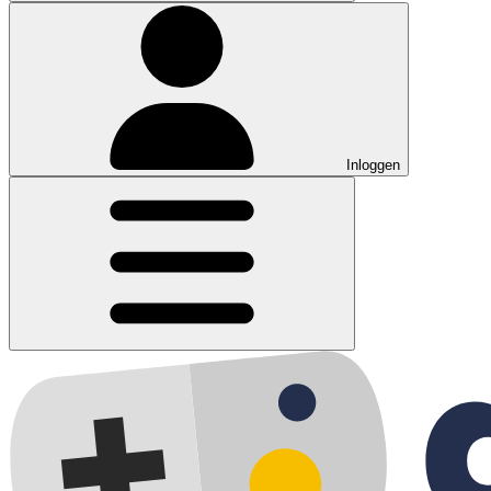
Inloggen