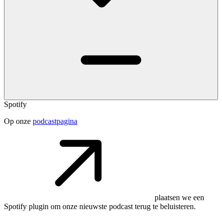
Spotify
Op onze
podcastpagina
plaatsen we een
Spotify plugin om onze nieuwste podcast terug te beluisteren.