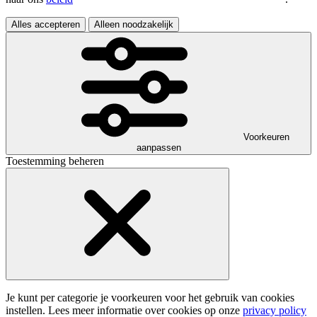
Alles accepteren
Alleen noodzakelijk
Voorkeuren
aanpassen
Toestemming beheren
Je kunt per categorie je voorkeuren voor het gebruik van cookies
instellen. Lees meer informatie over cookies op onze
privacy policy