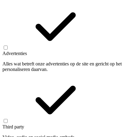
Advertenties
Alles wat betreft onze advertenties op de site en gericht op het
personaliseren daarvan.
Third party