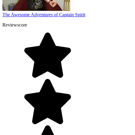
The Awesome Adventures of Captain Spirit
Reviewscore