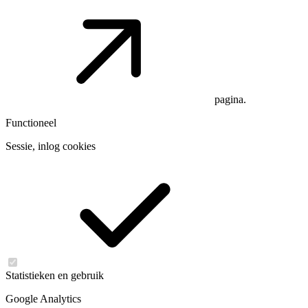
pagina.
Functioneel
Sessie, inlog cookies
Statistieken en gebruik
Google Analytics