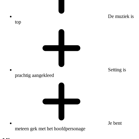
De muziek is
top
Setting is
prachtig aangekleed
Je bent
meteen gek met het hoofdpersonage