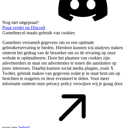
Nog niet uitgepraat?
Praat verder op Discord
Gameliner.nl maakt gebruik van cookies
Gameliner verzamelt gegevens om zo een optimale
gebruikerservaring te bieden. Hierdoor kunnen wij analyses maken
omtrent het gedrag van de bezoeker om zo de ervaring op onze
website te optimaliseren. Door het plaatsen van cookies zijn
adverteerders in staat om advertenties te tonen die aansluiten op
jouw interesses. Daarbij kunnen social media plugins, zoals X
Twitter, gebruik maken van gegevens zodat je in staat bent om op
berichten te reageren en deze eventueel te delen. Voor meer
informatie omtrent onze privacy policy verwijzen wij je graag door
naar ons
beleid
.