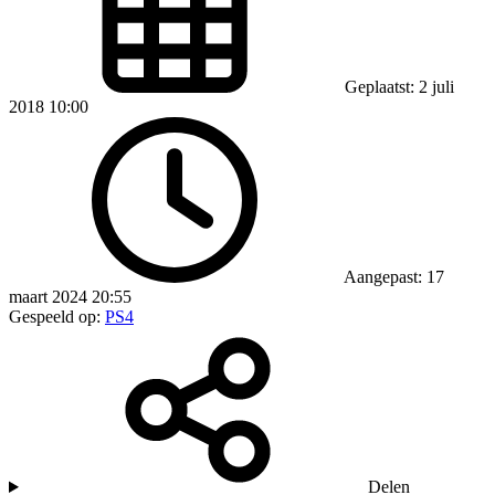
Geplaatst: 2 juli
2018 10:00
Aangepast: 17
maart 2024 20:55
Gespeeld op:
PS4
Delen