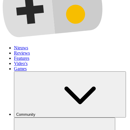
Nieuws
Reviews
Features
Video's
Games
Community