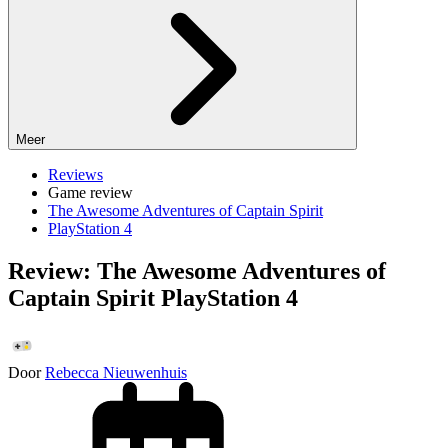
Meer
Reviews
Game review
The Awesome Adventures of Captain Spirit
PlayStation 4
Review: The Awesome Adventures of
Captain Spirit PlayStation 4
Door
Rebecca Nieuwenhuis