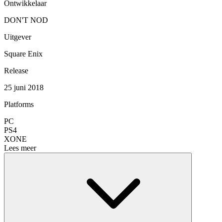
Ontwikkelaar
DON'T NOD
Uitgever
Square Enix
Release
25 juni 2018
Platforms
PC
PS4
XONE
Lees meer