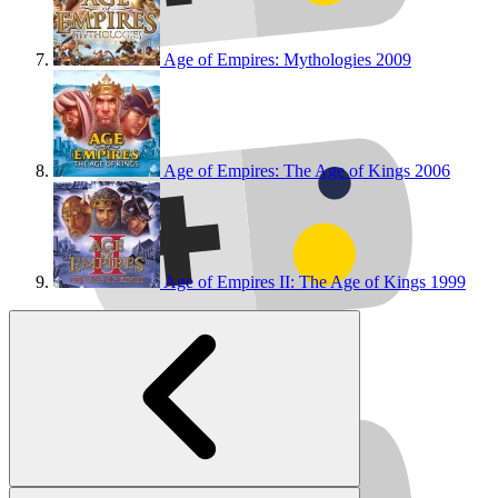
Age of Empires: Mythologies
2009
Age of Empires: The Age of Kings
2006
Age of Empires II: The Age of Kings
1999