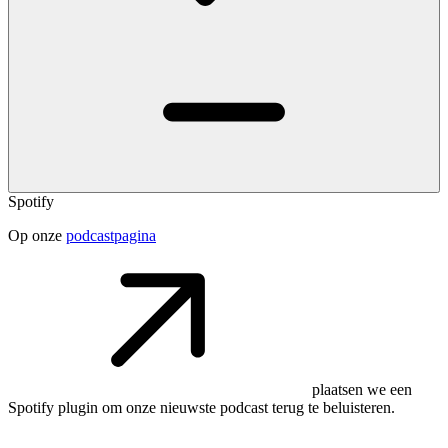
Spotify
Op onze
podcastpagina
plaatsen we een
Spotify plugin om onze nieuwste podcast terug te beluisteren.