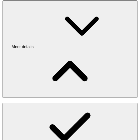
Meer details