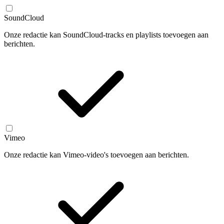
SoundCloud
Onze redactie kan SoundCloud-tracks en playlists toevoegen aan
berichten.
Vimeo
Onze redactie kan Vimeo-video's toevoegen aan berichten.