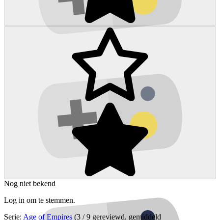
Nog niet bekend
Log in om te stemmen.
Serie:
Age of Empires
(3 / 9 gereviewd, gemiddeld