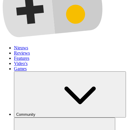
Nieuws
Reviews
Features
Video's
Games
Community