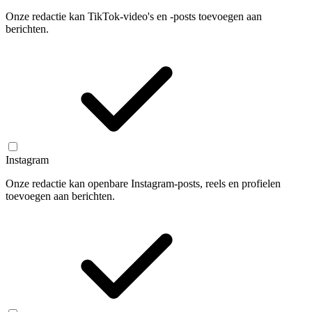
Onze redactie kan TikTok-video's en -posts toevoegen aan
berichten.
Instagram
Onze redactie kan openbare Instagram-posts, reels en profielen
toevoegen aan berichten.