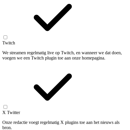
Twitch
We streamen regelmatig live op Twitch, en wanneer we dat doen,
voegen we een Twitch plugin toe aan onze homepagina.
X Twitter
Onze redactie voegt regelmatig X plugins toe aan het nieuws als
bron.