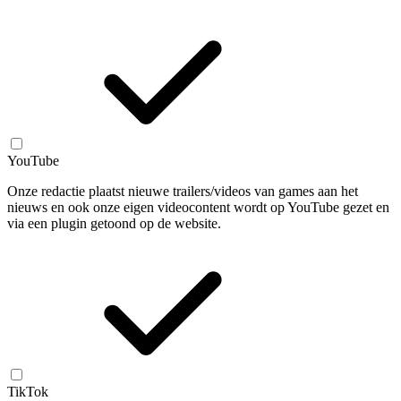
YouTube
Onze redactie plaatst nieuwe trailers/videos van games aan het
nieuws en ook onze eigen videocontent wordt op YouTube gezet en
via een plugin getoond op de website.
TikTok