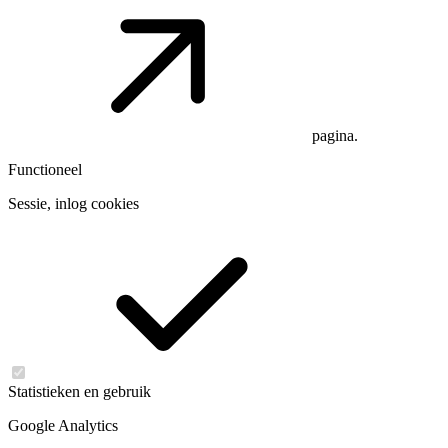
pagina.
Functioneel
Sessie, inlog cookies
Statistieken en gebruik
Google Analytics