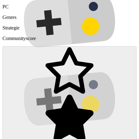
PC
Genres
Strategie
Communityscore