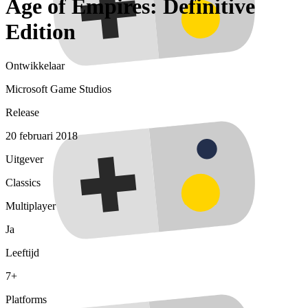
Age of Empires: Definitive
Edition
Ontwikkelaar
Microsoft Game Studios
Release
20 februari 2018
Uitgever
Classics
Multiplayer
Ja
Leeftijd
7+
Platforms