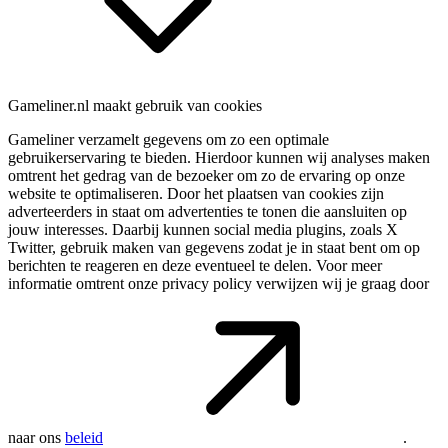
Gameliner.nl maakt gebruik van cookies
Gameliner verzamelt gegevens om zo een optimale
gebruikerservaring te bieden. Hierdoor kunnen wij analyses maken
omtrent het gedrag van de bezoeker om zo de ervaring op onze
website te optimaliseren. Door het plaatsen van cookies zijn
adverteerders in staat om advertenties te tonen die aansluiten op
jouw interesses. Daarbij kunnen social media plugins, zoals X
Twitter, gebruik maken van gegevens zodat je in staat bent om op
berichten te reageren en deze eventueel te delen. Voor meer
informatie omtrent onze privacy policy verwijzen wij je graag door
naar ons
beleid
.