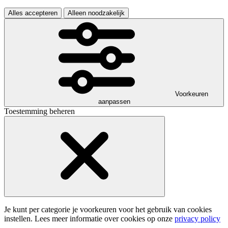
Alles accepteren
Alleen noodzakelijk
Voorkeuren
aanpassen
Toestemming beheren
Je kunt per categorie je voorkeuren voor het gebruik van cookies
instellen. Lees meer informatie over cookies op onze
privacy policy