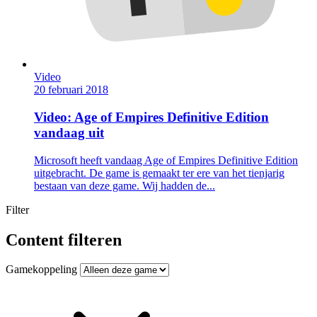
Video
20 februari 2018
Video: Age of Empires Definitive Edition
vandaag uit
Microsoft heeft vandaag Age of Empires Definitive Edition
uitgebracht. De game is gemaakt ter ere van het tienjarig
bestaan van deze game. Wij hadden de...
Filter
Content filteren
Gamekoppeling