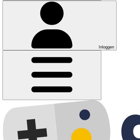
Inloggen