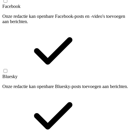
Facebook
Onze redactie kan openbare Facebook-posts en -video's toevoegen
aan berichten.
Bluesky
Onze redactie kan openbare Bluesky-posts toevoegen aan berichten.