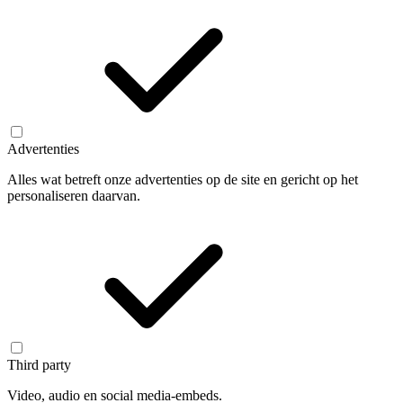
Advertenties
Alles wat betreft onze advertenties op de site en gericht op het
personaliseren daarvan.
Third party
Video, audio en social media-embeds.