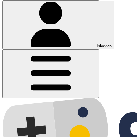
Inloggen