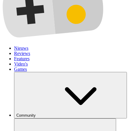
Nieuws
Reviews
Features
Video's
Games
Community