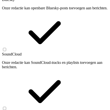
Onze redactie kan openbare Bluesky-posts toevoegen aan berichten.
SoundCloud
Onze redactie kan SoundCloud-tracks en playlists toevoegen aan
berichten.