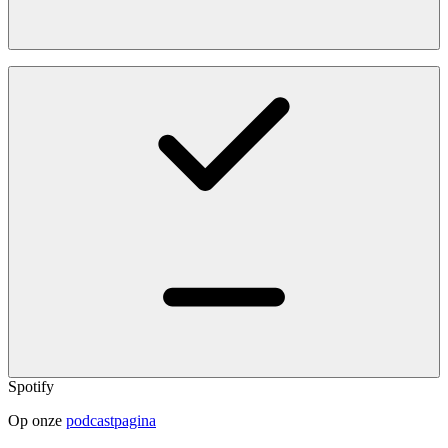
Spotify
Op onze
podcastpagina