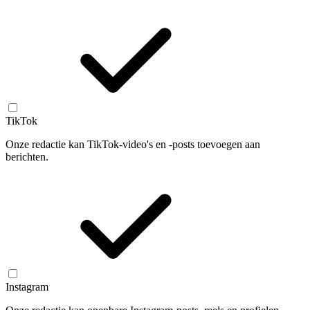
TikTok
Onze redactie kan TikTok-video's en -posts toevoegen aan
berichten.
Instagram