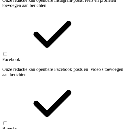
Onze redactie kan openbare Instagram-posts, reels en profielen
toevoegen aan berichten.
Facebook
Onze redactie kan openbare Facebook-posts en -video's toevoegen
aan berichten.
Bluesky