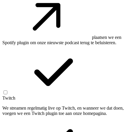
plaatsen we een
Spotify plugin om onze nieuwste podcast terug te beluisteren.
Twitch
We streamen regelmatig live op Twitch, en wanneer we dat doen,
voegen we een Twitch plugin toe aan onze homepagina.