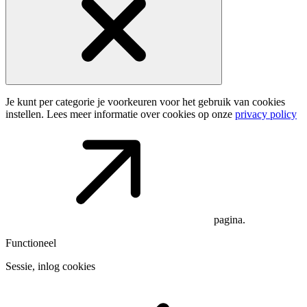
Je kunt per categorie je voorkeuren voor het gebruik van cookies
instellen. Lees meer informatie over cookies op onze
privacy policy
pagina.
Functioneel
Sessie, inlog cookies