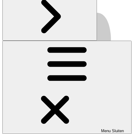
Menu
Sluiten