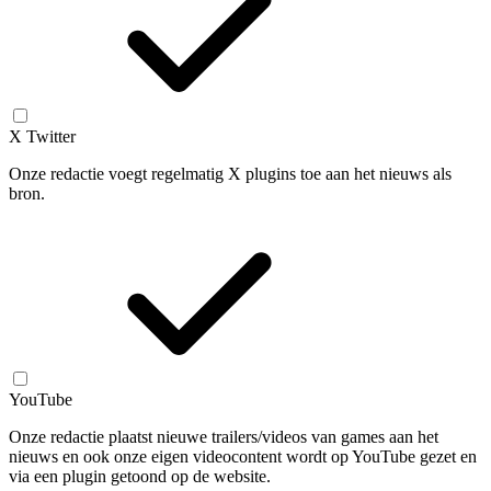
X Twitter
Onze redactie voegt regelmatig X plugins toe aan het nieuws als
bron.
YouTube
Onze redactie plaatst nieuwe trailers/videos van games aan het
nieuws en ook onze eigen videocontent wordt op YouTube gezet en
via een plugin getoond op de website.