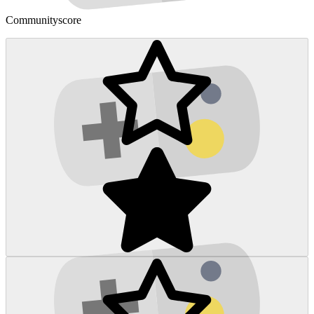
Communityscore