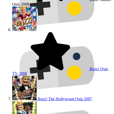
Quiz
2008
Buzz! Quiz
TV
2008
Buzz! The Hollywood Quiz
2007