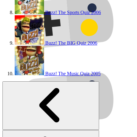
Buzz! The Sports Quiz
2006
Buzz! The BIG Quiz
2006
Buzz! The Music Quiz
2005