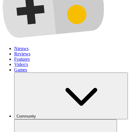
Nieuws
Reviews
Features
Video's
Games
Community