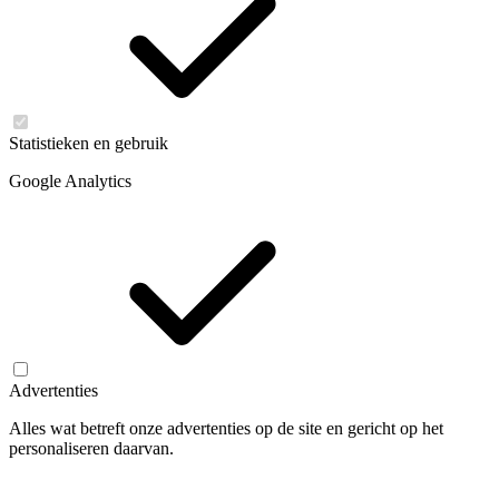
Statistieken en gebruik
Google Analytics
Advertenties
Alles wat betreft onze advertenties op de site en gericht op het
personaliseren daarvan.