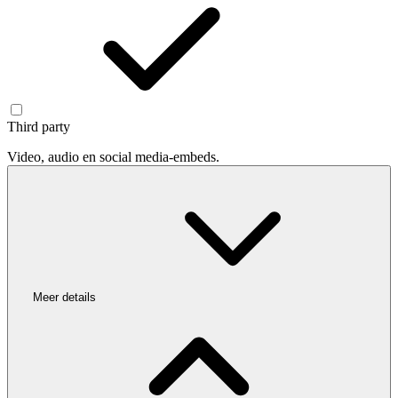
Third party
Video, audio en social media-embeds.
Meer details