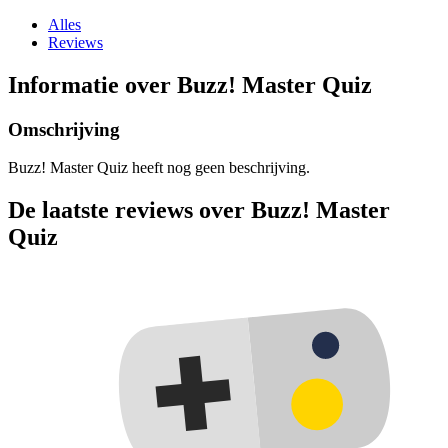
Alles
Reviews
Informatie over Buzz! Master Quiz
Omschrijving
Buzz! Master Quiz heeft nog geen beschrijving.
De laatste reviews over Buzz! Master
Quiz