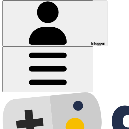
Inloggen