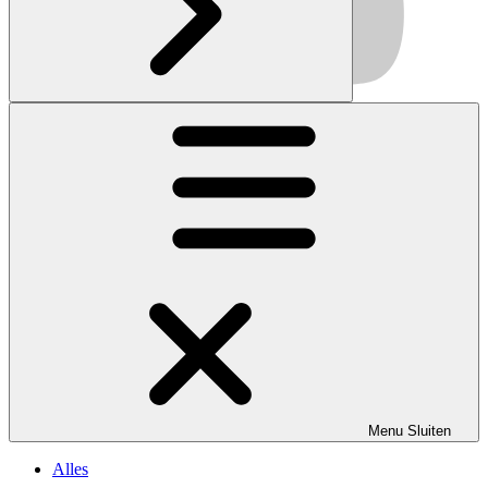
Menu
Sluiten
Alles