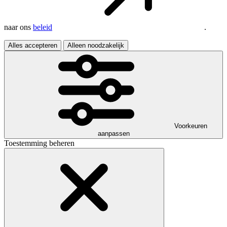
naar ons
beleid
.
Alles accepteren
Alleen noodzakelijk
Voorkeuren
aanpassen
Toestemming beheren