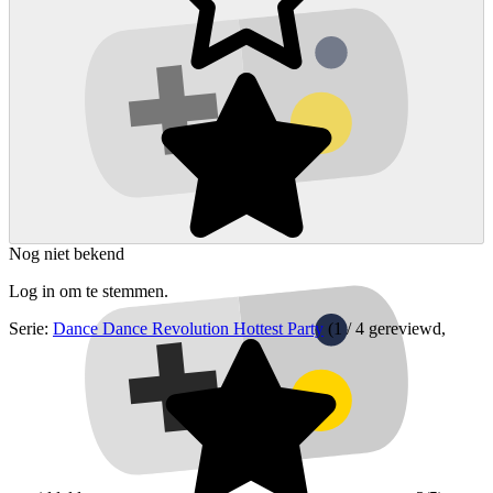
Nog niet bekend
Log in om te stemmen.
Serie:
Dance Dance Revolution Hottest Party
(1 / 4 gereviewd,