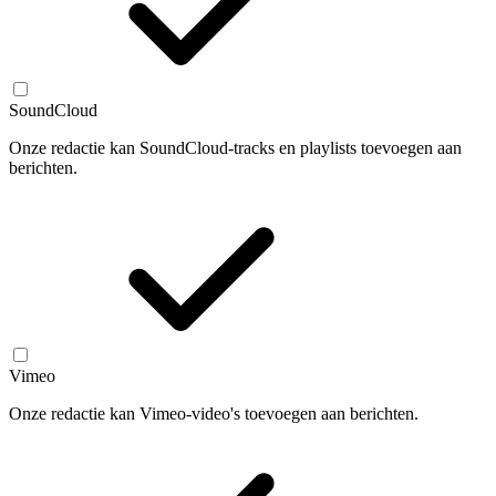
SoundCloud
Onze redactie kan SoundCloud-tracks en playlists toevoegen aan
berichten.
Vimeo
Onze redactie kan Vimeo-video's toevoegen aan berichten.