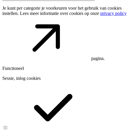
Je kunt per categorie je voorkeuren voor het gebruik van cookies
instellen. Lees meer informatie over cookies op onze
privacy policy
pagina.
Functioneel
Sessie, inlog cookies