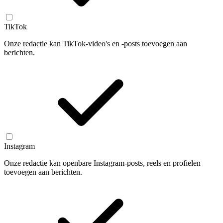
TikTok
Onze redactie kan TikTok-video's en -posts toevoegen aan
berichten.
Instagram
Onze redactie kan openbare Instagram-posts, reels en profielen
toevoegen aan berichten.