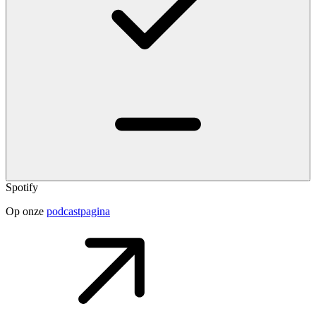
Spotify
Op onze
podcastpagina