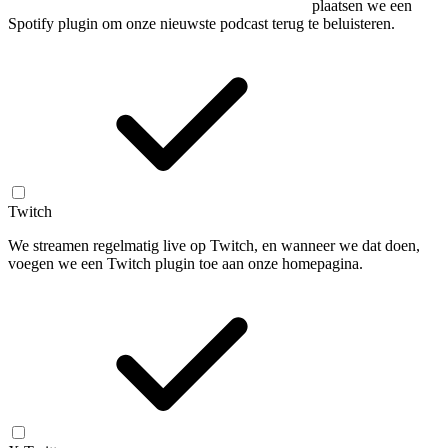
plaatsen we een
Spotify plugin om onze nieuwste podcast terug te beluisteren.
Twitch
We streamen regelmatig live op Twitch, en wanneer we dat doen,
voegen we een Twitch plugin toe aan onze homepagina.