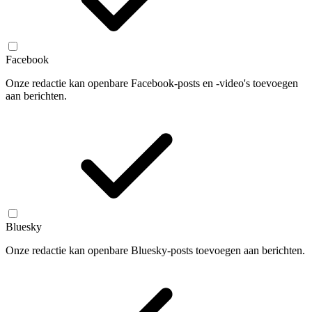
Facebook
Onze redactie kan openbare Facebook-posts en -video's toevoegen
aan berichten.
Bluesky
Onze redactie kan openbare Bluesky-posts toevoegen aan berichten.