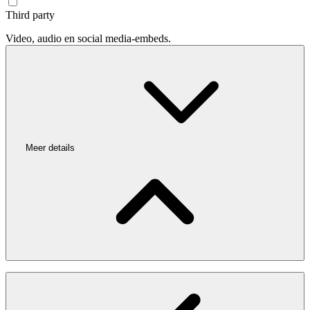
Third party
Video, audio en social media-embeds.
Meer details