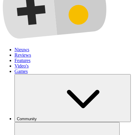
Nieuws
Reviews
Features
Video's
Games
Community