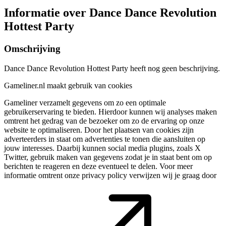
Informatie over Dance Dance Revolution
Hottest Party
Omschrijving
Dance Dance Revolution Hottest Party heeft nog geen beschrijving.
Gameliner.nl maakt gebruik van cookies
Gameliner verzamelt gegevens om zo een optimale
gebruikerservaring te bieden. Hierdoor kunnen wij analyses maken
omtrent het gedrag van de bezoeker om zo de ervaring op onze
website te optimaliseren. Door het plaatsen van cookies zijn
adverteerders in staat om advertenties te tonen die aansluiten op
jouw interesses. Daarbij kunnen social media plugins, zoals X
Twitter, gebruik maken van gegevens zodat je in staat bent om op
berichten te reageren en deze eventueel te delen. Voor meer
informatie omtrent onze privacy policy verwijzen wij je graag door