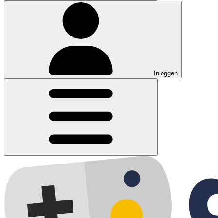
Inloggen