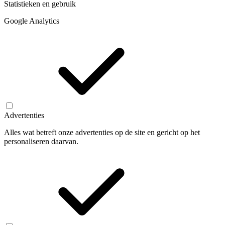
Statistieken en gebruik
Google Analytics
Advertenties
Alles wat betreft onze advertenties op de site en gericht op het
personaliseren daarvan.