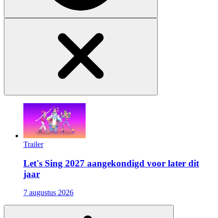
Trailer
Let's Sing 2027 aangekondigd voor later dit
jaar
7 augustus 2026