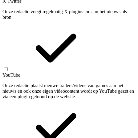
X Twitter
Onze redactie voegt regelmatig X plugins toe aan het nieuws als
bron.
YouTube
Onze redactie plaatst nieuwe trailers/videos van games aan het
nieuws en ook onze eigen videocontent wordt op YouTube gezet en
via een plugin getoond op de website.