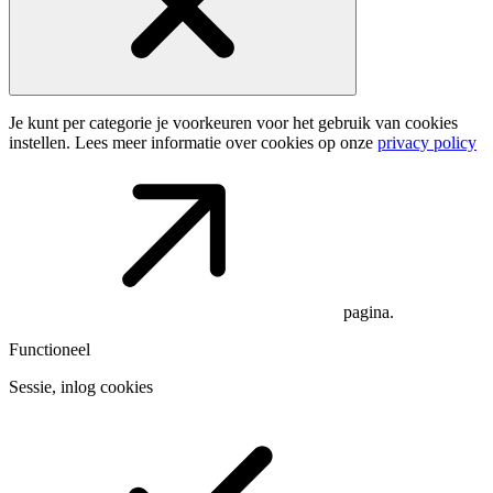
Je kunt per categorie je voorkeuren voor het gebruik van cookies
instellen. Lees meer informatie over cookies op onze
privacy policy
pagina.
Functioneel
Sessie, inlog cookies