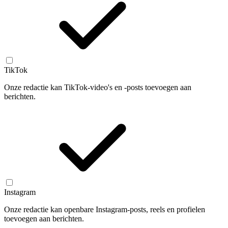
TikTok
Onze redactie kan TikTok-video's en -posts toevoegen aan
berichten.
Instagram
Onze redactie kan openbare Instagram-posts, reels en profielen
toevoegen aan berichten.