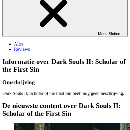
Menu
Sluiten
Alles
Reviews
Informatie over Dark Souls II: Scholar of
the First Sin
Omschrijving
Dark Souls II: Scholar of the First Sin heeft nog geen beschrijving.
De nieuwste content over Dark Souls II:
Scholar of the First Sin