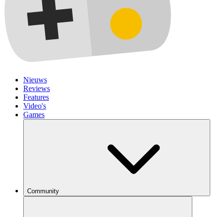
Nieuws
Reviews
Features
Video's
Games
Community