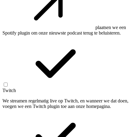
plaatsen we een
Spotify plugin om onze nieuwste podcast terug te beluisteren.
Twitch
We streamen regelmatig live op Twitch, en wanneer we dat doen,
voegen we een Twitch plugin toe aan onze homepagina.