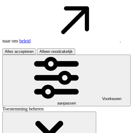
naar ons
beleid
.
Alles accepteren
Alleen noodzakelijk
Voorkeuren
aanpassen
Toestemming beheren