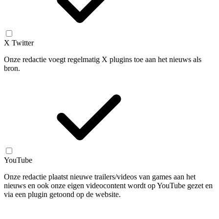
X Twitter
Onze redactie voegt regelmatig X plugins toe aan het nieuws als
bron.
YouTube
Onze redactie plaatst nieuwe trailers/videos van games aan het
nieuws en ook onze eigen videocontent wordt op YouTube gezet en
via een plugin getoond op de website.