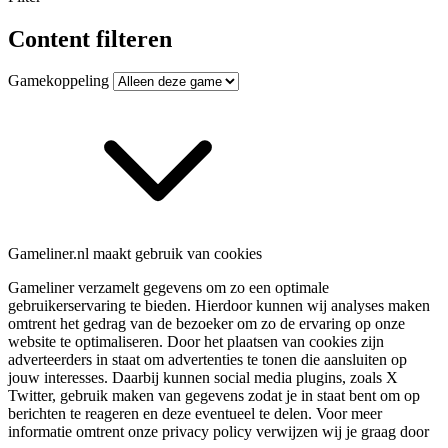
Content filteren
Gamekoppeling
Gameliner.nl maakt gebruik van cookies
Gameliner verzamelt gegevens om zo een optimale
gebruikerservaring te bieden. Hierdoor kunnen wij analyses maken
omtrent het gedrag van de bezoeker om zo de ervaring op onze
website te optimaliseren. Door het plaatsen van cookies zijn
adverteerders in staat om advertenties te tonen die aansluiten op
jouw interesses. Daarbij kunnen social media plugins, zoals X
Twitter, gebruik maken van gegevens zodat je in staat bent om op
berichten te reageren en deze eventueel te delen. Voor meer
informatie omtrent onze privacy policy verwijzen wij je graag door