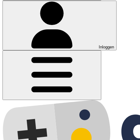
Inloggen