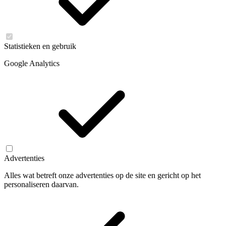
Statistieken en gebruik
Google Analytics
Advertenties
Alles wat betreft onze advertenties op de site en gericht op het
personaliseren daarvan.