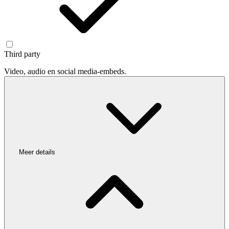
Third party
Video, audio en social media-embeds.
Meer details