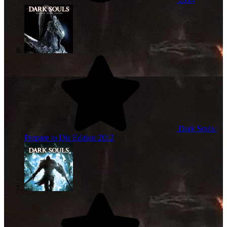
Dark Souls:
Prepare to Die Edition
2012