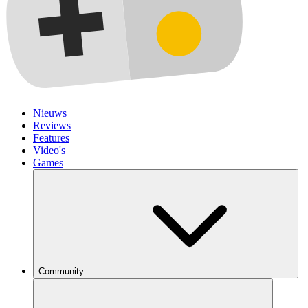
Nieuws
Reviews
Features
Video's
Games
Community