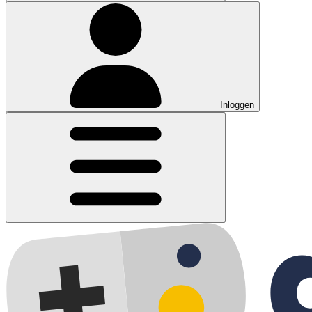
Inloggen