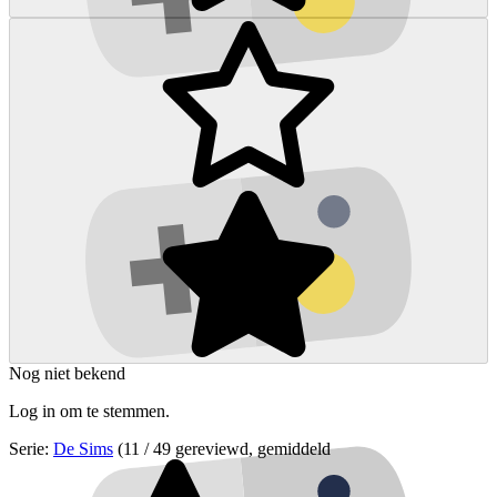
Nog niet bekend
Log in om te stemmen.
Serie:
De Sims
(11 / 49 gereviewd, gemiddeld