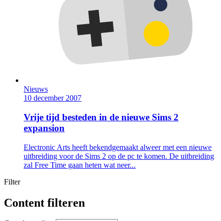
Nieuws
10 december 2007
Vrije tijd besteden in de nieuwe Sims 2
expansion
Electronic Arts heeft bekendgemaakt alweer met een nieuwe
uitbreiding voor de Sims 2 op de pc te komen. De uitbreiding
zal Free Time gaan heten wat neer...
Filter
Content filteren