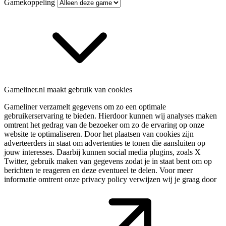
Gamekoppeling
Gameliner.nl maakt gebruik van cookies
Gameliner verzamelt gegevens om zo een optimale
gebruikerservaring te bieden. Hierdoor kunnen wij analyses maken
omtrent het gedrag van de bezoeker om zo de ervaring op onze
website te optimaliseren. Door het plaatsen van cookies zijn
adverteerders in staat om advertenties te tonen die aansluiten op
jouw interesses. Daarbij kunnen social media plugins, zoals X
Twitter, gebruik maken van gegevens zodat je in staat bent om op
berichten te reageren en deze eventueel te delen. Voor meer
informatie omtrent onze privacy policy verwijzen wij je graag door