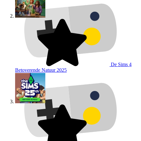
De Sims 4
Betoverende Natuur
2025