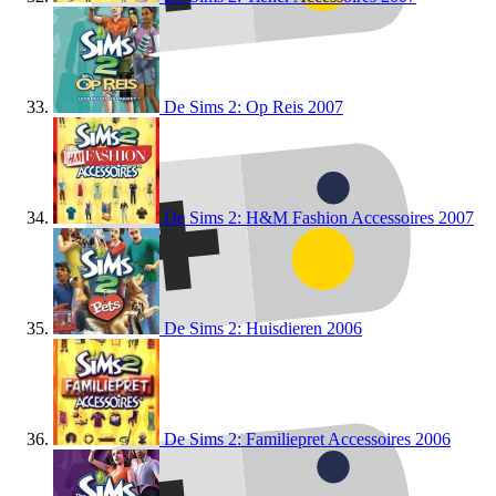
De Sims 2: Op Reis
2007
De Sims 2: H&M Fashion Accessoires
2007
De Sims 2: Huisdieren
2006
De Sims 2: Familiepret Accessoires
2006