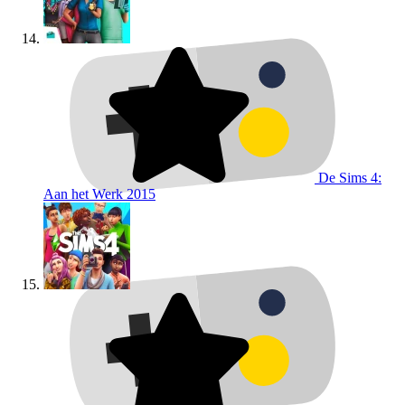
De Sims 4:
Aan het Werk
2015