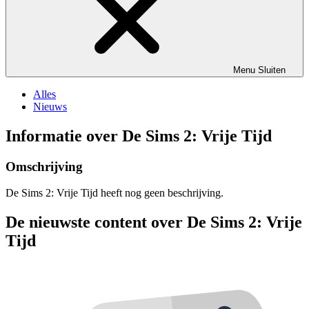
Menu
Sluiten
Alles
Nieuws
Informatie over De Sims 2: Vrije Tijd
Omschrijving
De Sims 2: Vrije Tijd heeft nog geen beschrijving.
De nieuwste content over De Sims 2: Vrije
Tijd