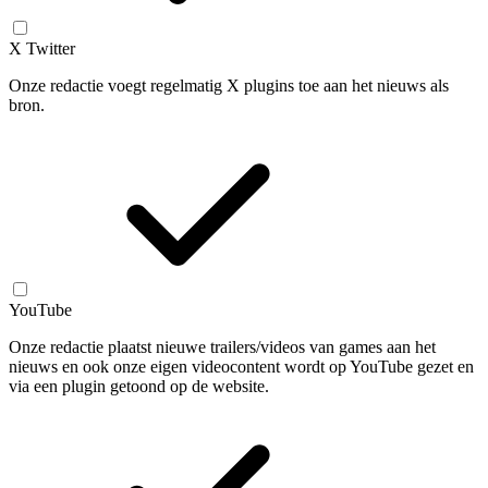
X Twitter
Onze redactie voegt regelmatig X plugins toe aan het nieuws als
bron.
YouTube
Onze redactie plaatst nieuwe trailers/videos van games aan het
nieuws en ook onze eigen videocontent wordt op YouTube gezet en
via een plugin getoond op de website.