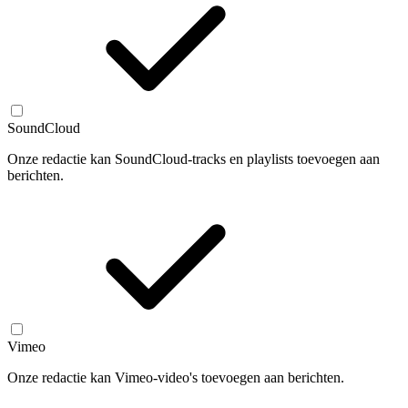
SoundCloud
Onze redactie kan SoundCloud-tracks en playlists toevoegen aan
berichten.
Vimeo
Onze redactie kan Vimeo-video's toevoegen aan berichten.