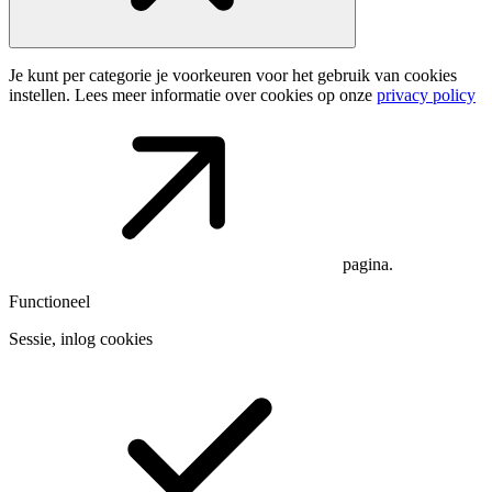
Je kunt per categorie je voorkeuren voor het gebruik van cookies
instellen. Lees meer informatie over cookies op onze
privacy policy
pagina.
Functioneel
Sessie, inlog cookies