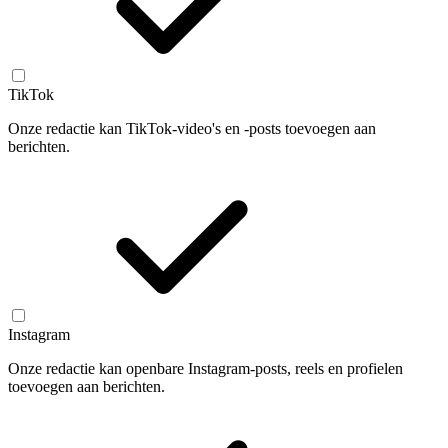
TikTok
Onze redactie kan TikTok-video's en -posts toevoegen aan
berichten.
Instagram
Onze redactie kan openbare Instagram-posts, reels en profielen
toevoegen aan berichten.