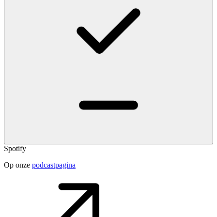
Spotify
Op onze
podcastpagina