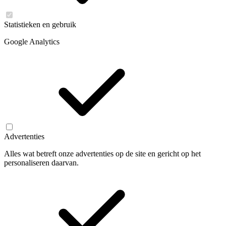
Statistieken en gebruik
Google Analytics
Advertenties
Alles wat betreft onze advertenties op de site en gericht op het
personaliseren daarvan.