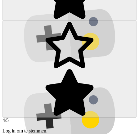
4/5
Log in om te stemmen.