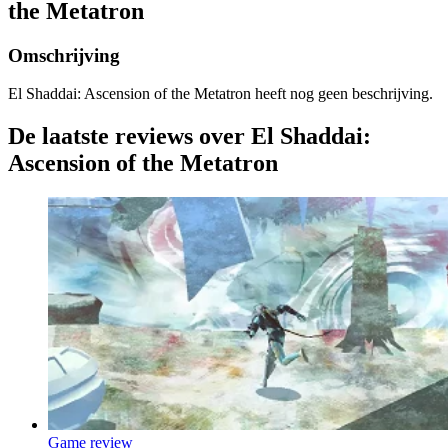
the Metatron
Omschrijving
El Shaddai: Ascension of the Metatron heeft nog geen beschrijving.
De laatste reviews over El Shaddai:
Ascension of the Metatron
Game review