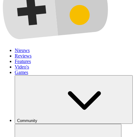
Nieuws
Reviews
Features
Video's
Games
Community