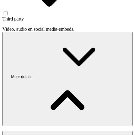
Third party
Video, audio en social media-embeds.
Meer details