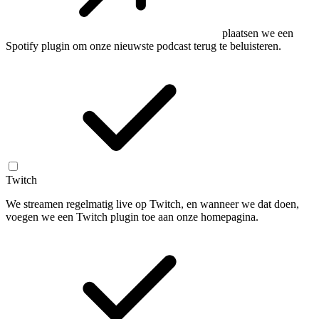
plaatsen we een
Spotify plugin om onze nieuwste podcast terug te beluisteren.
Twitch
We streamen regelmatig live op Twitch, en wanneer we dat doen,
voegen we een Twitch plugin toe aan onze homepagina.