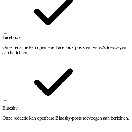
Facebook
Onze redactie kan openbare Facebook-posts en -video's toevoegen
aan berichten.
Bluesky
Onze redactie kan openbare Bluesky-posts toevoegen aan berichten.