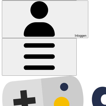
Inloggen