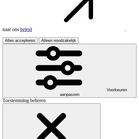
naar ons
beleid
.
Alles accepteren
Alleen noodzakelijk
Voorkeuren
aanpassen
Toestemming beheren