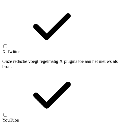
X Twitter
Onze redactie voegt regelmatig X plugins toe aan het nieuws als
bron.
YouTube