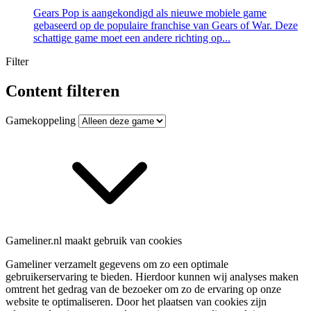
Gears Pop is aangekondigd als nieuwe mobiele game
gebaseerd op de populaire franchise van Gears of War. Deze
schattige game moet een andere richting op...
Filter
Content filteren
Gamekoppeling
Gameliner.nl maakt gebruik van cookies
Gameliner verzamelt gegevens om zo een optimale
gebruikerservaring te bieden. Hierdoor kunnen wij analyses maken
omtrent het gedrag van de bezoeker om zo de ervaring op onze
website te optimaliseren. Door het plaatsen van cookies zijn