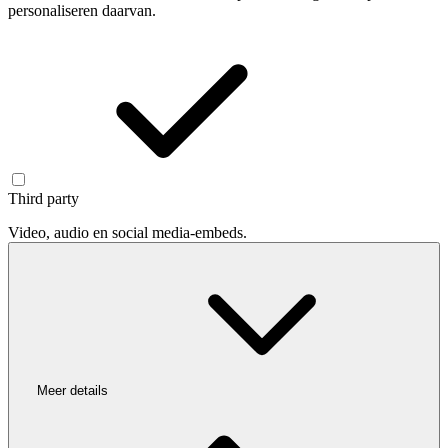
personaliseren daarvan.
Third party
Video, audio en social media-embeds.
Meer details