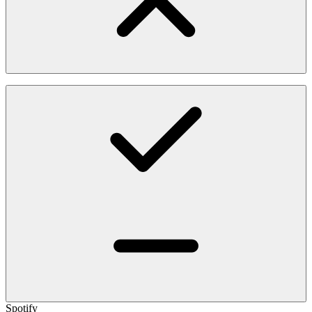
Spotify