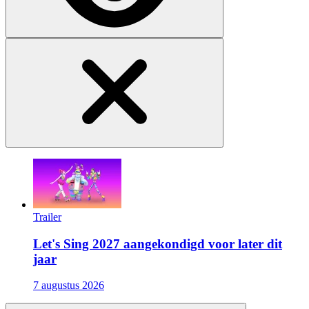
Trailer
Let's Sing 2027 aangekondigd voor later dit
jaar
7 augustus 2026