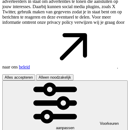
adverteerders in staat om advertenties te tonen die aansluiten op
jouw interesses. Daarbij kunnen social media plugins, zoals X
Twitter, gebruik maken van gegevens zodat je in staat bent om op
berichten te reageren en deze eventueel te delen. Voor meer
informatie omtrent onze privacy policy verwijzen wij je graag door
naar ons
beleid
.
Alles accepteren
Alleen noodzakelijk
Voorkeuren
aanpassen