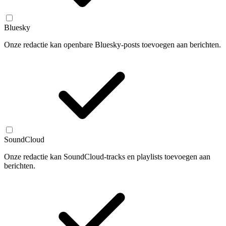
Bluesky
Onze redactie kan openbare Bluesky-posts toevoegen aan berichten.
SoundCloud
Onze redactie kan SoundCloud-tracks en playlists toevoegen aan
berichten.