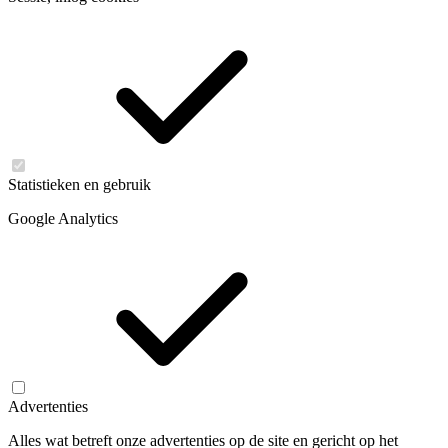
Statistieken en gebruik
Google Analytics
Advertenties
Alles wat betreft onze advertenties op de site en gericht op het