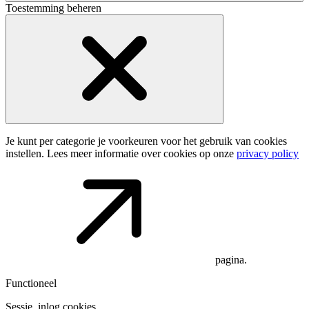
Toestemming beheren
Je kunt per categorie je voorkeuren voor het gebruik van cookies
instellen. Lees meer informatie over cookies op onze
privacy policy
pagina.
Functioneel
Sessie, inlog cookies