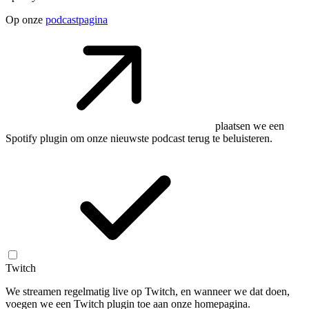
Op onze
podcastpagina
plaatsen we een
Spotify plugin om onze nieuwste podcast terug te beluisteren.
Twitch
We streamen regelmatig live op Twitch, en wanneer we dat doen,
voegen we een Twitch plugin toe aan onze homepagina.