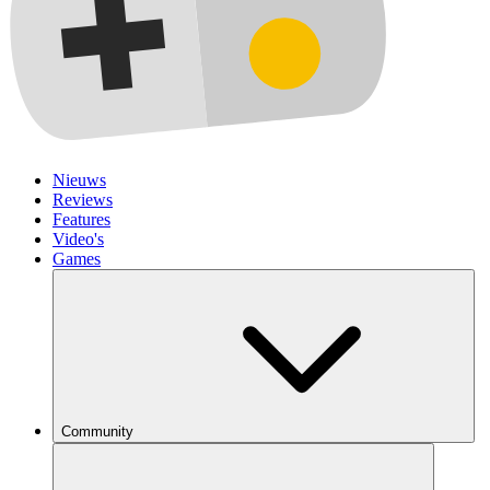
Nieuws
Reviews
Features
Video's
Games
Community