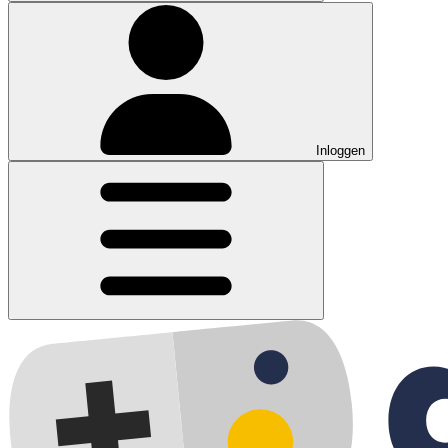
Inloggen