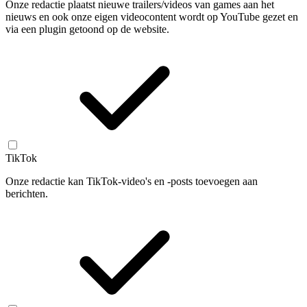
Onze redactie plaatst nieuwe trailers/videos van games aan het
nieuws en ook onze eigen videocontent wordt op YouTube gezet en
via een plugin getoond op de website.
TikTok
Onze redactie kan TikTok-video's en -posts toevoegen aan
berichten.