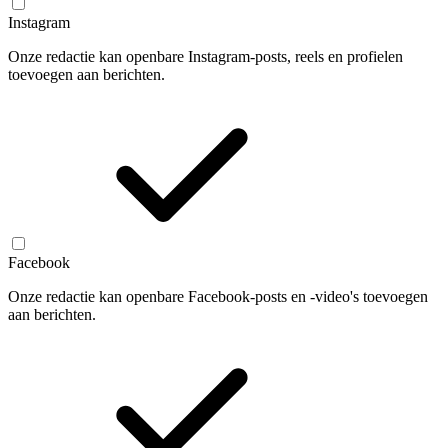
Instagram
Onze redactie kan openbare Instagram-posts, reels en profielen
toevoegen aan berichten.
Facebook
Onze redactie kan openbare Facebook-posts en -video's toevoegen
aan berichten.