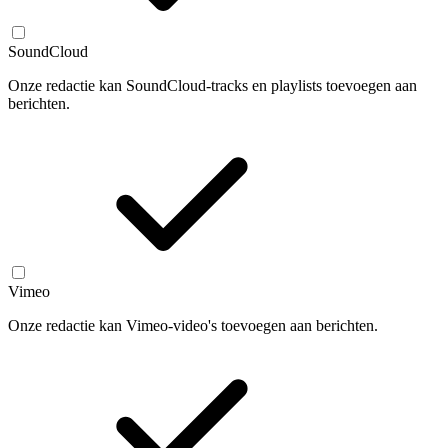
SoundCloud
Onze redactie kan SoundCloud-tracks en playlists toevoegen aan
berichten.
Vimeo
Onze redactie kan Vimeo-video's toevoegen aan berichten.