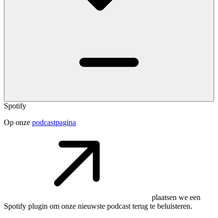
Spotify
Op onze
podcastpagina
plaatsen we een
Spotify plugin om onze nieuwste podcast terug te beluisteren.