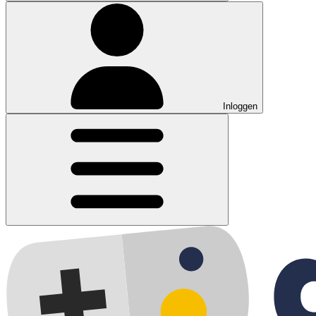
Inloggen