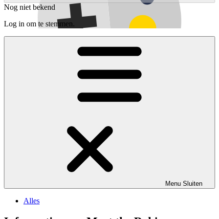
Nog niet bekend
Log in om te stemmen.
Menu
Sluiten
Alles