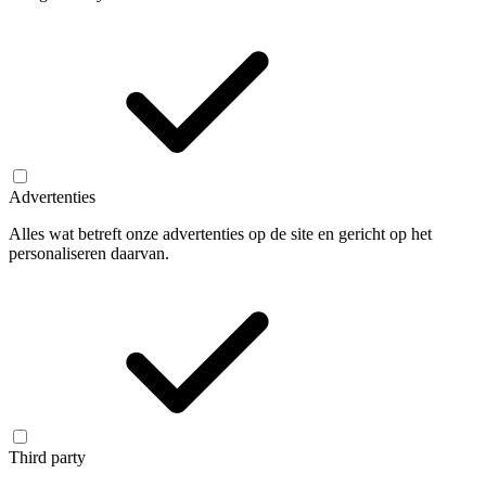
Advertenties
Alles wat betreft onze advertenties op de site en gericht op het
personaliseren daarvan.
Third party