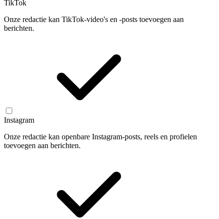
TikTok
Onze redactie kan TikTok-video's en -posts toevoegen aan
berichten.
Instagram
Onze redactie kan openbare Instagram-posts, reels en profielen
toevoegen aan berichten.