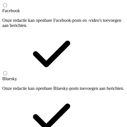
Facebook
Onze redactie kan openbare Facebook-posts en -video's toevoegen
aan berichten.
Bluesky
Onze redactie kan openbare Bluesky-posts toevoegen aan berichten.