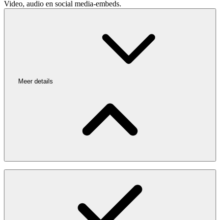
Video, audio en social media-embeds.
Meer details