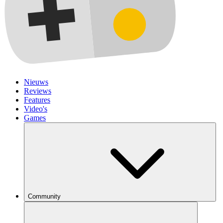
Nieuws
Reviews
Features
Video's
Games
Community