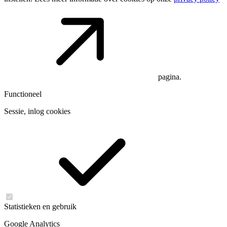
pagina.
Functioneel
Sessie, inlog cookies
Statistieken en gebruik
Google Analytics