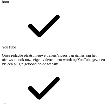
bron.
YouTube
Onze redactie plaatst nieuwe trailers/videos van games aan het
nieuws en ook onze eigen videocontent wordt op YouTube gezet en
via een plugin getoond op de website.