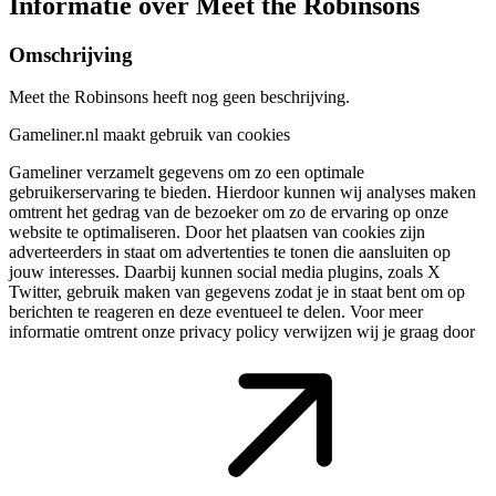
Informatie over Meet the Robinsons
Omschrijving
Meet the Robinsons heeft nog geen beschrijving.
Gameliner.nl maakt gebruik van cookies
Gameliner verzamelt gegevens om zo een optimale
gebruikerservaring te bieden. Hierdoor kunnen wij analyses maken
omtrent het gedrag van de bezoeker om zo de ervaring op onze
website te optimaliseren. Door het plaatsen van cookies zijn
adverteerders in staat om advertenties te tonen die aansluiten op
jouw interesses. Daarbij kunnen social media plugins, zoals X
Twitter, gebruik maken van gegevens zodat je in staat bent om op
berichten te reageren en deze eventueel te delen. Voor meer
informatie omtrent onze privacy policy verwijzen wij je graag door