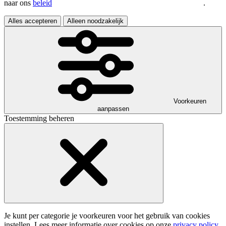
naar ons
beleid
.
Alles accepteren
Alleen noodzakelijk
Voorkeuren
aanpassen
Toestemming beheren
Je kunt per categorie je voorkeuren voor het gebruik van cookies
instellen. Lees meer informatie over cookies op onze
privacy policy