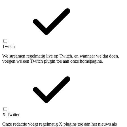
Twitch
We streamen regelmatig live op Twitch, en wanneer we dat doen,
voegen we een Twitch plugin toe aan onze homepagina.
X Twitter
Onze redactie voegt regelmatig X plugins toe aan het nieuws als