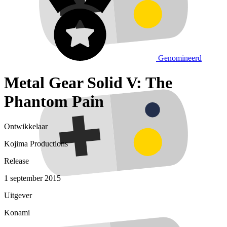
Genomineerd
Metal Gear Solid V: The
Phantom Pain
Ontwikkelaar
Kojima Productions
Release
1 september 2015
Uitgever
Konami