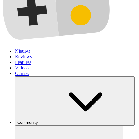
Nieuws
Reviews
Features
Video's
Games
Community