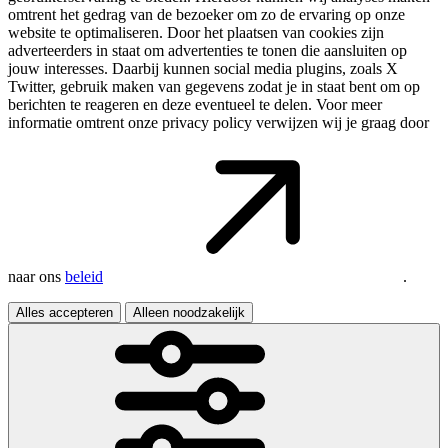
omtrent het gedrag van de bezoeker om zo de ervaring op onze
website te optimaliseren. Door het plaatsen van cookies zijn
adverteerders in staat om advertenties te tonen die aansluiten op
jouw interesses. Daarbij kunnen social media plugins, zoals X
Twitter, gebruik maken van gegevens zodat je in staat bent om op
berichten te reageren en deze eventueel te delen. Voor meer
informatie omtrent onze privacy policy verwijzen wij je graag door
naar ons
beleid
.
Alles accepteren
Alleen noodzakelijk