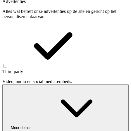
Advertenties
Alles wat betreft onze advertenties op de site en gericht op het
personaliseren daarvan.
Third party
Video, audio en social media-embeds.
Meer details