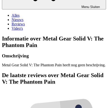
Menu
Sluiten
Alles
Nieuws
Reviews
Video's
Informatie over Metal Gear Solid V: The
Phantom Pain
Omschrijving
Metal Gear Solid V: The Phantom Pain heeft nog geen beschrijving.
De laatste reviews over Metal Gear Solid
V: The Phantom Pain