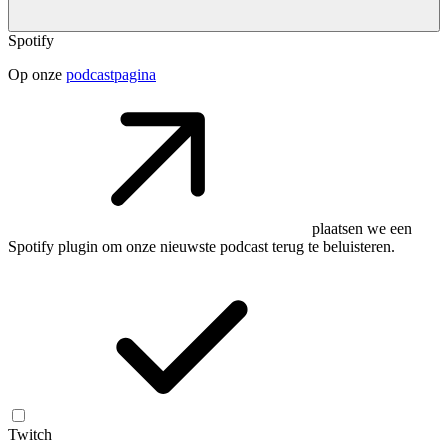
Spotify
Op onze
podcastpagina
plaatsen we een
Spotify plugin om onze nieuwste podcast terug te beluisteren.
Twitch