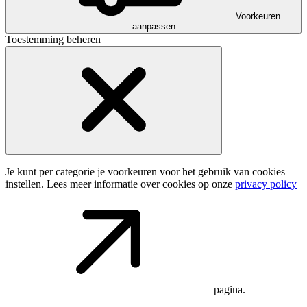
Voorkeuren
aanpassen
Toestemming beheren
Je kunt per categorie je voorkeuren voor het gebruik van cookies
instellen. Lees meer informatie over cookies op onze
privacy policy
pagina.