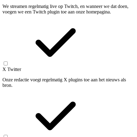
We streamen regelmatig live op Twitch, en wanneer we dat doen,
voegen we een Twitch plugin toe aan onze homepagina.
X Twitter
Onze redactie voegt regelmatig X plugins toe aan het nieuws als
bron.