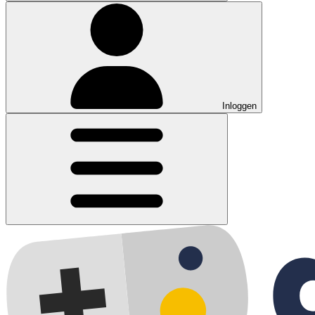
Inloggen