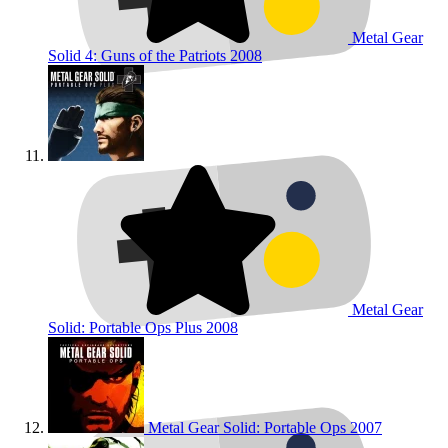
Metal Gear
Solid 4: Guns of the Patriots
2008
Metal Gear
Solid: Portable Ops Plus
2008
Metal Gear Solid: Portable Ops
2007