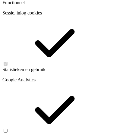
Functioneel
Sessie, inlog cookies
Statistieken en gebruik
Google Analytics