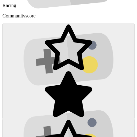
Racing
Communityscore