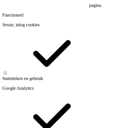
pagina.
Functioneel
Sessie, inlog cookies
Statistieken en gebruik
Google Analytics