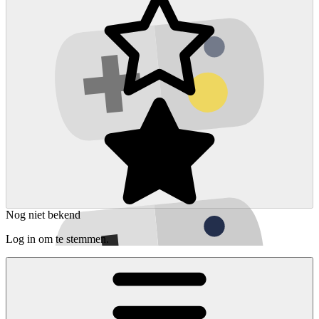
Nog niet bekend
Log in om te stemmen.