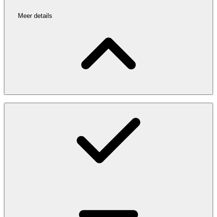
Meer details