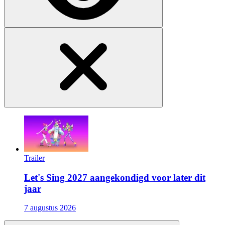
Trailer
Let's Sing 2027 aangekondigd voor later dit
jaar
7 augustus 2026