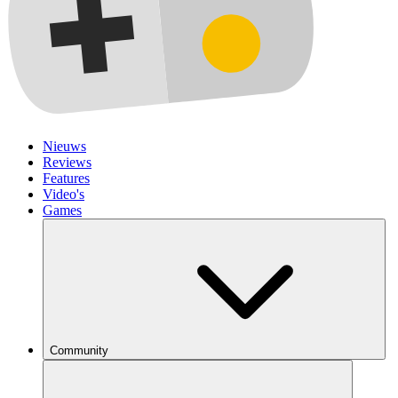
Nieuws
Reviews
Features
Video's
Games
Community