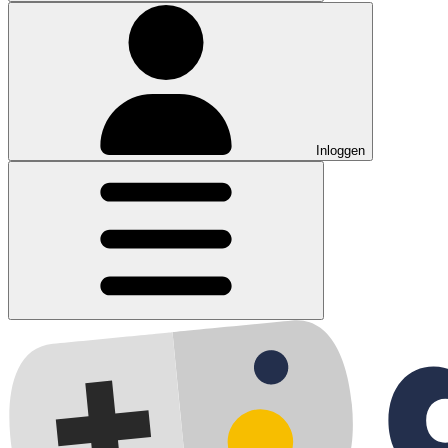
Inloggen