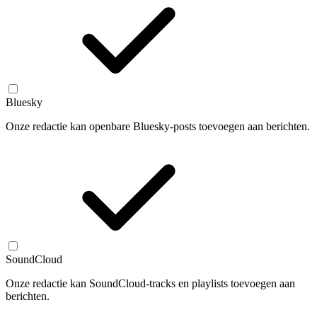
Bluesky
Onze redactie kan openbare Bluesky-posts toevoegen aan berichten.
SoundCloud
Onze redactie kan SoundCloud-tracks en playlists toevoegen aan
berichten.