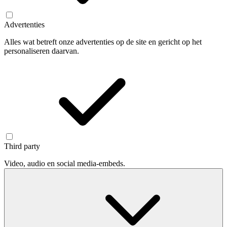
Advertenties
Alles wat betreft onze advertenties op de site en gericht op het
personaliseren daarvan.
Third party
Video, audio en social media-embeds.