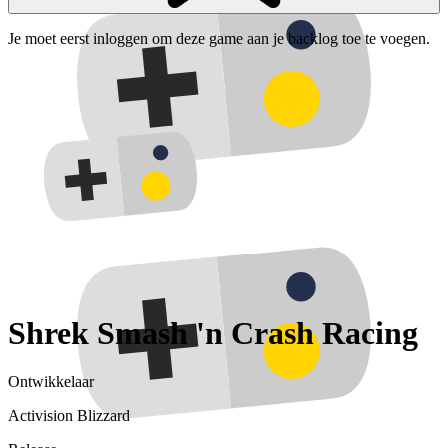
Je moet eerst inloggen om deze game aan je backlog toe te voegen.
Shrek Smash 'n Crash Racing
Ontwikkelaar
Activision Blizzard