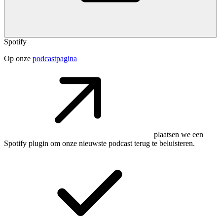
Spotify
Op onze
podcastpagina
plaatsen we een
Spotify plugin om onze nieuwste podcast terug te beluisteren.