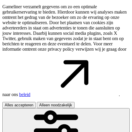
Gameliner verzamelt gegevens om zo een optimale
gebruikerservaring te bieden. Hierdoor kunnen wij analyses maken
omtrent het gedrag van de bezoeker om zo de ervaring op onze
website te optimaliseren. Door het plaatsen van cookies zijn
adverteerders in staat om advertenties te tonen die aansluiten op
jouw interesses. Daarbij kunnen social media plugins, zoals X
Twitter, gebruik maken van gegevens zodat je in staat bent om op
berichten te reageren en deze eventueel te delen. Voor meer
informatie omtrent onze privacy policy verwijzen wij je graag door
naar ons
beleid
.
Alles accepteren
Alleen noodzakelijk