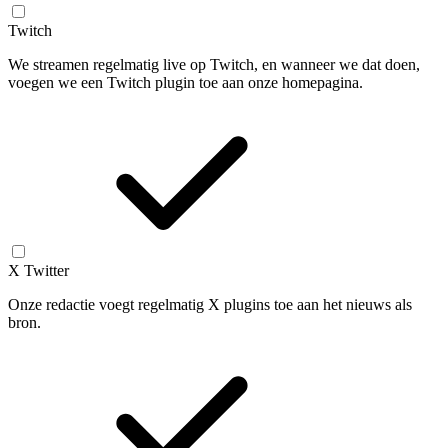
Twitch
We streamen regelmatig live op Twitch, en wanneer we dat doen,
voegen we een Twitch plugin toe aan onze homepagina.
X Twitter
Onze redactie voegt regelmatig X plugins toe aan het nieuws als
bron.