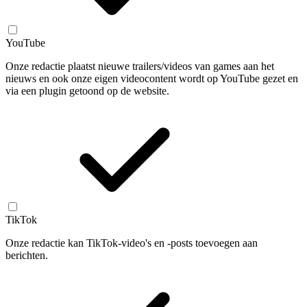
YouTube
Onze redactie plaatst nieuwe trailers/videos van games aan het
nieuws en ook onze eigen videocontent wordt op YouTube gezet en
via een plugin getoond op de website.
TikTok
Onze redactie kan TikTok-video's en -posts toevoegen aan
berichten.