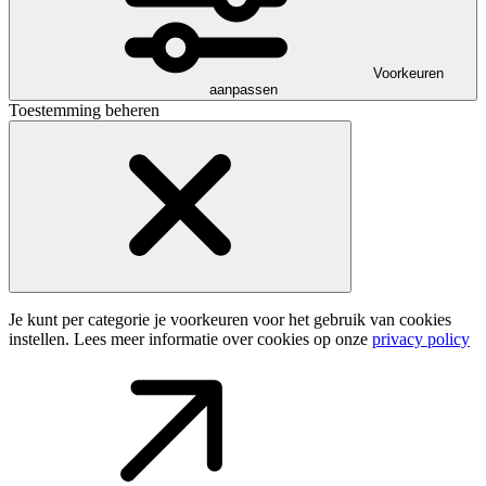
Voorkeuren
aanpassen
Toestemming beheren
Je kunt per categorie je voorkeuren voor het gebruik van cookies
instellen. Lees meer informatie over cookies op onze
privacy policy