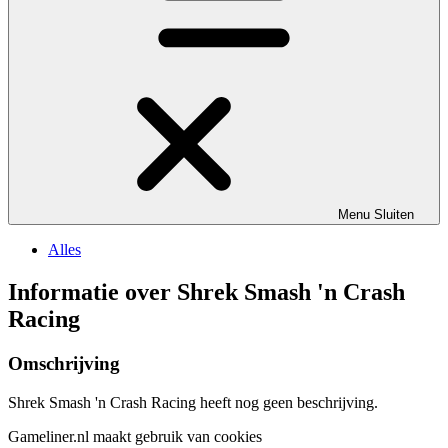
Menu
Sluiten
Alles
Informatie over Shrek Smash 'n Crash
Racing
Omschrijving
Shrek Smash 'n Crash Racing heeft nog geen beschrijving.
Gameliner.nl maakt gebruik van cookies