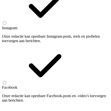
Instagram
Onze redactie kan openbare Instagram-posts, reels en profielen
toevoegen aan berichten.
Facebook
Onze redactie kan openbare Facebook-posts en -video's toevoegen
aan berichten.