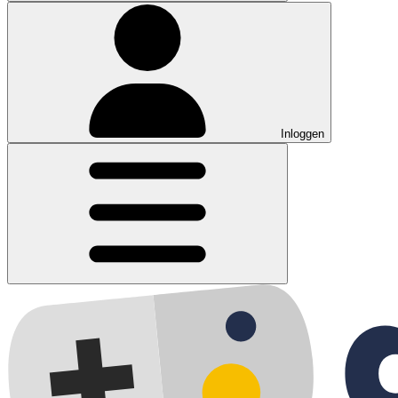
Inloggen