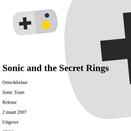
Sonic and the Secret Rings
Ontwikkelaar
Sonic Team
Release
2 maart 2007
Uitgever