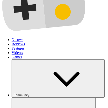
Nieuws
Reviews
Features
Video's
Games
Community