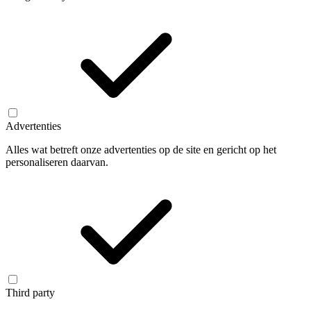
Advertenties
Alles wat betreft onze advertenties op de site en gericht op het
personaliseren daarvan.
Third party