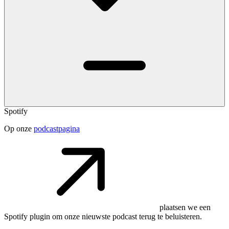
Spotify
Op onze
podcastpagina
plaatsen we een
Spotify plugin om onze nieuwste podcast terug te beluisteren.