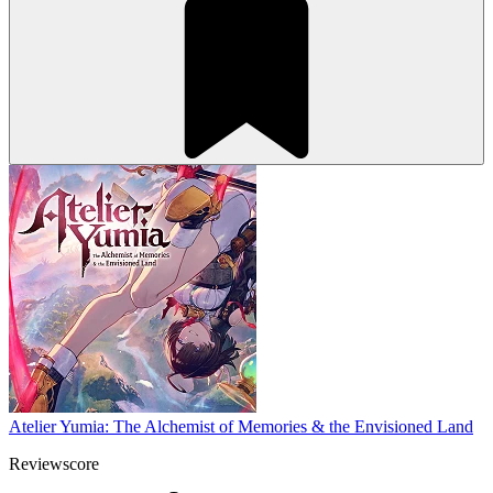
Atelier Yumia: The Alchemist of Memories & the Envisioned Land
Reviewscore