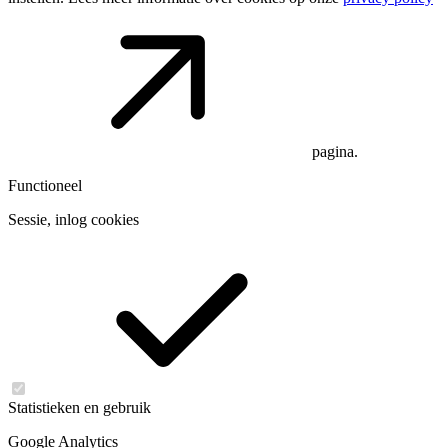
pagina.
Functioneel
Sessie, inlog cookies
Statistieken en gebruik
Google Analytics