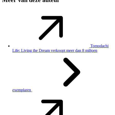
Tomodachi
Life: Living the Dream verkoopt meer dan 8 miljoen
exemplaren