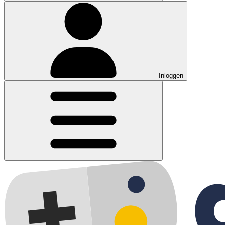
Inloggen