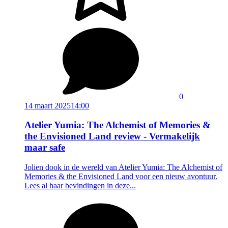
0
14 maart 2025
14:00
Atelier Yumia: The Alchemist of Memories &
the Envisioned Land review - Vermakelijk
maar safe
Jolien dook in de wereld van Atelier Yumia: The Alchemist of
Memories & the Envisioned Land voor een nieuw avontuur.
Lees al haar bevindingen in deze...