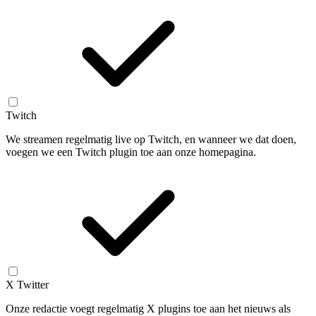
Twitch
We streamen regelmatig live op Twitch, en wanneer we dat doen,
voegen we een Twitch plugin toe aan onze homepagina.
X Twitter
Onze redactie voegt regelmatig X plugins toe aan het nieuws als