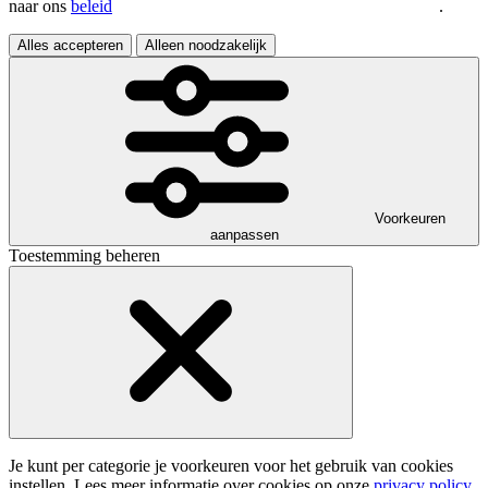
naar ons
beleid
.
Alles accepteren
Alleen noodzakelijk
Voorkeuren
aanpassen
Toestemming beheren
Je kunt per categorie je voorkeuren voor het gebruik van cookies
instellen. Lees meer informatie over cookies op onze
privacy policy