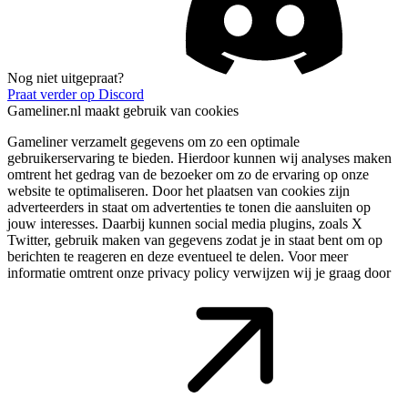
Nog niet uitgepraat?
Praat verder op Discord
Gameliner.nl maakt gebruik van cookies
Gameliner verzamelt gegevens om zo een optimale
gebruikerservaring te bieden. Hierdoor kunnen wij analyses maken
omtrent het gedrag van de bezoeker om zo de ervaring op onze
website te optimaliseren. Door het plaatsen van cookies zijn
adverteerders in staat om advertenties te tonen die aansluiten op
jouw interesses. Daarbij kunnen social media plugins, zoals X
Twitter, gebruik maken van gegevens zodat je in staat bent om op
berichten te reageren en deze eventueel te delen. Voor meer
informatie omtrent onze privacy policy verwijzen wij je graag door