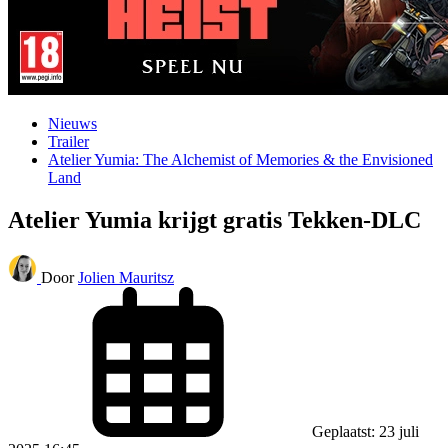
Nieuws
Trailer
Atelier Yumia: The Alchemist of Memories & the Envisioned
Land
Atelier Yumia krijgt gratis Tekken-DLC
Door
Jolien Mauritsz
Geplaatst: 23 juli