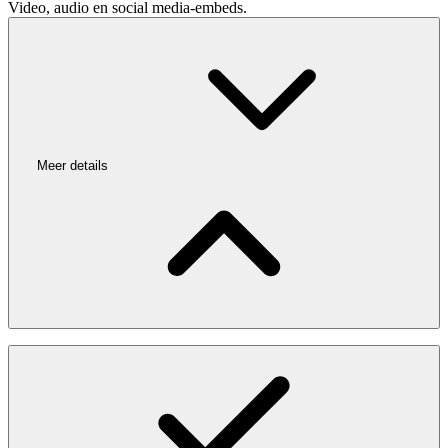
Video, audio en social media-embeds.
Meer details