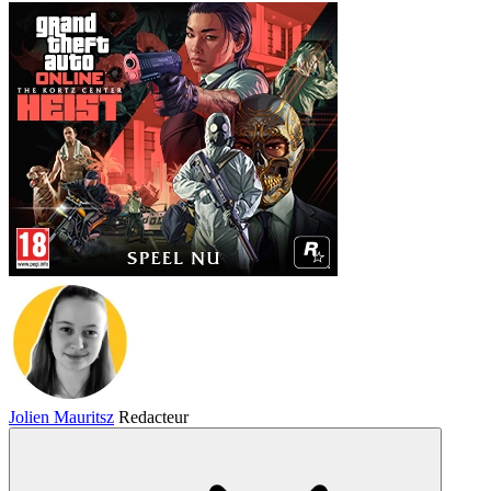
Jolien Mauritsz
Redacteur