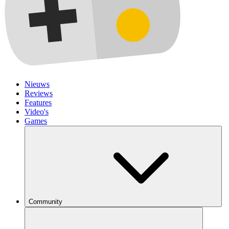
Nieuws
Reviews
Features
Video's
Games
Community