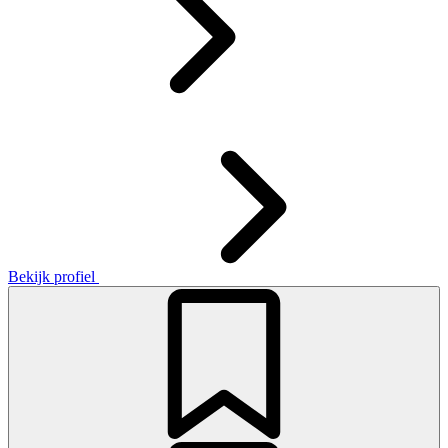
Bekijk profiel