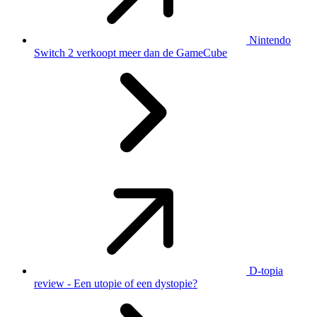
Nintendo
Switch 2 verkoopt meer dan de GameCube
D-topia
review - Een utopie of een dystopie?