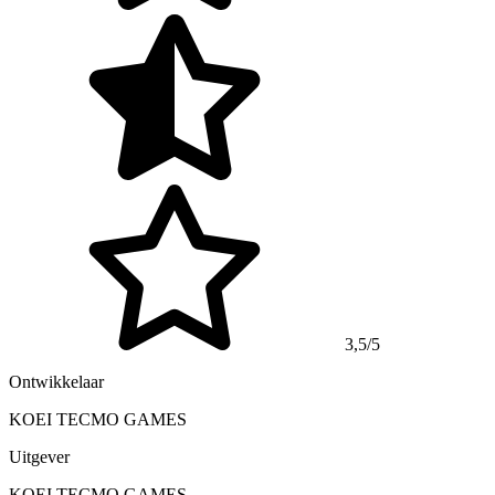
3,5/5
Ontwikkelaar
KOEI TECMO GAMES
Uitgever
KOEI TECMO GAMES