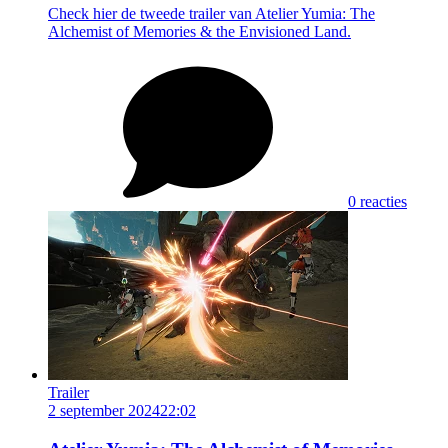
Check hier de tweede trailer van Atelier Yumia: The
Alchemist of Memories & the Envisioned Land.
0 reacties
Trailer
2 september 2024
22:02