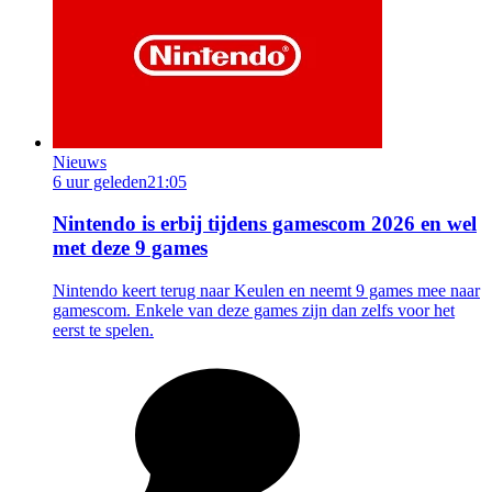
Nieuws
6 uur geleden
21:05
Nintendo is erbij tijdens gamescom 2026 en wel
met deze 9 games
Nintendo keert terug naar Keulen en neemt 9 games mee naar
gamescom. Enkele van deze games zijn dan zelfs voor het
eerst te spelen.