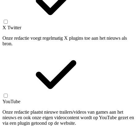
X Twitter
Onze redactie voegt regelmatig X plugins toe aan het nieuws als
bron.
YouTube
Onze redactie plaatst nieuwe trailers/videos van games aan het
nieuws en ook onze eigen videocontent wordt op YouTube gezet en
via een plugin getoond op de website.