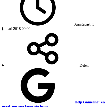
Aangepast: 1
januari 2018 00:00
Delen
Help Gameliner en
maak ons een favoriete bron