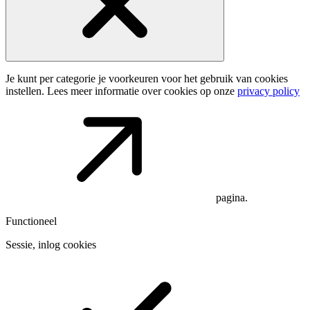
Je kunt per categorie je voorkeuren voor het gebruik van cookies
instellen. Lees meer informatie over cookies op onze
privacy policy
pagina.
Functioneel
Sessie, inlog cookies