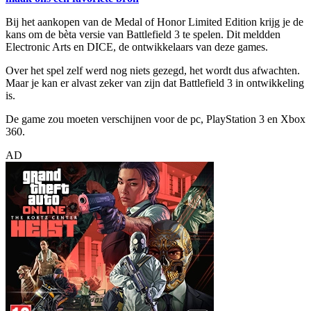
Bij het aankopen van de Medal of Honor Limited Edition krijg je de
kans om de bèta versie van Battlefield 3 te spelen. Dit meldden
Electronic Arts en DICE, de ontwikkelaars van deze games.
Over het spel zelf werd nog niets gezegd, het wordt dus afwachten.
Maar je kan er alvast zeker van zijn dat Battlefield 3 in ontwikkeling
is.
De game zou moeten verschijnen voor de pc, PlayStation 3 en Xbox
360.
AD