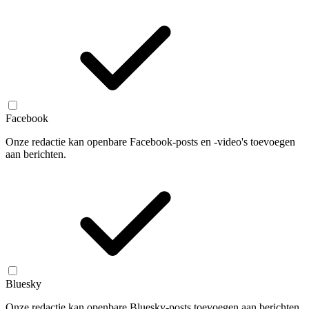
Facebook
Onze redactie kan openbare Facebook-posts en -video's toevoegen
aan berichten.
Bluesky
Onze redactie kan openbare Bluesky-posts toevoegen aan berichten.