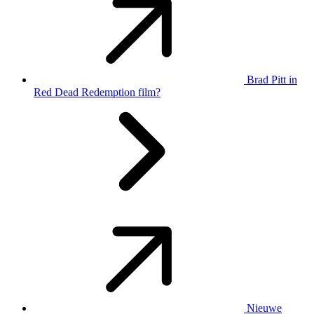
Brad Pitt in
Red Dead Redemption film?
Nieuwe