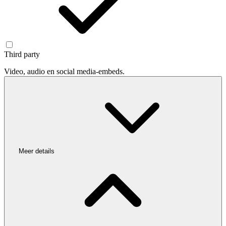
Third party
Video, audio en social media-embeds.
Meer details