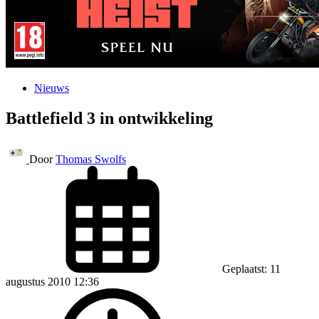
Nieuws
Battlefield 3 in ontwikkeling
Door
Thomas Swolfs
Geplaatst: 11
augustus 2010 12:36