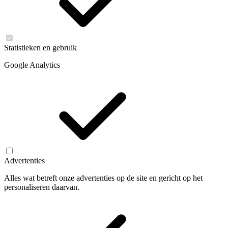
Statistieken en gebruik
Google Analytics
Advertenties
Alles wat betreft onze advertenties op de site en gericht op het
personaliseren daarvan.