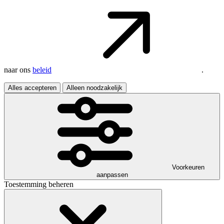
naar ons
beleid
.
Alles accepteren
Alleen noodzakelijk
Voorkeuren
aanpassen
Toestemming beheren