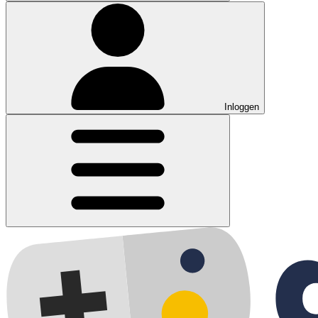
Inloggen