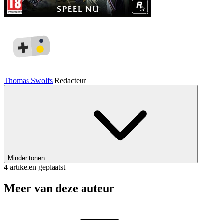
Thomas Swolfs
Redacteur
Minder tonen
4 artikelen geplaatst
Meer van deze auteur