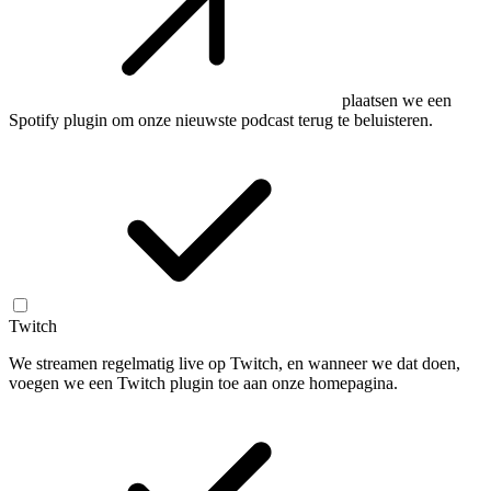
plaatsen we een
Spotify plugin om onze nieuwste podcast terug te beluisteren.
Twitch
We streamen regelmatig live op Twitch, en wanneer we dat doen,
voegen we een Twitch plugin toe aan onze homepagina.