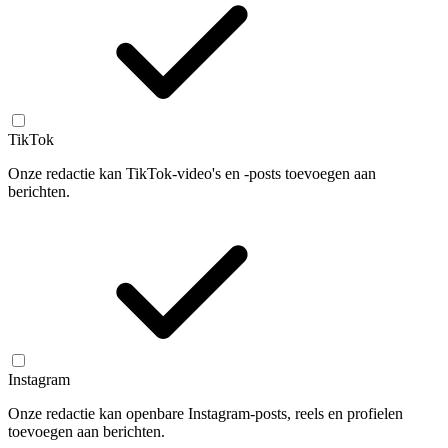
TikTok
Onze redactie kan TikTok-video's en -posts toevoegen aan
berichten.
Instagram
Onze redactie kan openbare Instagram-posts, reels en profielen
toevoegen aan berichten.