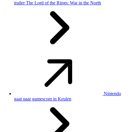
trailer The Lord of the Rings: War in the North
Nintendo
gaat naar gamescom in Keulen