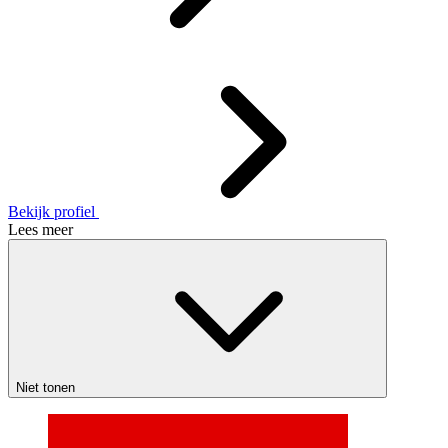
Bekijk profiel
Lees meer
Niet tonen