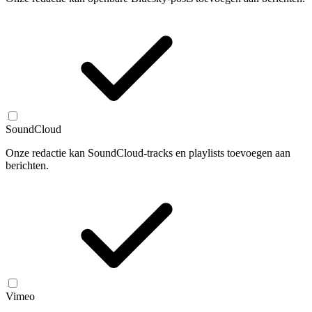
SoundCloud
Onze redactie kan SoundCloud-tracks en playlists toevoegen aan
berichten.
Vimeo