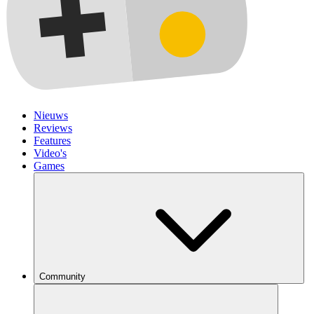
Nieuws
Reviews
Features
Video's
Games
Community