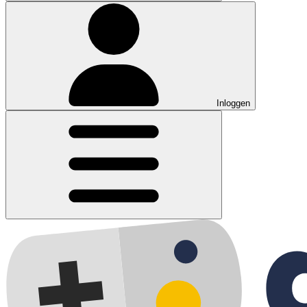
Inloggen