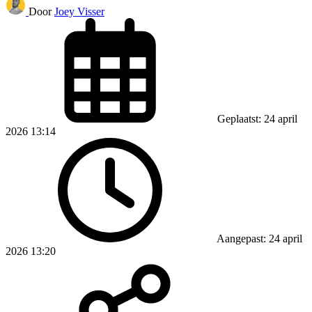
Door
Joey Visser
Geplaatst: 24 april
2026 13:14
Aangepast: 24 april
2026 13:20