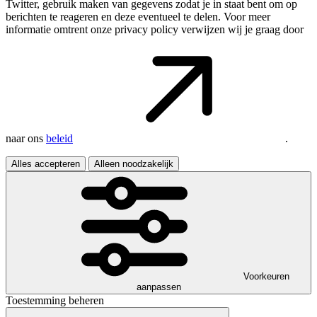
Twitter, gebruik maken van gegevens zodat je in staat bent om op
berichten te reageren en deze eventueel te delen. Voor meer
informatie omtrent onze privacy policy verwijzen wij je graag door
naar ons
beleid
.
Alles accepteren
Alleen noodzakelijk
Voorkeuren
aanpassen
Toestemming beheren