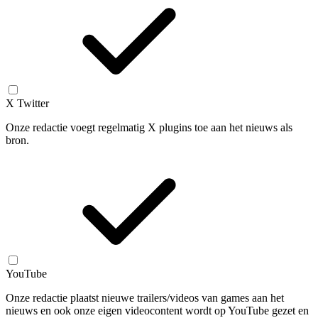
X Twitter
Onze redactie voegt regelmatig X plugins toe aan het nieuws als
bron.
YouTube
Onze redactie plaatst nieuwe trailers/videos van games aan het
nieuws en ook onze eigen videocontent wordt op YouTube gezet en