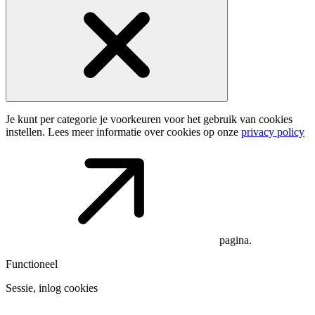
Je kunt per categorie je voorkeuren voor het gebruik van cookies
instellen. Lees meer informatie over cookies op onze
privacy policy
pagina.
Functioneel
Sessie, inlog cookies