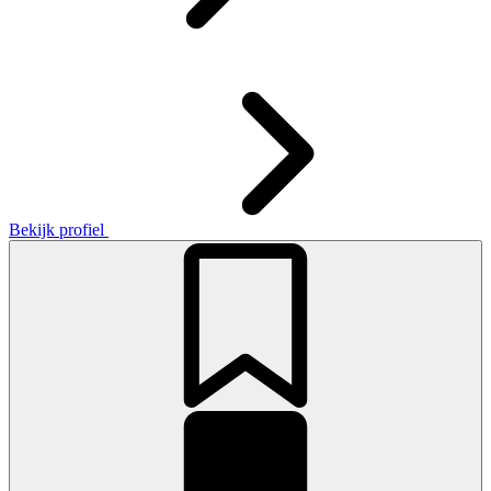
Bekijk profiel