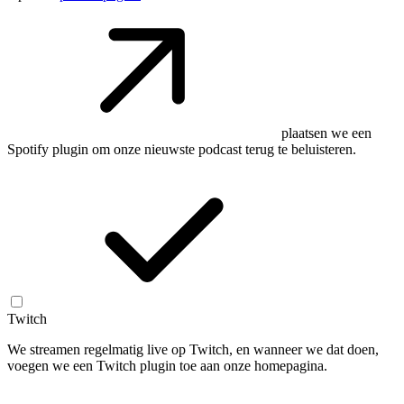
plaatsen we een
Spotify plugin om onze nieuwste podcast terug te beluisteren.
Twitch
We streamen regelmatig live op Twitch, en wanneer we dat doen,
voegen we een Twitch plugin toe aan onze homepagina.