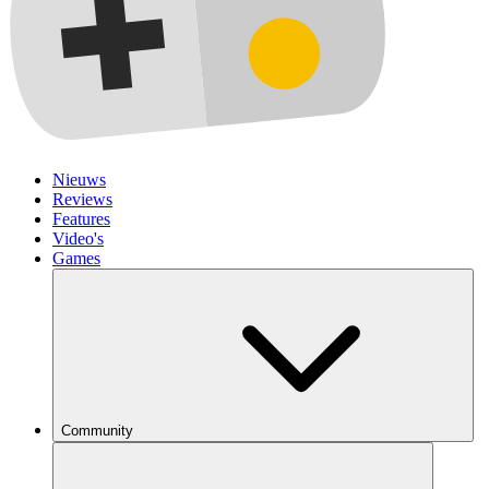
Nieuws
Reviews
Features
Video's
Games
Community