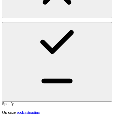
Spotify
Op onze
podcastpagina