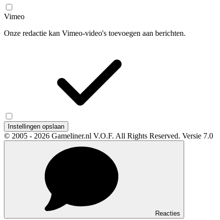
Vimeo
Onze redactie kan Vimeo-video's toevoegen aan berichten.
Instellingen opslaan
© 2005 - 2026 Gameliner.nl V.O.F. All Rights Reserved.
Versie 7.0
Reacties