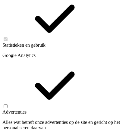
Statistieken en gebruik
Google Analytics
Advertenties
Alles wat betreft onze advertenties op de site en gericht op het
personaliseren daarvan.