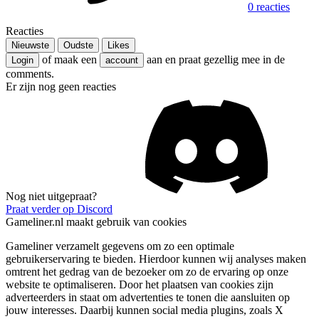
0 reacties
Reacties
Nieuwste
Oudste
Likes
of maak een
aan en praat gezellig mee in de
Login
account
comments.
Er zijn nog geen reacties
Nog niet uitgepraat?
Praat verder op Discord
Gameliner.nl maakt gebruik van cookies
Gameliner verzamelt gegevens om zo een optimale
gebruikerservaring te bieden. Hierdoor kunnen wij analyses maken
omtrent het gedrag van de bezoeker om zo de ervaring op onze
website te optimaliseren. Door het plaatsen van cookies zijn
adverteerders in staat om advertenties te tonen die aansluiten op
jouw interesses. Daarbij kunnen social media plugins, zoals X