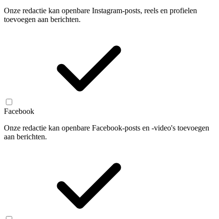
Onze redactie kan openbare Instagram-posts, reels en profielen
toevoegen aan berichten.
Facebook
Onze redactie kan openbare Facebook-posts en -video's toevoegen
aan berichten.