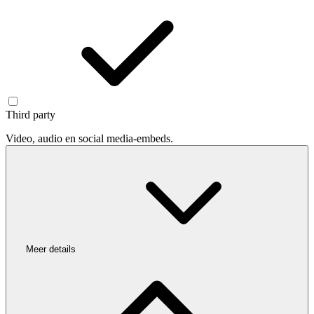
Third party
Video, audio en social media-embeds.
Meer details