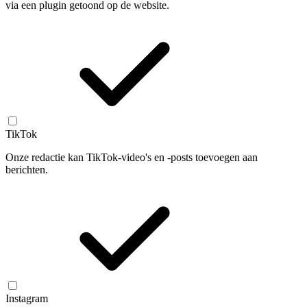
via een plugin getoond op de website.
TikTok
Onze redactie kan TikTok-video's en -posts toevoegen aan
berichten.
Instagram