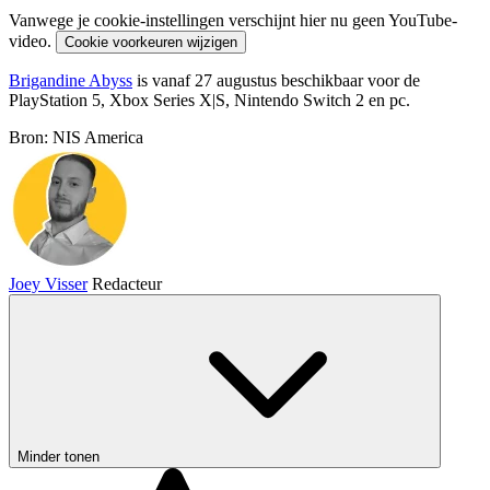
Vanwege je cookie-instellingen verschijnt hier nu geen YouTube-
video.
Cookie voorkeuren wijzigen
Brigandine Abyss
is vanaf 27 augustus beschikbaar voor de
PlayStation 5, Xbox Series X|S, Nintendo Switch 2 en pc.
Bron: NIS America
Joey Visser
Redacteur
Minder tonen