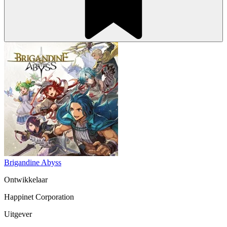
Brigandine Abyss
Ontwikkelaar
Happinet Corporation
Uitgever