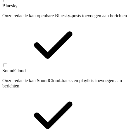
Bluesky
Onze redactie kan openbare Bluesky-posts toevoegen aan berichten.
SoundCloud
Onze redactie kan SoundCloud-tracks en playlists toevoegen aan
berichten.