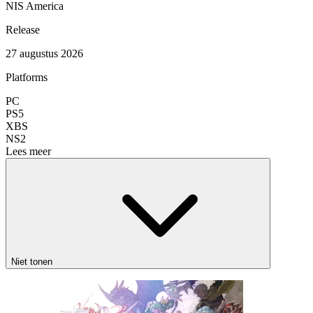
NIS America
Release
27 augustus 2026
Platforms
PC
PS5
XBS
NS2
Lees meer
Niet tonen