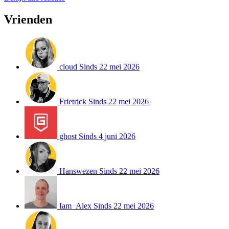
Vrienden
cloud
Sinds 22 mei 2026
Frietrick
Sinds 22 mei 2026
ghost
Sinds 4 juni 2026
Hanswezen
Sinds 22 mei 2026
Iam_Alex
Sinds 22 mei 2026