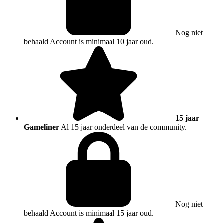
Nog niet
behaald
Account is minimaal 10 jaar oud.
15 jaar
Gameliner
Al 15 jaar onderdeel van de community.
Nog niet
behaald
Account is minimaal 15 jaar oud.