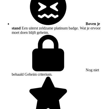
Boven je
stand
Een uiterst zeldzame platinum badge. Wat je ervoor
moet doen blijft geheim.
Nog niet
behaald
Geheim criterium.