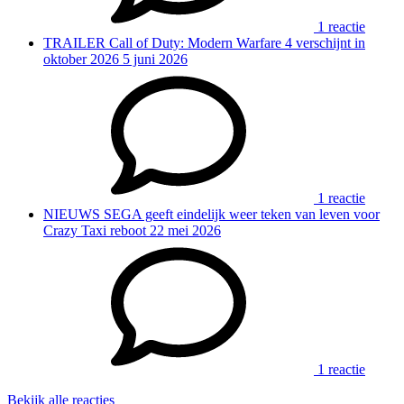
1 reactie
TRAILER
Call of Duty: Modern Warfare 4 verschijnt in
oktober 2026
5 juni 2026
1 reactie
NIEUWS
SEGA geeft eindelijk weer teken van leven voor
Crazy Taxi reboot
22 mei 2026
1 reactie
Bekijk alle reacties