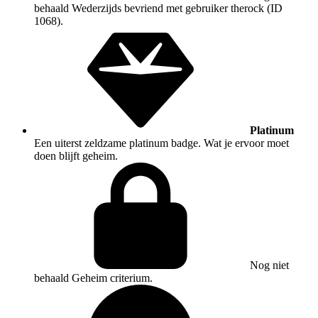
behaald
Wederzijds bevriend met gebruiker therock (ID
1068).
Platinum
Een uiterst zeldzame platinum badge. Wat je ervoor moet
doen blijft geheim.
Nog niet
behaald
Geheim criterium.