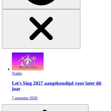
Trailer
Let's Sing 2027 aangekondigd voor later dit
jaar
7 augustus 2026