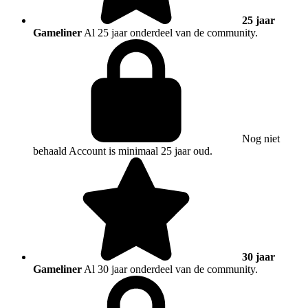
25 jaar
Gameliner
Al 25 jaar onderdeel van de community.
Nog niet
behaald
Account is minimaal 25 jaar oud.
30 jaar
Gameliner
Al 30 jaar onderdeel van de community.