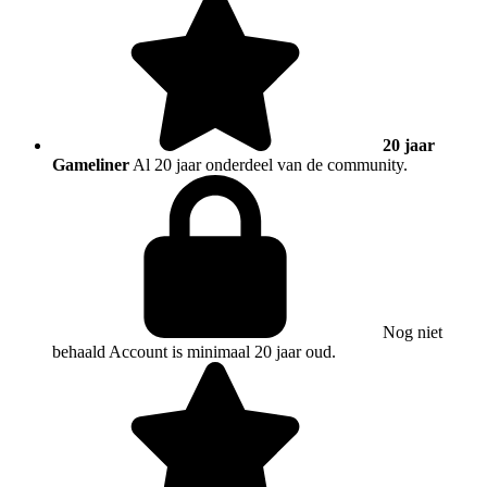
20 jaar
Gameliner
Al 20 jaar onderdeel van de community.
Nog niet
behaald
Account is minimaal 20 jaar oud.