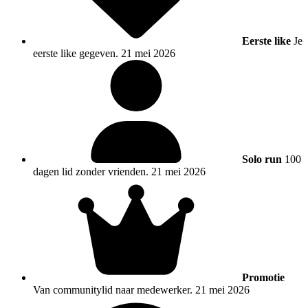
Eerste like
Je
eerste like gegeven.
21 mei 2026
Solo run
100
dagen lid zonder vrienden.
21 mei 2026
Promotie
Van communitylid naar medewerker.
21 mei 2026