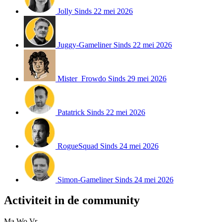
Jolly
Sinds 22 mei 2026
Juggy-Gameliner
Sinds 22 mei 2026
Mister_Frowdo
Sinds 29 mei 2026
Patatrick
Sinds 22 mei 2026
RogueSquad
Sinds 24 mei 2026
Simon-Gameliner
Sinds 24 mei 2026
Activiteit in de community
Ma
Wo
Vr