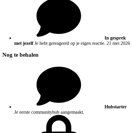
In gesprek
met jezelf
Je hebt gereageerd op je eigen reactie.
21 mei 2026
Nog te behalen
Hubstarter
Je eerste communityhub aangemaakt.