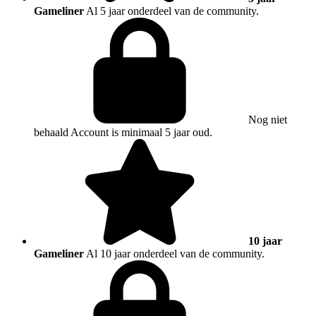
Gameliner
Al 5 jaar onderdeel van de community.
Nog niet
behaald
Account is minimaal 5 jaar oud.
10 jaar
Gameliner
Al 10 jaar onderdeel van de community.