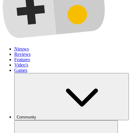
Nieuws
Reviews
Features
Video's
Games
Community