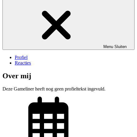
Menu
Sluiten
Profiel
Reacties
Over mij
Deze Gameliner heeft nog geen profieltekst ingevuld.