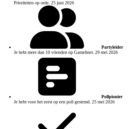
Prioriteiten op orde.
25 juni 2026
Partyleider
Je hebt meer dan 10 vrienden op Gameliner.
29 mei 2026
Pollpionier
Je hebt voor het eerst op een poll gestemd.
25 mei 2026