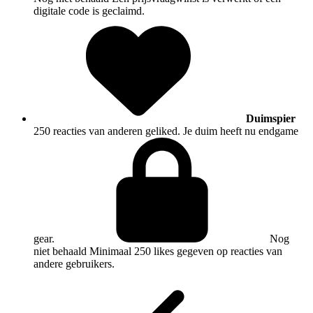
digitale code is geclaimd.
Duimspier
250 reacties van anderen geliked. Je duim heeft nu endgame
gear.
Nog
niet behaald
Minimaal 250 likes gegeven op reacties van
andere gebruikers.