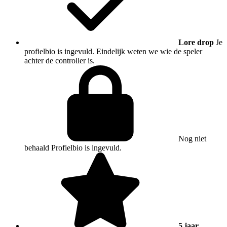
Lore drop
Je
profielbio is ingevuld. Eindelijk weten we wie de speler
achter de controller is.
Nog niet
behaald
Profielbio is ingevuld.
5 jaar