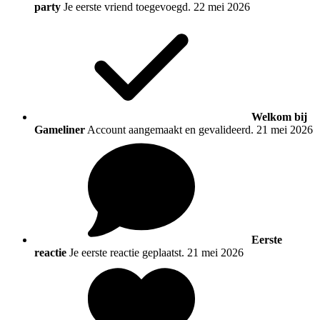
party
Je eerste vriend toegevoegd.
22 mei 2026
Welkom bij
Gameliner
Account aangemaakt en gevalideerd.
21 mei 2026
Eerste
reactie
Je eerste reactie geplaatst.
21 mei 2026