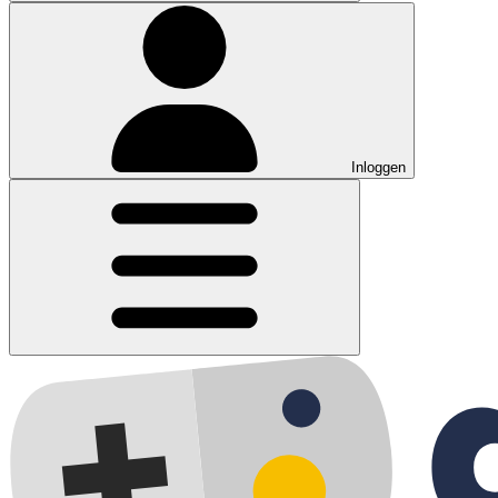
Inloggen