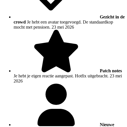
Gezicht in de
crowd
Je hebt een avatar toegevoegd. De standaardkop
mocht met pensioen.
23 mei 2026
Patch notes
Je hebt je eigen reactie aangepast. Hotfix uitgebracht.
23 mei
2026
Nieuwe