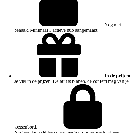
Nog niet
behaald
Minimaal 1 actieve hub aangemaakt.
In de prijzen
Je viel in de prijzen. De buit is binnen, de confetti mag van je
toetsenbord.
Nog niet behaald
Een prijsvraagwinst is verwerkt of een