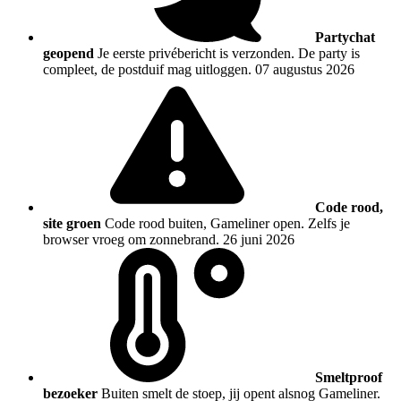
Partychat
geopend
Je eerste privébericht is verzonden. De party is
compleet, de postduif mag uitloggen.
07 augustus 2026
Code rood,
site groen
Code rood buiten, Gameliner open. Zelfs je
browser vroeg om zonnebrand.
26 juni 2026
Smeltproof
bezoeker
Buiten smelt de stoep, jij opent alsnog Gameliner.