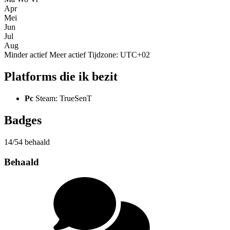
Apr
Mei
Jun
Jul
Aug
Minder actief
Meer actief
Tijdzone: UTC+02
Platforms die ik bezit
Pc
Steam: TrueSenT
Badges
14/54 behaald
Behaald