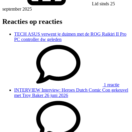
Lid sinds 25
september 2025
Reacties op reacties
TECH
ASUS verwent je duimen met de ROG Raikiri II Pro
PC controller
4w geleden
1 reactie
INTERVIEW
Interview: Heroes Dutch Comic Con gekeuvel
met Troy Baker
26 juni 2026