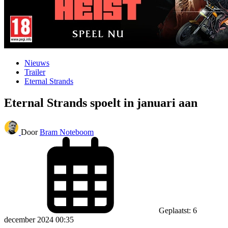
Nieuws
Trailer
Eternal Strands
Eternal Strands spoelt in januari aan
Door
Bram Noteboom
Geplaatst: 6
december 2024 00:35