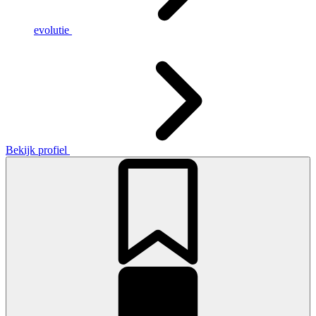
evolutie
Bekijk profiel