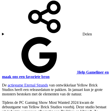
Delen
Help Gameliner en
maak ons een favoriete bron
De
actiegame Eternal Strands
van ontwikkelaar Yellow Brick
Studios heeft een releasedatum te pakken. In januari kun je grote
monsters bestoken met de elementen van de natuur.
Tijdens de PC Gaming Show Most Wanted 2024 kwam de
debuutgame van Yellow Brick Studios voorbij. Deze studio bestaat