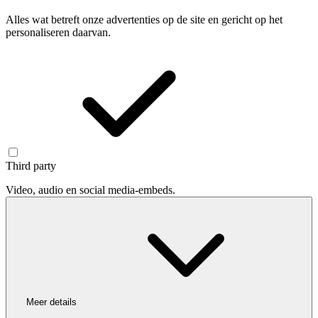
Alles wat betreft onze advertenties op de site en gericht op het
personaliseren daarvan.
Third party
Video, audio en social media-embeds.
Meer details