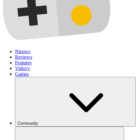
Nieuws
Reviews
Features
Video's
Games
Community