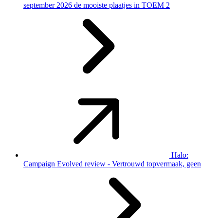
september 2026 de mooiste plaatjes in TOEM 2
Halo:
Campaign Evolved review - Vertrouwd topvermaak, geen