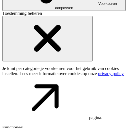
Voorkeuren
aanpassen
Toestemming beheren
Je kunt per categorie je voorkeuren voor het gebruik van cookies
instellen. Lees meer informatie over cookies op onze
privacy policy
pagina.
Functioneel