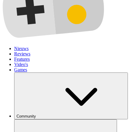
Nieuws
Reviews
Features
Video's
Games
Community