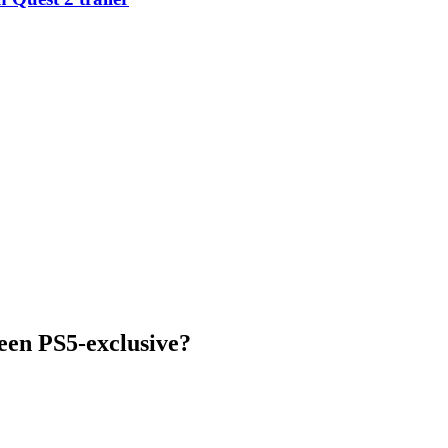
een PS5-exclusive?