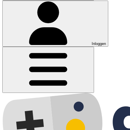
Inloggen