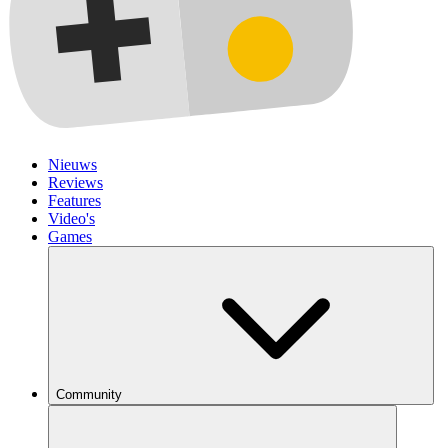
Nieuws
Reviews
Features
Video's
Games
Community