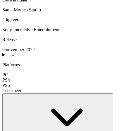
Santa Monica Studio
Uitgever
Sony Interactive Entertainment
Release
9 november 2022
+
-
Platforms
PC
PS4
PS5
Lees meer