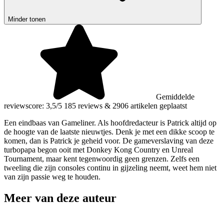
Minder tonen
Gemiddelde
reviewscore: 3,5/5
185 reviews
&
2906 artikelen geplaatst
Een eindbaas van Gameliner. Als hoofdredacteur is Patrick altijd op
de hoogte van de laatste nieuwtjes. Denk je met een dikke scoop te
komen, dan is Patrick je geheid voor. De gameverslaving van deze
turbopapa begon ooit met Donkey Kong Country en Unreal
Tournament, maar kent tegenwoordig geen grenzen. Zelfs een
tweeling die zijn consoles continu in gijzeling neemt, weet hem niet
van zijn passie weg te houden.
Meer van deze auteur