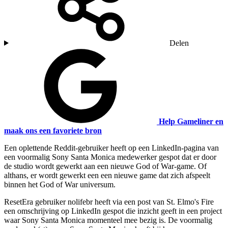
Delen
Help Gameliner en
maak ons een favoriete bron
Een oplettende Reddit-gebruiker heeft op een LinkedIn-pagina van
een voormalig Sony Santa Monica medewerker gespot dat er door
de studio wordt gewerkt aan een nieuwe God of War-game. Of
althans, er wordt gewerkt een een nieuwe game dat zich afspeelt
binnen het God of War universum.
ResetEra gebruiker nolifebr heeft via een post van St. Elmo's Fire
een omschrijving op LinkedIn gespot die inzicht geeft in een project
waar Sony Santa Monica momenteel mee bezig is. De voormalig