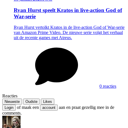
Ryan Hurst speelt Kratos in live-action God of
War-serie
Ryan Hurst vertolkt Kratos in de live-action God of War-serie
van Amazon Prime Video. De nieuwe serie volgt het verhaal
uit de recente games met Atreus.
0 reacties
Reacties
Nieuwste
Oudste
Likes
of maak een
aan en praat gezellig mee in de
Login
account
comments.