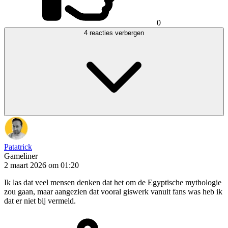
0
4 reacties verbergen
Patatrick
Gameliner
2 maart 2026 om 01:20
Ik las dat veel mensen denken dat het om de Egyptische mythologie
zou gaan, maar aangezien dat vooral giswerk vanuit fans was heb ik
dat er niet bij vermeld.