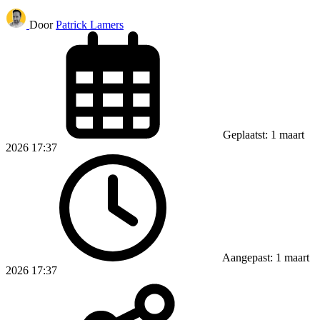
Door
Patrick Lamers
Geplaatst: 1 maart
2026 17:37
Aangepast: 1 maart
2026 17:37