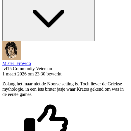
Mister_Frowdo
lvl15
Community Veteraan
1 maart 2026 om 23:30
bewerkt
Zolang het maar niet de Noorse setting is. Toch liever de Griekse
mythologie, in een iets bruter jasje waar Kratos gekend om was in
de eerste games.