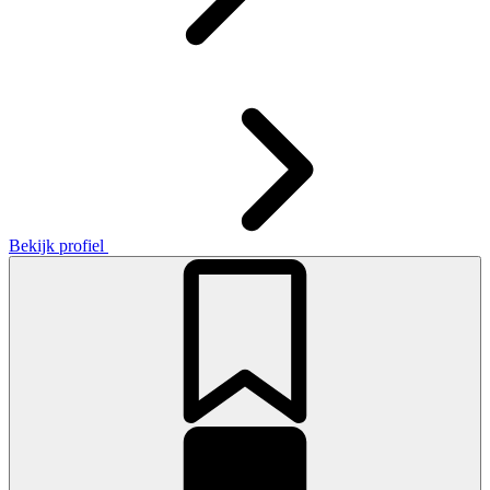
Bekijk profiel