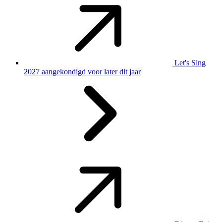
Let's Sing
2027 aangekondigd voor later dit jaar