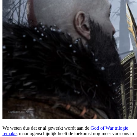
We weten dus dat er al gewerkt wordt aan de
God of War trilogie
remake
, maar ogenschijnlijk heeft de toekomst nog meer voor ons in