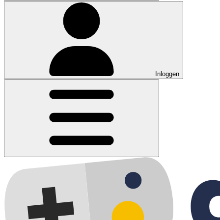
Inloggen