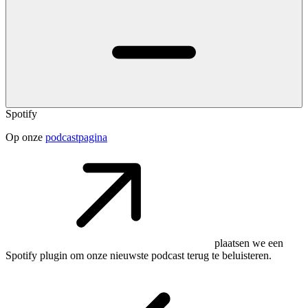
Spotify
Op onze
podcastpagina
plaatsen we een
Spotify plugin om onze nieuwste podcast terug te beluisteren.