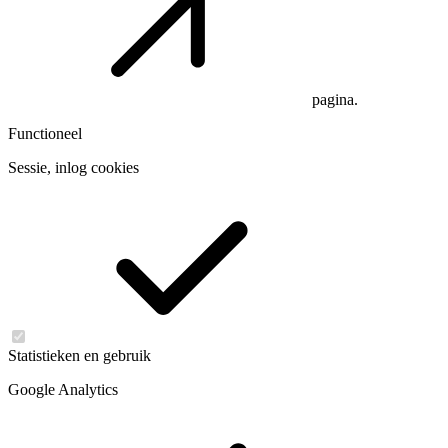
pagina.
Functioneel
Sessie, inlog cookies
Statistieken en gebruik
Google Analytics