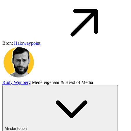
Bron:
Halowaypoint
Rudy Wijnberg
Mede-eigenaar & Head of Media
Minder tonen