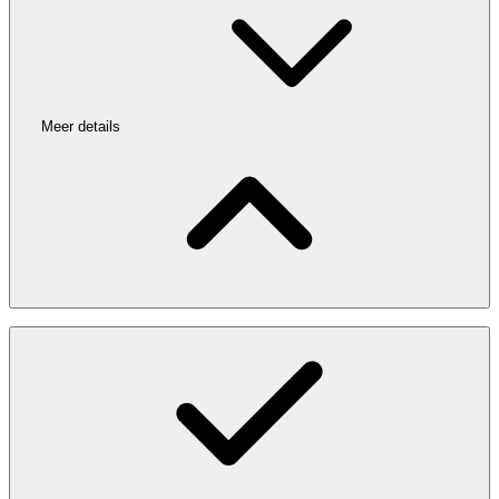
Meer details