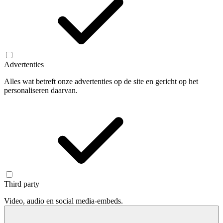
Advertenties
Alles wat betreft onze advertenties op de site en gericht op het
personaliseren daarvan.
Third party
Video, audio en social media-embeds.