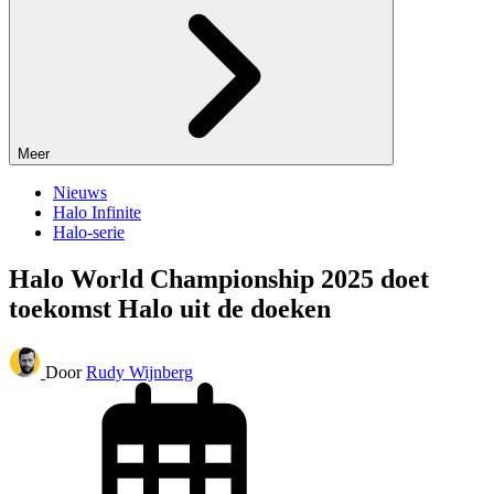
Meer
Nieuws
Halo Infinite
Halo-serie
Halo World Championship 2025 doet
toekomst Halo uit de doeken
Door
Rudy Wijnberg