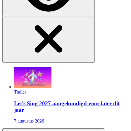
Trailer
Let's Sing 2027 aangekondigd voor later dit
jaar
7 augustus 2026