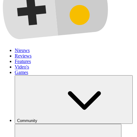
Nieuws
Reviews
Features
Video's
Games
Community