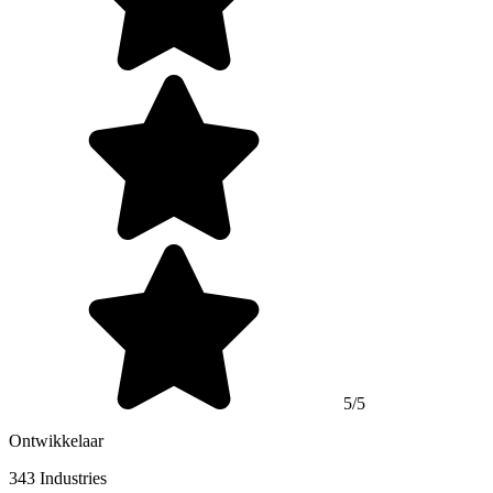
5/5
Ontwikkelaar
343 Industries