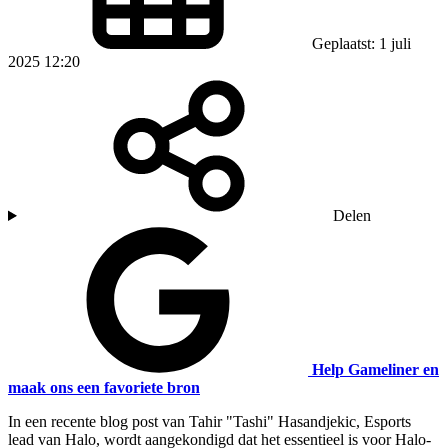
Geplaatst: 1 juli
2025 12:20
Delen
Help Gameliner en
maak ons een favoriete bron
In een recente blog post van Tahir "Tashi" Hasandjekic, Esports
lead van Halo, wordt aangekondigd dat het essentieel is voor Halo-