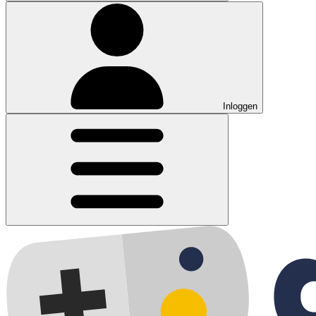
Inloggen