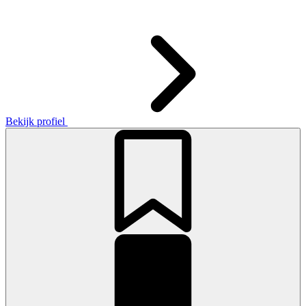
Bekijk profiel