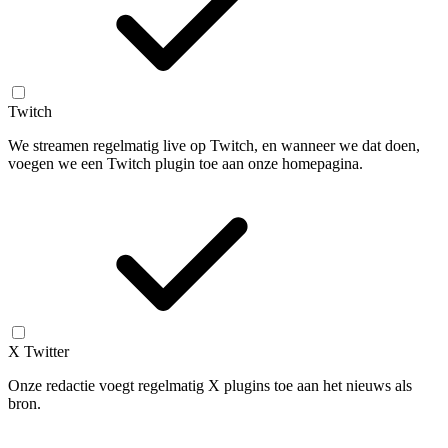
Twitch
We streamen regelmatig live op Twitch, en wanneer we dat doen,
voegen we een Twitch plugin toe aan onze homepagina.
X Twitter
Onze redactie voegt regelmatig X plugins toe aan het nieuws als
bron.