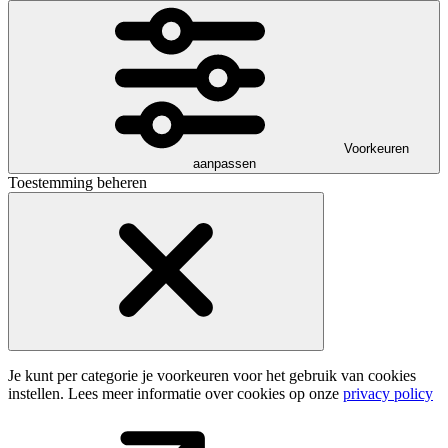
Voorkeuren
aanpassen
Toestemming beheren
Je kunt per categorie je voorkeuren voor het gebruik van cookies
instellen. Lees meer informatie over cookies op onze
privacy policy