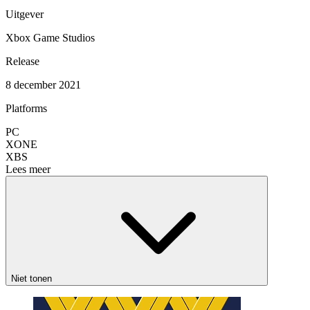
Uitgever
Xbox Game Studios
Release
8 december 2021
Platforms
PC
XONE
XBS
Lees meer
Niet tonen