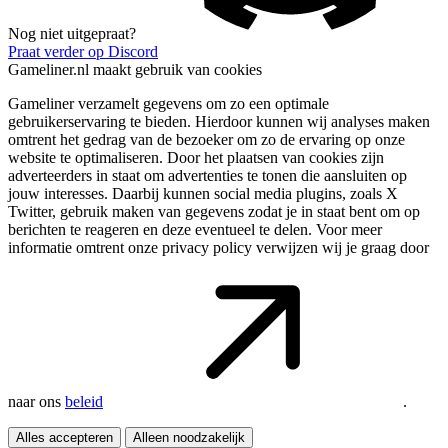
Nog niet uitgepraat?
Praat verder op Discord
Gameliner.nl maakt gebruik van cookies
Gameliner verzamelt gegevens om zo een optimale
gebruikerservaring te bieden. Hierdoor kunnen wij analyses maken
omtrent het gedrag van de bezoeker om zo de ervaring op onze
website te optimaliseren. Door het plaatsen van cookies zijn
adverteerders in staat om advertenties te tonen die aansluiten op
jouw interesses. Daarbij kunnen social media plugins, zoals X
Twitter, gebruik maken van gegevens zodat je in staat bent om op
berichten te reageren en deze eventueel te delen. Voor meer
informatie omtrent onze privacy policy verwijzen wij je graag door
naar ons
beleid
.
Alles accepteren
Alleen noodzakelijk