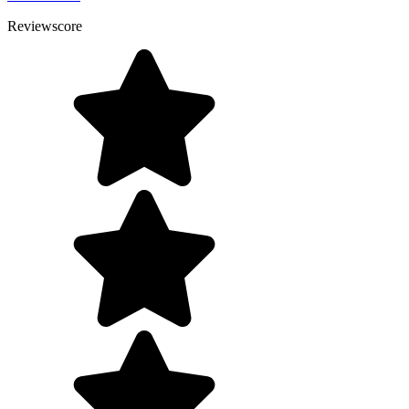
Reviewscore