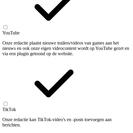
YouTube
Onze redactie plaatst nieuwe trailers/videos van games aan het
nieuws en ook onze eigen videocontent wordt op YouTube gezet en
via een plugin getoond op de website.
TikTok
Onze redactie kan TikTok-video's en -posts toevoegen aan
berichten.