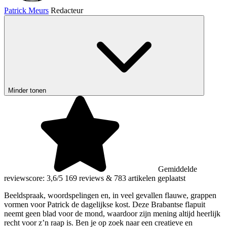
Patrick Meurs
Redacteur
Minder tonen
Gemiddelde
reviewscore: 3,6/5
169 reviews
&
783 artikelen geplaatst
Beeldspraak, woordspelingen en, in veel gevallen flauwe, grappen
vormen voor Patrick de dagelijkse kost. Deze Brabantse flapuit
neemt geen blad voor de mond, waardoor zijn mening altijd heerlijk
recht voor z’n raap is. Ben je op zoek naar een creatieve en