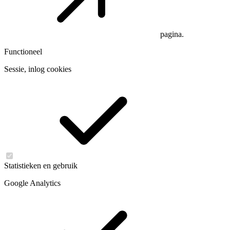
pagina.
Functioneel
Sessie, inlog cookies
Statistieken en gebruik
Google Analytics