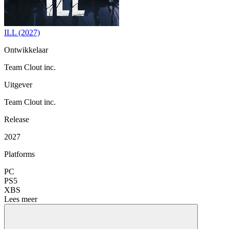
ILL (2027)
Ontwikkelaar
Team Clout inc.
Uitgever
Team Clout inc.
Release
2027
Platforms
PC
PS5
XBS
Lees meer