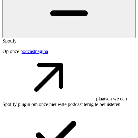
Spotify
Op onze
podcastpagina
plaatsen we een
Spotify plugin om onze nieuwste podcast terug te beluisteren.