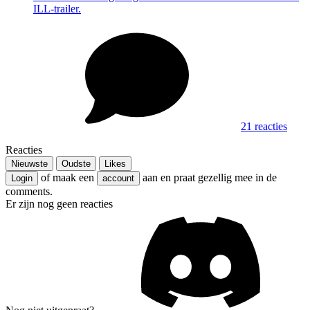
ILL-trailer.
21 reacties
Reacties
Nieuwste
Oudste
Likes
of maak een
aan en praat gezellig mee in de
Login
account
comments.
Er zijn nog geen reacties