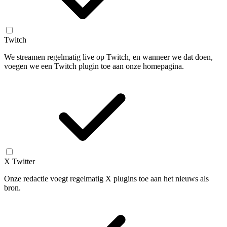
Twitch
We streamen regelmatig live op Twitch, en wanneer we dat doen,
voegen we een Twitch plugin toe aan onze homepagina.
X Twitter
Onze redactie voegt regelmatig X plugins toe aan het nieuws als
bron.