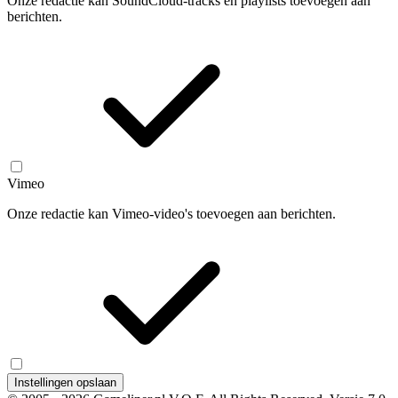
Onze redactie kan SoundCloud-tracks en playlists toevoegen aan
berichten.
Vimeo
Onze redactie kan Vimeo-video's toevoegen aan berichten.
Instellingen opslaan