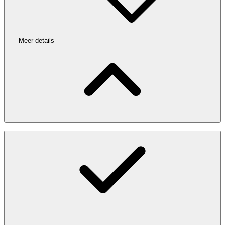
Meer details