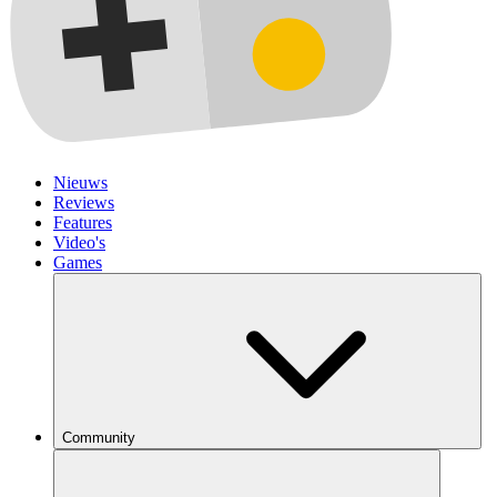
Nieuws
Reviews
Features
Video's
Games
Community