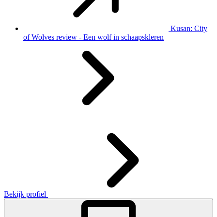
Kusan: City
of Wolves review - Een wolf in schaapskleren
Bekijk profiel