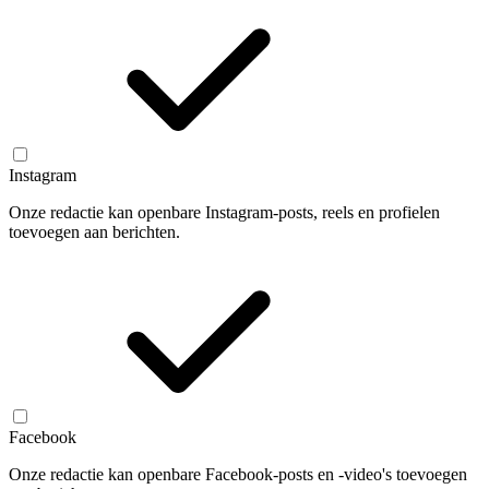
Instagram
Onze redactie kan openbare Instagram-posts, reels en profielen
toevoegen aan berichten.
Facebook
Onze redactie kan openbare Facebook-posts en -video's toevoegen