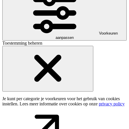
Voorkeuren
aanpassen
Toestemming beheren
Je kunt per categorie je voorkeuren voor het gebruik van cookies
instellen. Lees meer informatie over cookies op onze
privacy policy