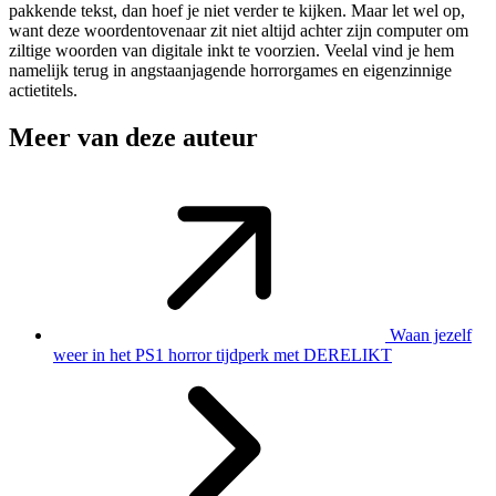
pakkende tekst, dan hoef je niet verder te kijken. Maar let wel op,
want deze woordentovenaar zit niet altijd achter zijn computer om
ziltige woorden van digitale inkt te voorzien. Veelal vind je hem
namelijk terug in angstaanjagende horrorgames en eigenzinnige
actietitels.
Meer van deze auteur
Waan jezelf
weer in het PS1 horror tijdperk met DERELIKT