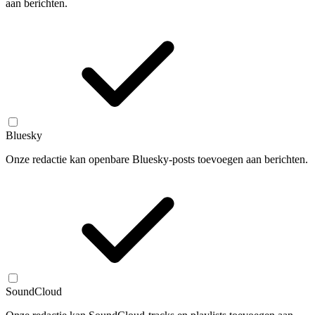
aan berichten.
Bluesky
Onze redactie kan openbare Bluesky-posts toevoegen aan berichten.
SoundCloud