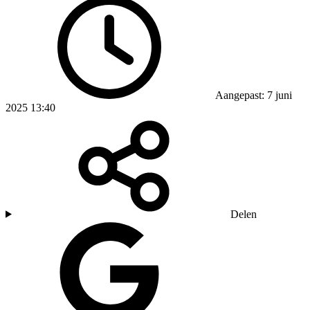
Aangepast: 7 juni
2025 13:40
Delen