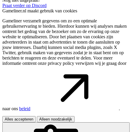
Nog niet uitgepraat?
Praat verder op Discord
Gameliner.nl maakt gebruik van cookies
Gameliner verzamelt gegevens om zo een optimale
gebruikerservaring te bieden. Hierdoor kunnen wij analyses maken
omtrent het gedrag van de bezoeker om zo de ervaring op onze
website te optimaliseren. Door het plaatsen van cookies zijn
adverteerders in staat om advertenties te tonen die aansluiten op
jouw interesses. Daarbij kunnen social media plugins, zoals X
Twitter, gebruik maken van gegevens zodat je in staat bent om op
berichten te reageren en deze eventueel te delen. Voor meer
informatie omtrent onze privacy policy verwijzen wij je graag door
naar ons
beleid
.
Alles accepteren
Alleen noodzakelijk