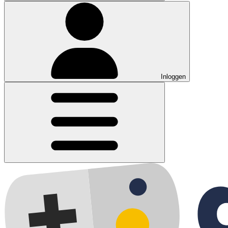
Inloggen