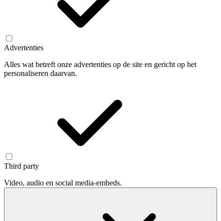
Advertenties
Alles wat betreft onze advertenties op de site en gericht op het
personaliseren daarvan.
Third party
Video, audio en social media-embeds.