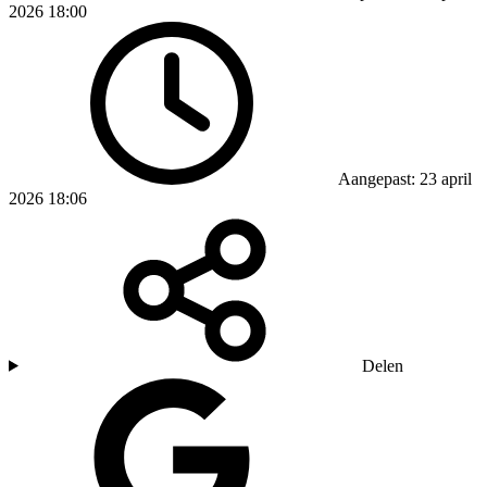
2026 18:00
Aangepast: 23 april
2026 18:06
Delen