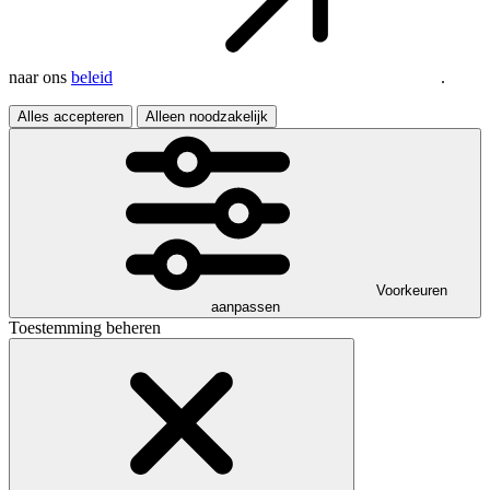
naar ons
beleid
.
Alles accepteren
Alleen noodzakelijk
Voorkeuren
aanpassen
Toestemming beheren