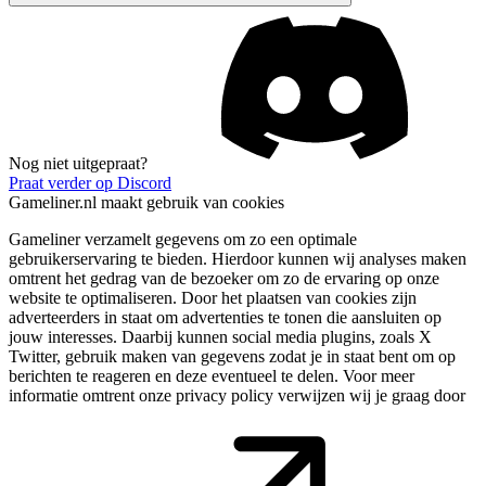
Nog niet uitgepraat?
Praat verder op Discord
Gameliner.nl maakt gebruik van cookies
Gameliner verzamelt gegevens om zo een optimale
gebruikerservaring te bieden. Hierdoor kunnen wij analyses maken
omtrent het gedrag van de bezoeker om zo de ervaring op onze
website te optimaliseren. Door het plaatsen van cookies zijn
adverteerders in staat om advertenties te tonen die aansluiten op
jouw interesses. Daarbij kunnen social media plugins, zoals X
Twitter, gebruik maken van gegevens zodat je in staat bent om op
berichten te reageren en deze eventueel te delen. Voor meer
informatie omtrent onze privacy policy verwijzen wij je graag door