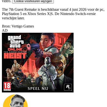
video.
Cookie voorkeuren wijzigen
The 7th Guest Remake is beschikbaar vanaf 4 juni 2026 voor de pc,
PlayStation 5 en Xbox Series X|S. De Nintendo Switch-versie
verschijnt later.
Bron: Vertigo Games
AD