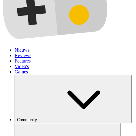
Nieuws
Reviews
Features
Video's
Games
Community