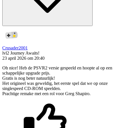
Crusader2001
lvl2
Journey Awaits!
23 april 2026 om 20:40
Oh nice! Heb de PSVR2 versie gespeeld en hoopte al op een
schappelijke upgrade prijs.
Gratis is nog beter natuurlijk!
Het origineel was geweldig, het eerste spel dat we op onze
singlespeed CD-ROM speelden.
Prachtige remake met een rol voor Greg Shapiro.