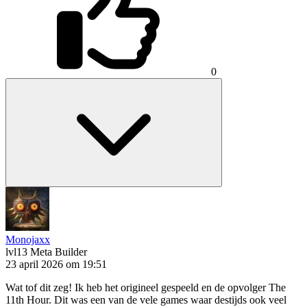
0
Monojaxx
lvl13
Meta Builder
23 april 2026 om 19:51
Wat tof dit zeg! Ik heb het origineel gespeeld en de opvolger The
11th Hour. Dit was een van de vele games waar destijds ook veel