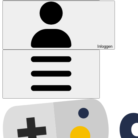
Inloggen