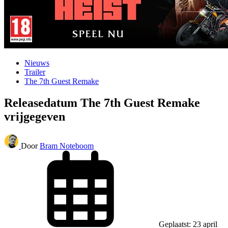
Nieuws
Trailer
The 7th Guest Remake
Releasedatum The 7th Guest Remake
vrijgegeven
Door
Bram Noteboom
Geplaatst: 23 april