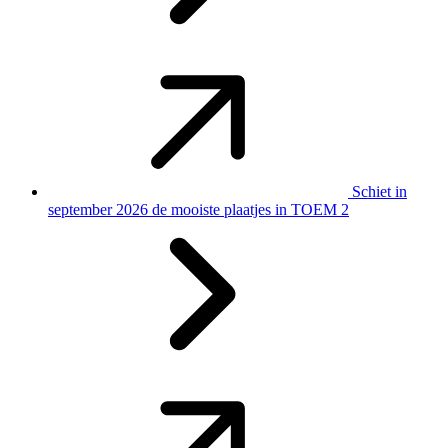
Schiet in
september 2026 de mooiste plaatjes in TOEM 2