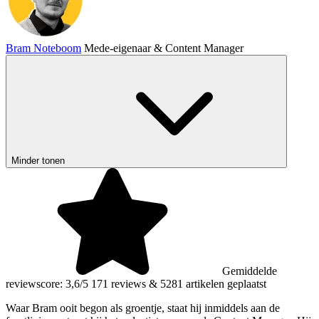
Bram Noteboom
Mede-eigenaar & Content Manager
Minder tonen
Gemiddelde
reviewscore: 3,6/5
171 reviews
&
5281 artikelen geplaatst
Waar Bram ooit begon als groentje, staat hij inmiddels aan de