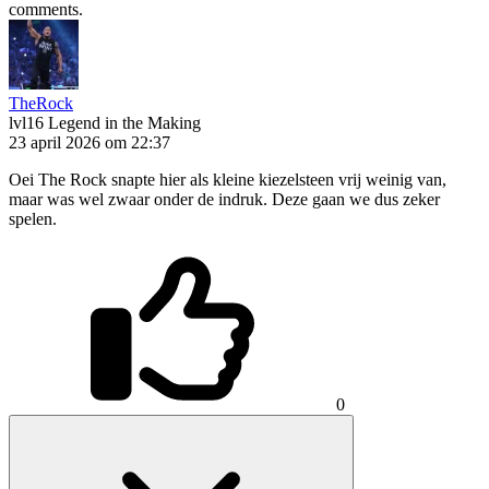
comments.
TheRock
lvl16
Legend in the Making
23 april 2026 om 22:37
Oei The Rock snapte hier als kleine kiezelsteen vrij weinig van,
maar was wel zwaar onder de indruk. Deze gaan we dus zeker
spelen.
0