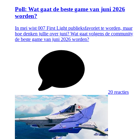
Poll: Wat gaat de beste game van juni 2026
worden?
In mei wist 007 First Light publieksfavoriet te worden, maar
hoe denken jullie over juni? Wat gaat volgens de community
de beste game van juni 2026 worden?
20 reacties