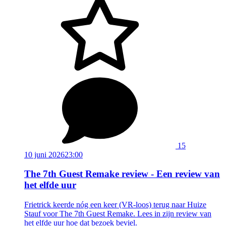
15
10 juni 2026
23:00
The 7th Guest Remake review - Een review van
het elfde uur
Frietrick keerde nóg een keer (VR-loos) terug naar Huize
Stauf voor The 7th Guest Remake. Lees in zijn review van
het elfde uur hoe dat bezoek beviel.