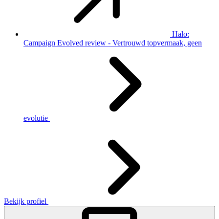
Halo:
Campaign Evolved review - Vertrouwd topvermaak, geen
evolutie
Bekijk profiel