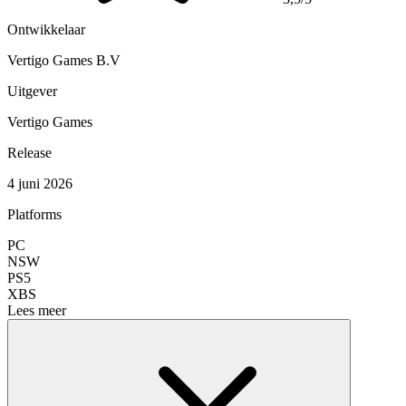
Ontwikkelaar
Vertigo Games B.V
Uitgever
Vertigo Games
Release
4 juni 2026
Platforms
PC
NSW
PS5
XBS
Lees meer