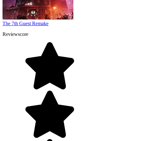
The 7th Guest Remake
Reviewscore