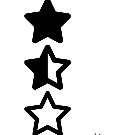
3,5/5