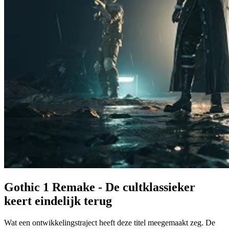
Gothic 1 Remake - De cultklassieker
keert eindelijk terug
Wat een ontwikkelingstraject heeft deze titel meegemaakt zeg. De