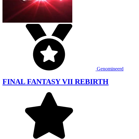
Genomineerd
FINAL FANTASY VII REBIRTH