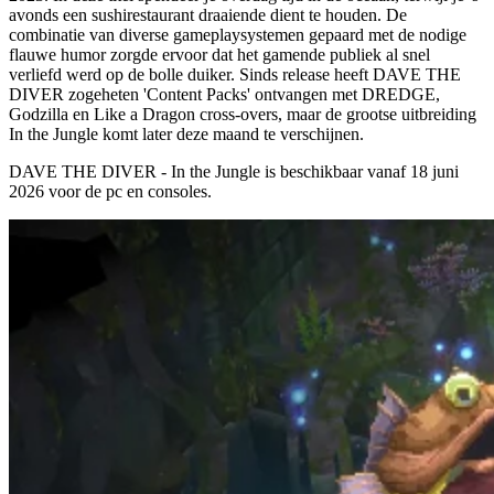
avonds een sushirestaurant draaiende dient te houden. De
combinatie van diverse gameplaysystemen gepaard met de nodige
flauwe humor zorgde ervoor dat het gamende publiek al snel
verliefd werd op de bolle duiker. Sinds release heeft DAVE THE
DIVER zogeheten 'Content Packs' ontvangen met DREDGE,
Godzilla en Like a Dragon cross-overs, maar de grootse uitbreiding
In the Jungle komt later deze maand te verschijnen.
DAVE THE DIVER - In the Jungle is beschikbaar vanaf
18 juni
2026
voor de pc en consoles.