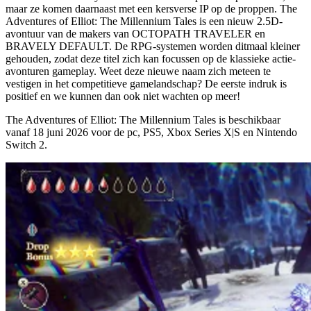
maar ze komen daarnaast met een kersverse IP op de proppen. The
Adventures of Elliot: The Millennium Tales is een nieuw 2.5D-
avontuur van de makers van OCTOPATH TRAVELER en
BRAVELY DEFAULT. De RPG-systemen worden ditmaal kleiner
gehouden, zodat deze titel zich kan focussen op de klassieke actie-
avonturen gameplay. Weet deze nieuwe naam zich meteen te
vestigen in het competitieve gamelandschap? De eerste indruk is
positief en we kunnen dan ook niet wachten op meer!
The Adventures of Elliot: The Millennium Tales is beschikbaar
vanaf
18 juni 2026
voor de pc, PS5, Xbox Series X|S en Nintendo
Switch 2.