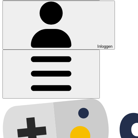
Inloggen