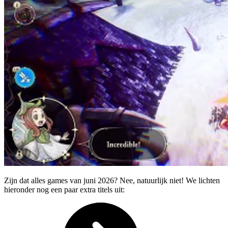
Zijn dat alles games van juni 2026? Nee, natuurlijk niet! We lichten
hieronder nog een paar extra titels uit: