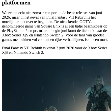
platformen
We zetten echt niet zomaar een port in de beste releases van juni
2026, maar in het geval van Final Fantasy VII Rebirth is het
moeilijk er niet over te beginnen. De uitstekende, GOTY-
genomineerde game van Square Enix is al een tijdje beschikbaar op
de PlayStation 5 en pc, maar in begin juni komt de titel ook naar de
Xbox Series X|S en Nintendo Switch 2. Voor de fans van grootse
games met bakken vol content en rijke verhaallijnen, is dit een must.
Final Fantasy VII Rebirth is vanaf
3 juni 2026
voor de Xbox Series
X|S en Nintendo Switch 2.