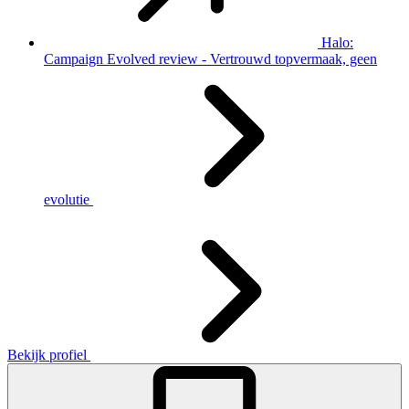
Halo:
Campaign Evolved review - Vertrouwd topvermaak, geen
evolutie
Bekijk profiel