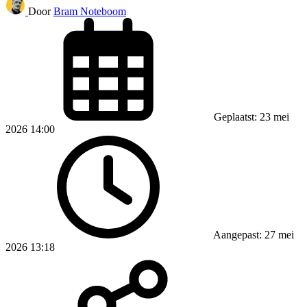
Door
Bram Noteboom
Geplaatst: 23 mei
2026 14:00
Aangepast: 27 mei
2026 13:18