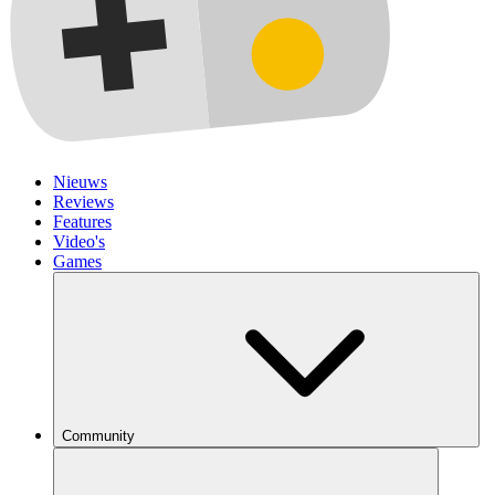
Nieuws
Reviews
Features
Video's
Games
Community