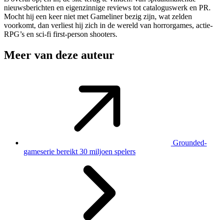
nieuwsberichten en eigenzinnige reviews tot cataloguswerk en PR.
Mocht hij een keer niet met Gameliner bezig zijn, wat zelden
voorkomt, dan verliest hij zich in de wereld van horrorgames, actie-
RPG’s en sci-fi first-person shooters.
Meer van deze auteur
Grounded-
gameserie bereikt 30 miljoen spelers