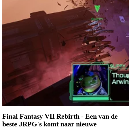
Final Fantasy VII Rebirth - Een van de
beste JRPG's komt naar nieuwe