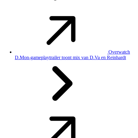
Overwatch
D.Mon-gameplaytrailer toont mix van D.Va en Reinhardt