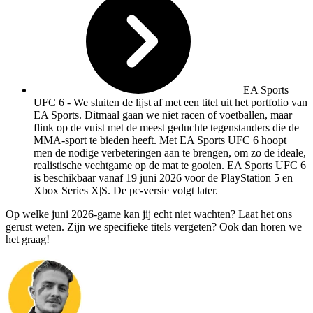
EA Sports
UFC 6
- We sluiten de lijst af met een titel uit het portfolio van
EA Sports. Ditmaal gaan we niet racen of voetballen, maar
flink op de vuist met de meest geduchte tegenstanders die de
MMA-sport te bieden heeft. Met EA Sports UFC 6 hoopt
men de nodige verbeteringen aan te brengen, om zo de ideale,
realistische vechtgame op de mat te gooien. EA Sports UFC 6
is beschikbaar vanaf 19 juni 2026 voor de PlayStation 5 en
Xbox Series X|S. De pc-versie volgt later.
Op welke juni 2026-game kan jij echt niet wachten? Laat het ons
gerust weten. Zijn we specifieke titels vergeten? Ook dan horen we
het graag!