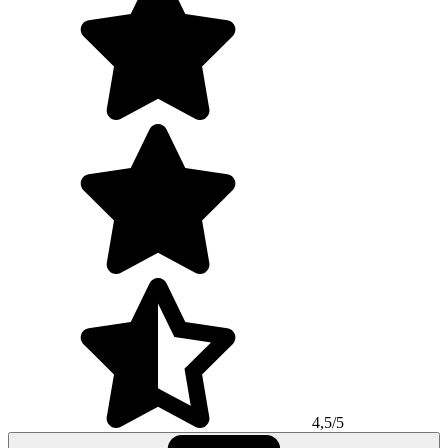
4,5/5