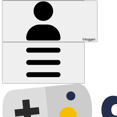
Inloggen