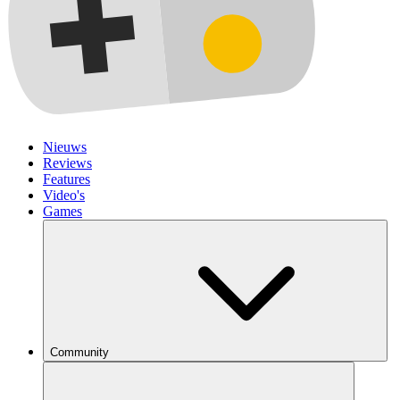
Nieuws
Reviews
Features
Video's
Games
Community