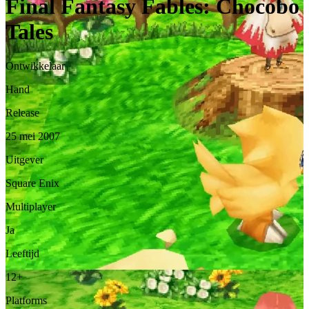
Final Fantasy Fables: Chocobo
Tales
Ontwikkelaar
Hand
Release
25 mei 2007
Uitgever
Square Enix
Multiplayer
Ja
Leeftijd
12+
Platforms