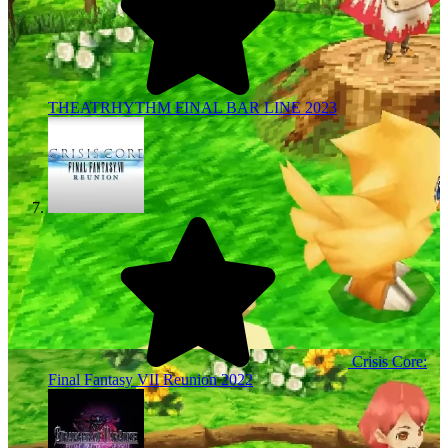
THEATRHYTHM FINAL BAR LINE
2023
Crisis Core:
Final Fantasy VII Reunion
2022