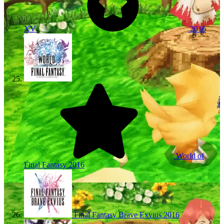
XV
2016
World of
Final Fantasy
2016
Final Fantasy Brave Exvius
2016