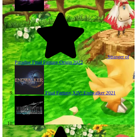
Stranger of
Paradise Final Fantasy Origin
2022
Final Fantasy XIV: Endwalker
2021