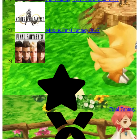
Mobius Final Fantasy
2017
Final Fantasy