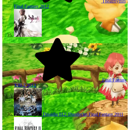
Theatrhythm
Final Fantasy
2012
Final Fantasy
XIII-2
2012
Dissidia 012: Duodecim Final Fantasy
2011