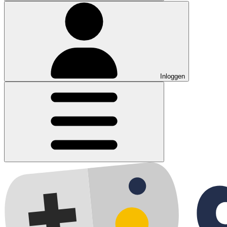
Inloggen