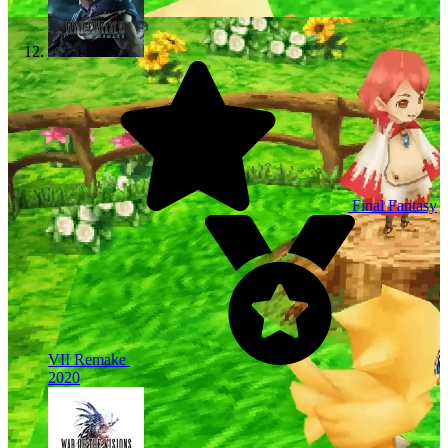
Final Fantasy
VII Remake
2020