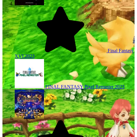
Final Fantasy
XVI
2023
FINAL FANTASY Pixel Remaster
2023