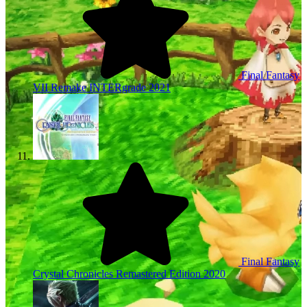
Final Fantasy
VII Remake INTERgrade
2021
Final Fantasy
Crystal Chronicles Remastered Edition
2020