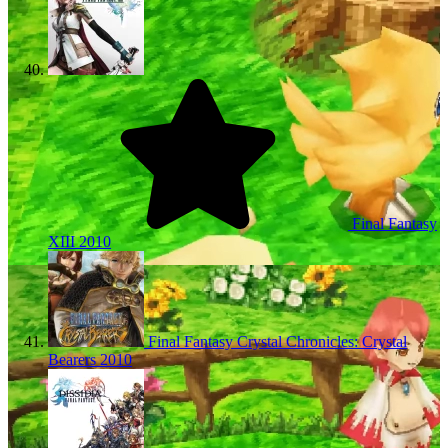
Final Fantasy
XIII
2010
Final Fantasy Crystal Chronicles: Crystal
Bearers
2010