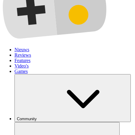
Nieuws
Reviews
Features
Video's
Games
Community