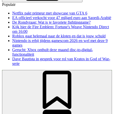
Populair
Netflix pakt primeur met showcase van GTA 6
EA officieel verkocht voor 47 miljard euro aan Saoedi-Arabië
De Rondvraag: Wat is je favoriete fightinggame?
Kijk hier de Fire Emblem: Fortune's Weave Nintendo Direct
om 16:00
Roblox gaat helemaal naar de kloten en dat is jouw schuld
Nintendo is erbij tijdens gamescom 2026 en wel met deze 9
games
Gerucht: Xbox onthult deze maand disc-to-digital-
functionaliteit
Dave Bautista in gesprek voor rol van Kratos in God of War-
serie