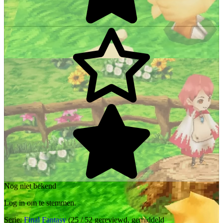
Nog niet bekend
Log in om te stemmen.
Serie:
Final Fantasy
(25 / 52 gereviewd, gemiddeld