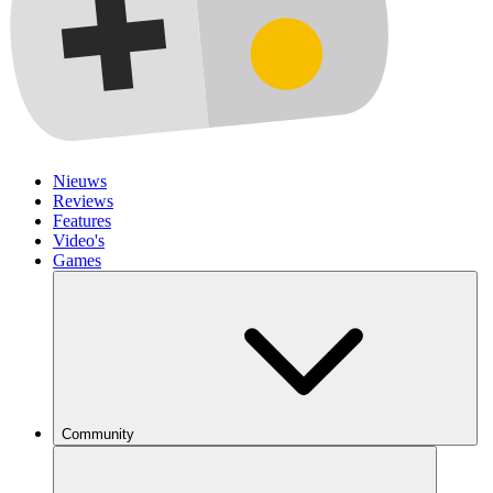
Nieuws
Reviews
Features
Video's
Games
Community