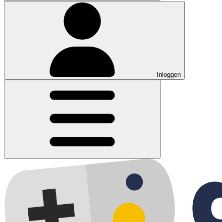
Inloggen