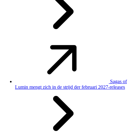
Sagas of
Lumin mengt zich in de strijd der februari 2027-releases