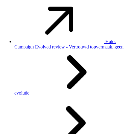
Halo:
Campaign Evolved review - Vertrouwd topvermaak, geen
evolutie