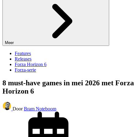
Meer
Features
Releases
Forza Horizon 6
Forza-serie
8 must-have games in mei 2026 met Forza
Horizon 6
Door
Bram Noteboom