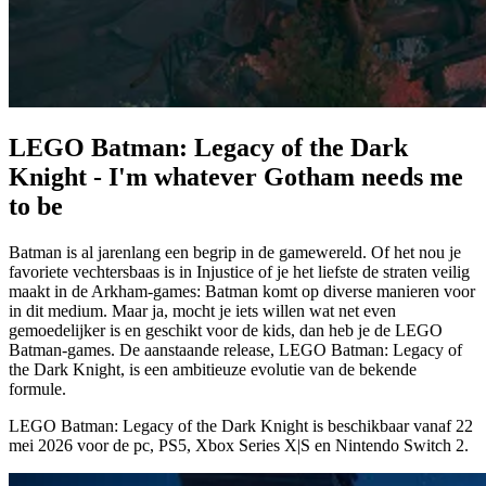
LEGO Batman: Legacy of the Dark
Knight - I'm whatever Gotham needs me
to be
Batman is al jarenlang een begrip in de gamewereld. Of het nou je
favoriete vechtersbaas is in Injustice of je het liefste de straten veilig
maakt in de Arkham-games: Batman komt op diverse manieren voor
in dit medium. Maar ja, mocht je iets willen wat net even
gemoedelijker is en geschikt voor de kids, dan heb je de LEGO
Batman-games. De aanstaande release, LEGO Batman: Legacy of
the Dark Knight, is een ambitieuze evolutie van de bekende
formule.
LEGO Batman: Legacy of the Dark Knight is beschikbaar vanaf
22
mei 2026
voor de pc, PS5, Xbox Series X|S en Nintendo Switch 2.