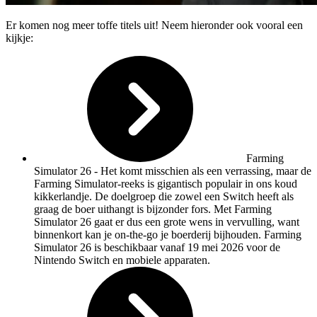
Er komen nog meer toffe titels uit! Neem hieronder ook vooral een
kijkje:
Farming
Simulator 26
- Het komt misschien als een verrassing, maar de
Farming Simulator-reeks is gigantisch populair in ons koud
kikkerlandje. De doelgroep die zowel een Switch heeft als
graag de boer uithangt is bijzonder fors. Met Farming
Simulator 26 gaat er dus een grote wens in vervulling, want
binnenkort kan je on-the-go je boerderij bijhouden. Farming
Simulator 26 is beschikbaar vanaf 19 mei 2026 voor de
Nintendo Switch en mobiele apparaten.