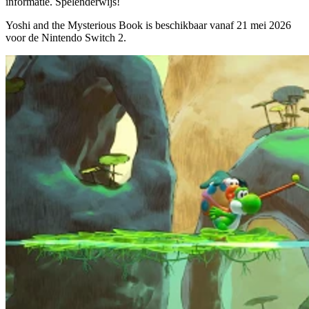
informatie. Spelenderwijs!
Yoshi and the Mysterious Book is beschikbaar vanaf
21 mei 2026
voor de Nintendo Switch 2.