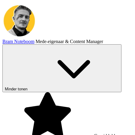
Bram Noteboom
Mede-eigenaar & Content Manager
Minder tonen