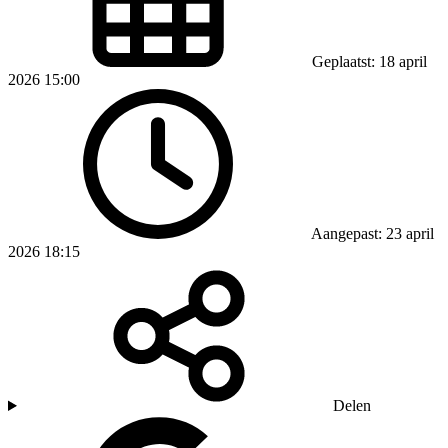
Geplaatst: 18 april
2026 15:00
Aangepast: 23 april
2026 18:15
Delen