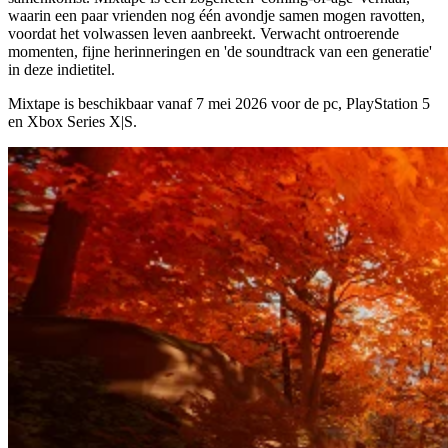
waarin een paar vrienden nog één avondje samen mogen ravotten,
voordat het volwassen leven aanbreekt. Verwacht ontroerende
momenten, fijne herinneringen en 'de soundtrack van een generatie'
in deze indietitel.
Mixtape is beschikbaar vanaf
7 mei 2026
voor de pc, PlayStation 5
en Xbox Series X|S.