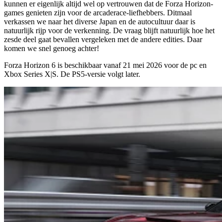
kunnen er eigenlijk altijd wel op vertrouwen dat de Forza Horizon-
games genieten zijn voor de arcaderace-liefhebbers. Ditmaal
verkassen we naar het diverse Japan en de autocultuur daar is
natuurlijk rijp voor de verkenning. De vraag blijft natuurlijk hoe het
zesde deel gaat bevallen vergeleken met de andere edities. Daar
komen we snel genoeg achter!
Forza Horizon 6 is beschikbaar vanaf
21 mei 2026
voor de pc en
Xbox Series X|S. De PS5-versie volgt later.