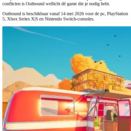
conflicten is Outbound wellicht dé game die je nodig hebt.
Outbound is beschikbaar vanaf
14 mei 2026
voor de pc, PlayStation
5, Xbox Series X|S en Nintendo Switch-consoles.