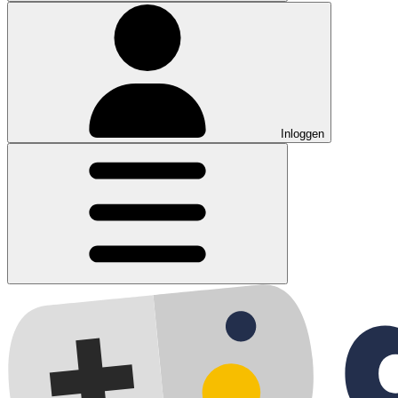
Inloggen