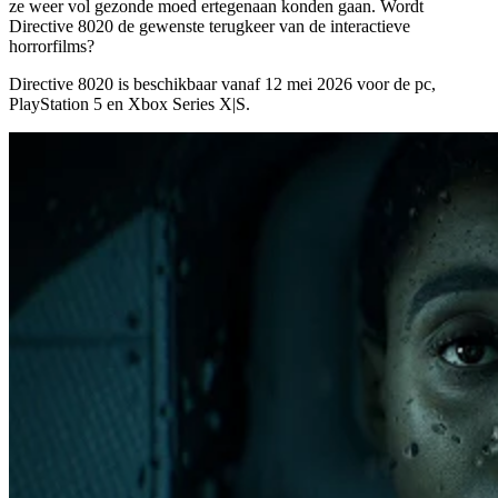
ze weer vol gezonde moed ertegenaan konden gaan. Wordt
Directive 8020 de gewenste terugkeer van de interactieve
horrorfilms?
Directive 8020 is beschikbaar vanaf
12 mei 2026
voor de pc,
PlayStation 5 en Xbox Series X|S.