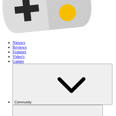
Nieuws
Reviews
Features
Video's
Games
Community