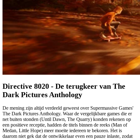
Directive 8020 - De terugkeer van The
Dark Pictures Anthology
De mening zijn altijd verdeeld geweest over Supermassive Games'
The Dark Pictures Anthology. Waar de vergelijkbare games die er
net buiten stonden (Until Dawn, The Quarry) konden rekenen op
een positieve receptie, hadden de titels binnen de reeks (Man of
Medan, Little Hope) meer moeite iedereen te bekoren. Het is
daarom niet gek dat de ontwikkelaar even een pauze inlaste, zodat