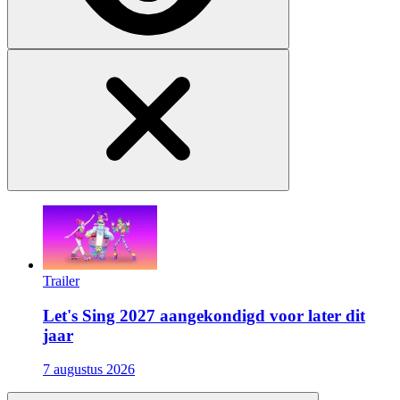
Trailer
Let's Sing 2027 aangekondigd voor later dit
jaar
7 augustus 2026