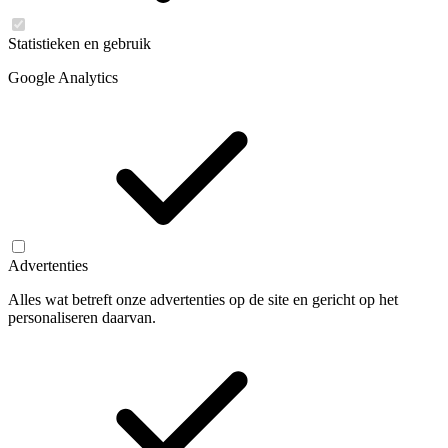
Statistieken en gebruik
Google Analytics
Advertenties
Alles wat betreft onze advertenties op de site en gericht op het
personaliseren daarvan.