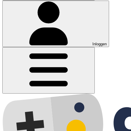
Inloggen