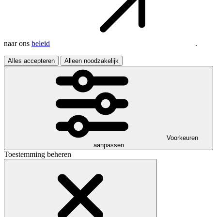
naar ons
beleid
.
Alles accepteren
Alleen noodzakelijk
Voorkeuren
aanpassen
Toestemming beheren