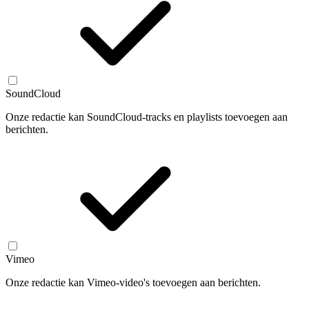
SoundCloud
Onze redactie kan SoundCloud-tracks en playlists toevoegen aan
berichten.
Vimeo
Onze redactie kan Vimeo-video's toevoegen aan berichten.