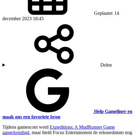
Geplaatst: 14
december 2023 18:45
Delen
Help Gameliner en
maak ons een favoriete bron
Tijdens gamescom werd
Expeditions: A MudRunner Game
aangekondigd
, maar hield Focus Entertainment de releasedatum nog