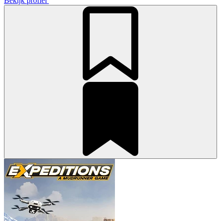
Bekijk profiel