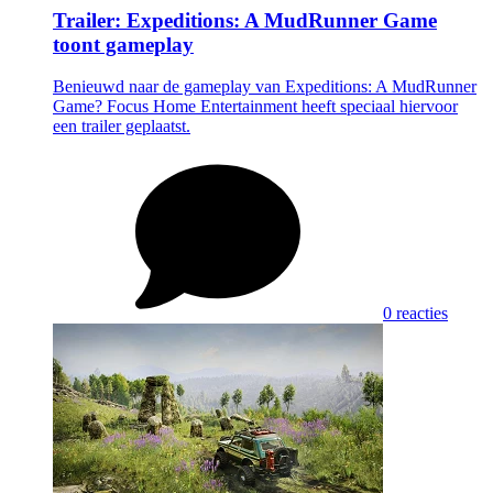
Trailer: Expeditions: A MudRunner Game
toont gameplay
Benieuwd naar de gameplay van Expeditions: A MudRunner
Game? Focus Home Entertainment heeft speciaal hiervoor
een trailer geplaatst.
0 reacties