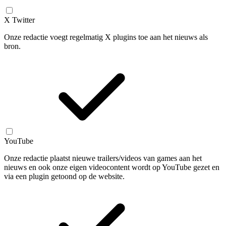
X Twitter
Onze redactie voegt regelmatig X plugins toe aan het nieuws als
bron.
YouTube
Onze redactie plaatst nieuwe trailers/videos van games aan het
nieuws en ook onze eigen videocontent wordt op YouTube gezet en
via een plugin getoond op de website.