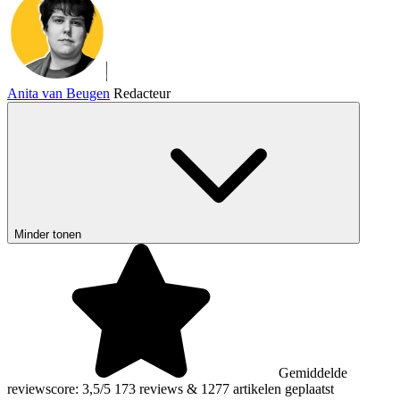
Anita van Beugen
Redacteur
Minder tonen
Gemiddelde
reviewscore: 3,5/5
173 reviews
&
1277 artikelen geplaatst