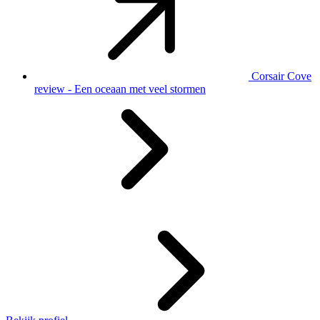
Corsair Cove
review - Een oceaan met veel stormen