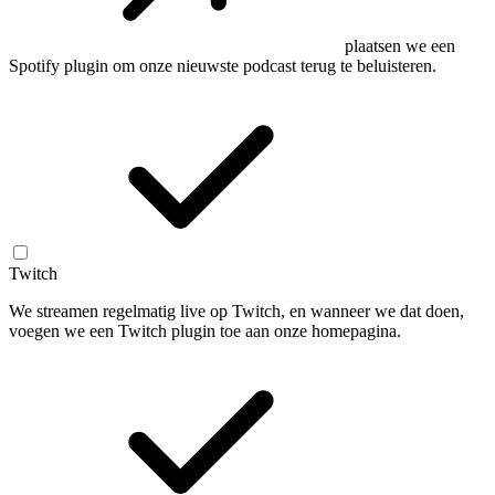
plaatsen we een
Spotify plugin om onze nieuwste podcast terug te beluisteren.
Twitch
We streamen regelmatig live op Twitch, en wanneer we dat doen,
voegen we een Twitch plugin toe aan onze homepagina.