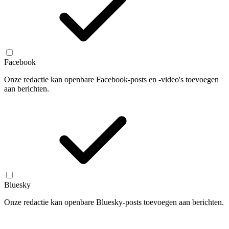
Facebook
Onze redactie kan openbare Facebook-posts en -video's toevoegen
aan berichten.
Bluesky
Onze redactie kan openbare Bluesky-posts toevoegen aan berichten.