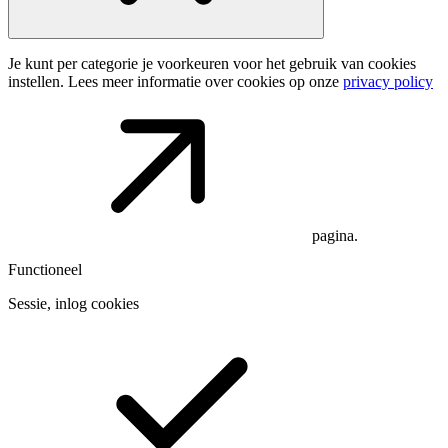
Je kunt per categorie je voorkeuren voor het gebruik van cookies
instellen. Lees meer informatie over cookies op onze
privacy policy
pagina.
Functioneel
Sessie, inlog cookies