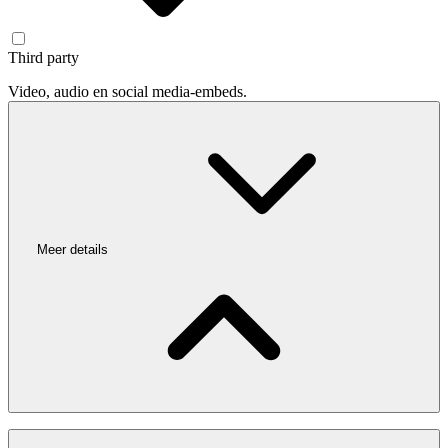
Third party
Video, audio en social media-embeds.
Meer details