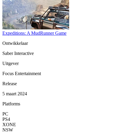
Expeditions: A MudRunner Game
Ontwikkelaar
Saber Interactive
Uitgever
Focus Entertainment
Release
5 maart 2024
Platforms
PC
PS4
XONE
NSW