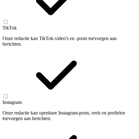
TikTok
Onze redactie kan TikTok-video's en -posts toevoegen aan
berichten.
Instagram
Onze redactie kan openbare Instagram-posts, reels en profielen
toevoegen aan berichten.