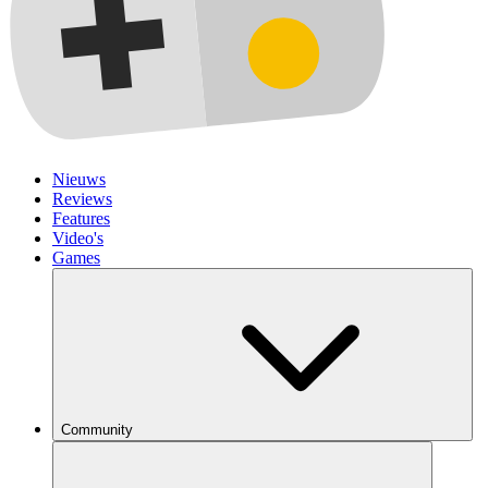
Nieuws
Reviews
Features
Video's
Games
Community