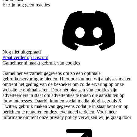
Er zijn nog geen reacties
Nog niet uitgepraat?
Praat verder op Discord
Gameliner.nl maakt gebruik van cookies
Gameliner verzamelt gegevens om zo een optimale
gebruikerservaring te bieden. Hierdoor kunnen wij analyses maken
omtrent het gedrag van de bezoeker om zo de ervaring op onze
website te optimaliseren. Door het plaatsen van cookies zijn
adverteerders in staat om advertenties te tonen die aansluiten op
jouw interesses. Daarbij kunnen social media plugins, zoals X
Twitter, gebruik maken van gegevens zodat je in staat bent om op
berichten te reageren en deze eventueel te delen. Voor meer
informatie omtrent onze privacy policy verwijzen wij je graag door