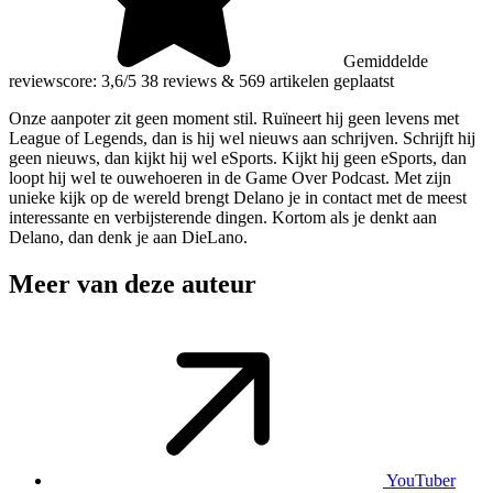
Gemiddelde
reviewscore: 3,6/5
38 reviews
&
569 artikelen geplaatst
Onze aanpoter zit geen moment stil. Ruïneert hij geen levens met
League of Legends, dan is hij wel nieuws aan schrijven. Schrijft hij
geen nieuws, dan kijkt hij wel eSports. Kijkt hij geen eSports, dan
loopt hij wel te ouwehoeren in de Game Over Podcast. Met zijn
unieke kijk op de wereld brengt Delano je in contact met de meest
interessante en verbijsterende dingen. Kortom als je denkt aan
Delano, dan denk je aan DieLano.
Meer van deze auteur
YouTuber