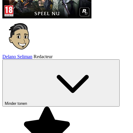
Delano Seliman
Redacteur
Minder tonen