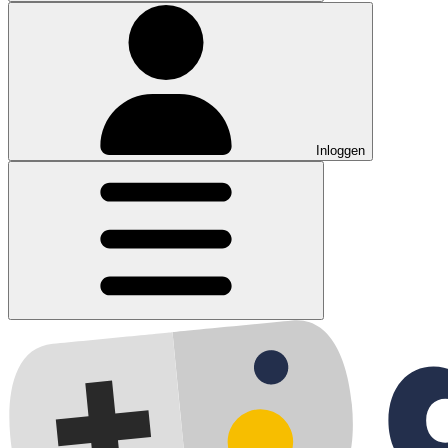
Inloggen