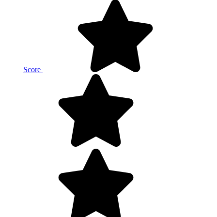
Score