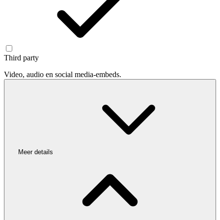
Third party
Video, audio en social media-embeds.
Meer details