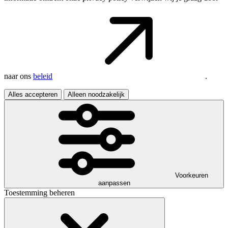
naar ons
beleid
.
Alles accepteren
Alleen noodzakelijk
Voorkeuren
aanpassen
Toestemming beheren