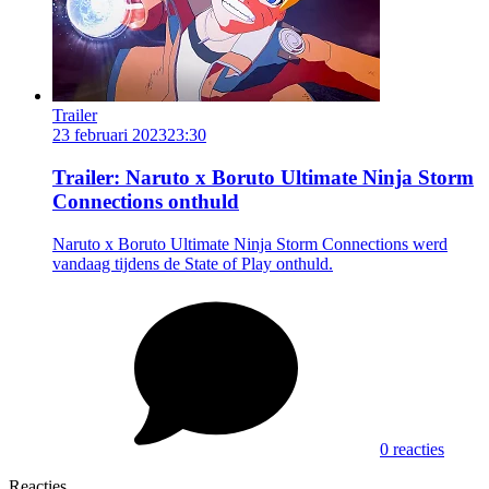
Trailer
23 februari 2023
23:30
Trailer: Naruto x Boruto Ultimate Ninja Storm
Connections onthuld
Naruto x Boruto Ultimate Ninja Storm Connections werd
vandaag tijdens de State of Play onthuld.
0 reacties
Reacties