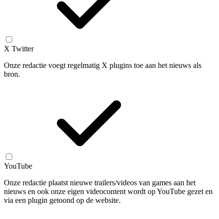
X Twitter
Onze redactie voegt regelmatig X plugins toe aan het nieuws als
bron.
YouTube
Onze redactie plaatst nieuwe trailers/videos van games aan het
nieuws en ook onze eigen videocontent wordt op YouTube gezet en
via een plugin getoond op de website.