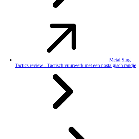
Metal Slug
Tactics review - Tactisch vuurwerk met een nostalgisch randje