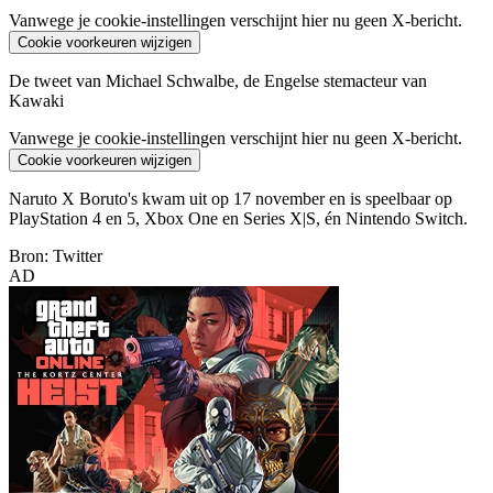
Vanwege je cookie-instellingen verschijnt hier nu geen X-bericht.
Cookie voorkeuren wijzigen
De tweet van Michael Schwalbe, de Engelse stemacteur van
Kawaki
Vanwege je cookie-instellingen verschijnt hier nu geen X-bericht.
Cookie voorkeuren wijzigen
Naruto X Boruto's kwam uit op 17 november en is speelbaar op
PlayStation 4 en 5, Xbox One en Series X|S, én Nintendo Switch.
Bron: Twitter
AD