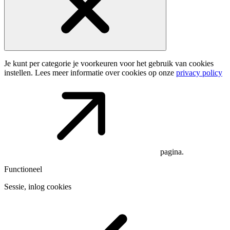
Je kunt per categorie je voorkeuren voor het gebruik van cookies
instellen. Lees meer informatie over cookies op onze
privacy policy
pagina.
Functioneel
Sessie, inlog cookies