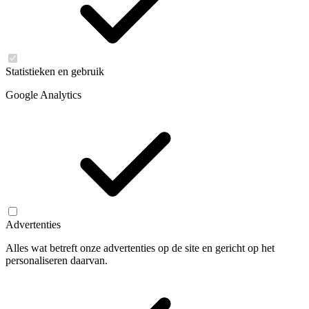
Statistieken en gebruik
Google Analytics
Advertenties
Alles wat betreft onze advertenties op de site en gericht op het
personaliseren daarvan.