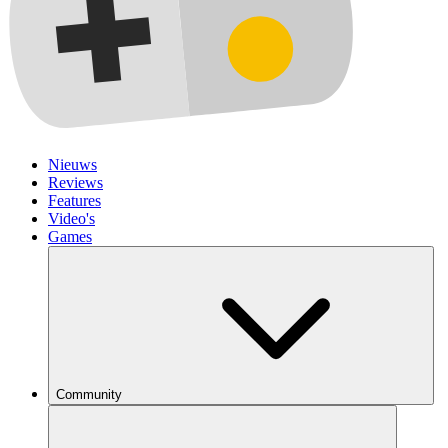
Nieuws
Reviews
Features
Video's
Games
Community