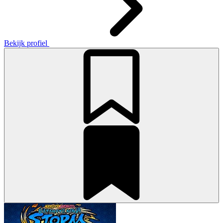
Bekijk profiel