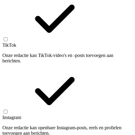
TikTok
Onze redactie kan TikTok-video's en -posts toevoegen aan
berichten.
Instagram
Onze redactie kan openbare Instagram-posts, reels en profielen
toevoegen aan berichten.