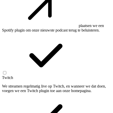
plaatsen we een
Spotify plugin om onze nieuwste podcast terug te beluisteren.
Twitch
We streamen regelmatig live op Twitch, en wanneer we dat doen,
voegen we een Twitch plugin toe aan onze homepagina.