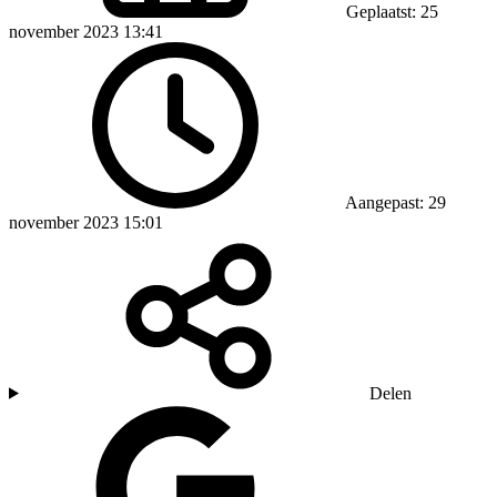
Geplaatst: 25
november 2023 13:41
Aangepast: 29
november 2023 15:01
Delen