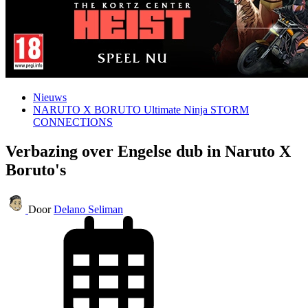
Nieuws
NARUTO X BORUTO Ultimate Ninja STORM
CONNECTIONS
Verbazing over Engelse dub in Naruto X
Boruto's
Door
Delano Seliman