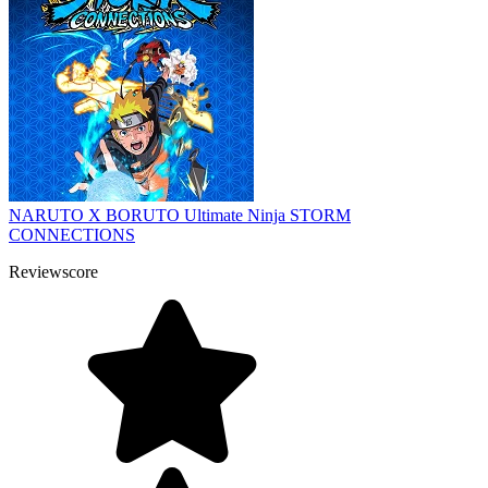
NARUTO X BORUTO Ultimate Ninja STORM
CONNECTIONS
Reviewscore