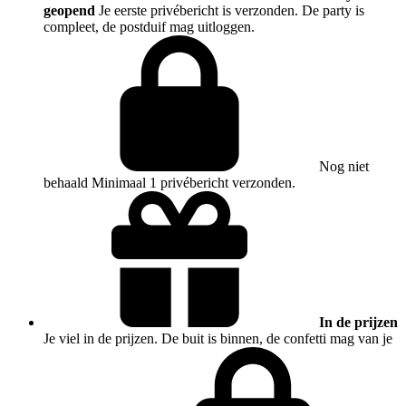
geopend
Je eerste privébericht is verzonden. De party is
compleet, de postduif mag uitloggen.
Nog niet
behaald
Minimaal 1 privébericht verzonden.
In de prijzen
Je viel in de prijzen. De buit is binnen, de confetti mag van je