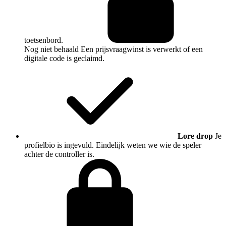
toetsenbord.
Nog niet behaald
Een prijsvraagwinst is verwerkt of een
digitale code is geclaimd.
Lore drop
Je
profielbio is ingevuld. Eindelijk weten we wie de speler
achter de controller is.