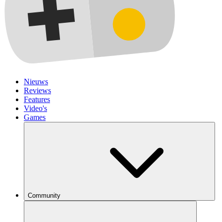
Nieuws
Reviews
Features
Video's
Games
Community