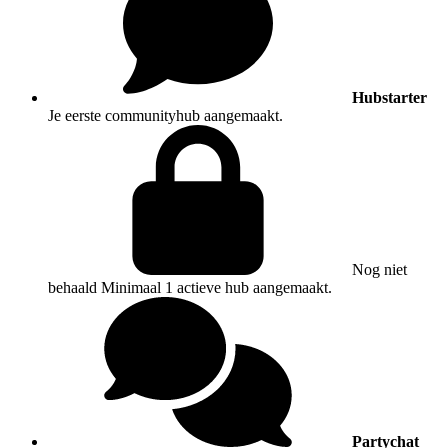
Hubstarter
Je eerste communityhub aangemaakt.
Nog niet
behaald
Minimaal 1 actieve hub aangemaakt.
Partychat