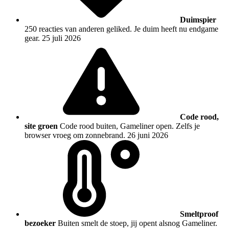
Duimspier
250 reacties van anderen geliked. Je duim heeft nu endgame
gear.
25 juli 2026
Code rood,
site groen
Code rood buiten, Gameliner open. Zelfs je
browser vroeg om zonnebrand.
26 juni 2026
Smeltproof
bezoeker
Buiten smelt de stoep, jij opent alsnog Gameliner.