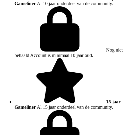
Gameliner
Al 10 jaar onderdeel van de community.
Nog niet
behaald
Account is minimaal 10 jaar oud.
15 jaar
Gameliner
Al 15 jaar onderdeel van de community.