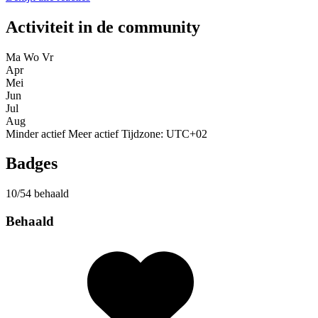
Activiteit in de community
Ma
Wo
Vr
Apr
Mei
Jun
Jul
Aug
Minder actief
Meer actief
Tijdzone: UTC+02
Badges
10/54 behaald
Behaald