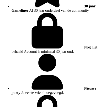
30 jaar
Gameliner
Al 30 jaar onderdeel van de community.
Nog niet
behaald
Account is minimaal 30 jaar oud.
Nieuwe
party
Je eerste vriend toegevoegd.