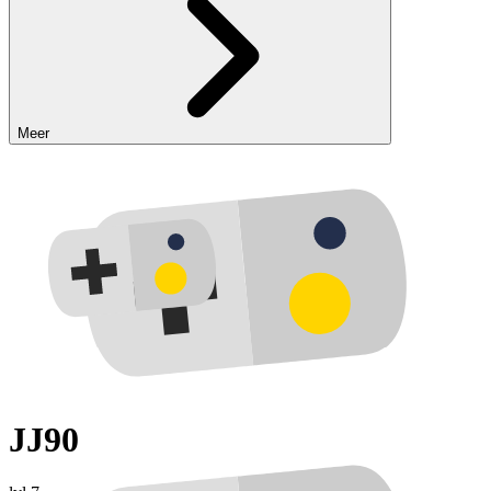
Meer
JJ90