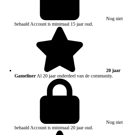
Nog niet
behaald
Account is minimaal 15 jaar oud.
20 jaar
Gameliner
Al 20 jaar onderdeel van de community.
Nog niet
behaald
Account is minimaal 20 jaar oud.