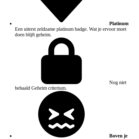
Platinum
Een uiterst zeldzame platinum badge. Wat je ervoor moet
doen blijft geheim.
Nog niet
behaald
Geheim criterium.
Boven je