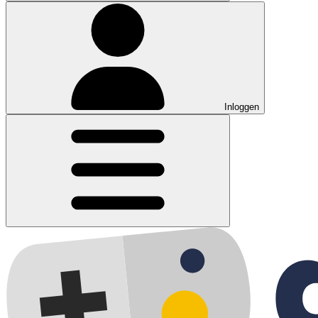
Inloggen