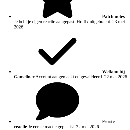
Patch notes
Je hebt je eigen reactie aangepast. Hotfix uitgebracht.
23 mei
2026
Welkom bij
Gameliner
Account aangemaakt en gevalideerd.
22 mei 2026
Eerste
reactie
Je eerste reactie geplaatst.
22 mei 2026