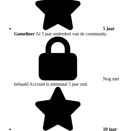
5 jaar
Gameliner
Al 5 jaar onderdeel van de community.
Nog niet
behaald
Account is minimaal 5 jaar oud.
10 jaar