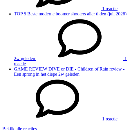
1 reactie
TOP 5
Beste moderne boomer shooters aller tijden (juli 2026)
2w geleden
1
reactie
GAME REVIEW
DIVE or DIE - Children of Rain review -
Een sprong in het diepe
2w geleden
1 reactie
Bekijk alle reacties