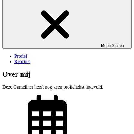
Menu
Sluiten
Profiel
Reacties
Over mij
Deze Gameliner heeft nog geen profieltekst ingevuld.