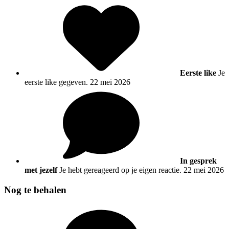
Eerste like
Je
eerste like gegeven.
22 mei 2026
In gesprek
met jezelf
Je hebt gereageerd op je eigen reactie.
22 mei 2026
Nog te behalen