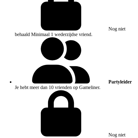
Nog niet
behaald
Minimaal 1 wederzijdse vriend.
Partyleider
Je hebt meer dan 10 vrienden op Gameliner.
Nog niet