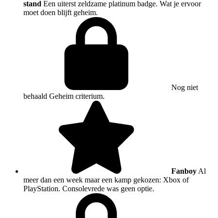
stand
Een uiterst zeldzame platinum badge. Wat je ervoor
moet doen blijft geheim.
Nog niet
behaald
Geheim criterium.
Fanboy
Al
meer dan een week maar een kamp gekozen: Xbox of
PlayStation. Consolevrede was geen optie.