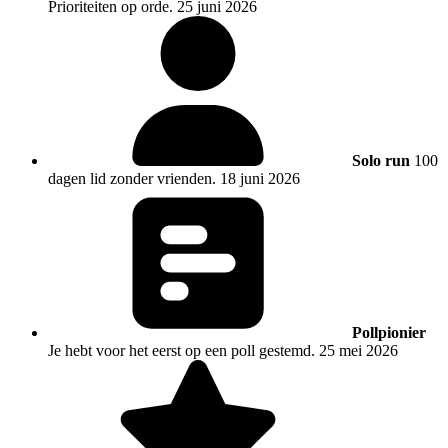
Prioriteiten op orde.
25 juni 2026
Solo run
100
dagen lid zonder vrienden.
18 juni 2026
Pollpionier
Je hebt voor het eerst op een poll gestemd.
25 mei 2026