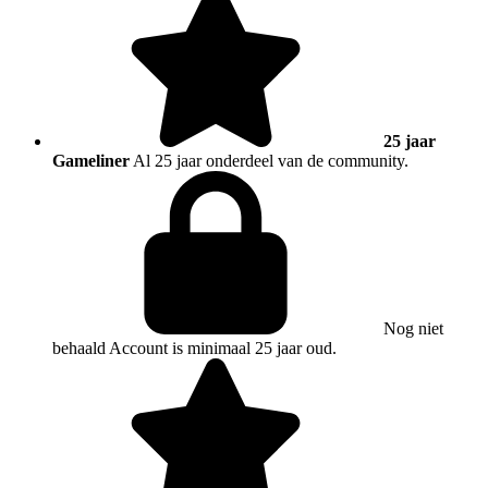
25 jaar
Gameliner
Al 25 jaar onderdeel van de community.
Nog niet
behaald
Account is minimaal 25 jaar oud.