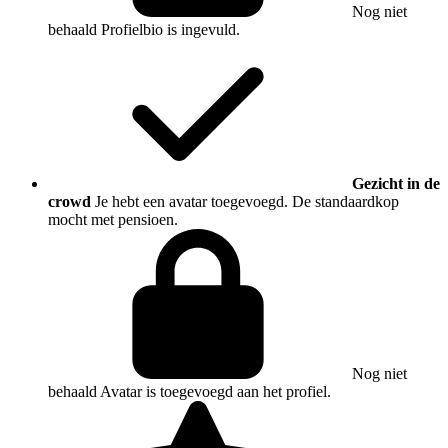
Nog niet
behaald
Profielbio is ingevuld.
Gezicht in de
crowd
Je hebt een avatar toegevoegd. De standaardkop
mocht met pensioen.
Nog niet
behaald
Avatar is toegevoegd aan het profiel.