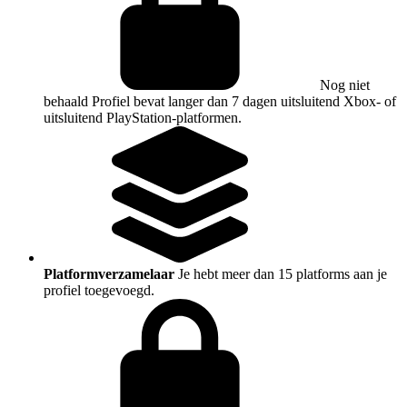
Nog niet
behaald
Profiel bevat langer dan 7 dagen uitsluitend Xbox- of
uitsluitend PlayStation-platformen.
Platformverzamelaar
Je hebt meer dan 15 platforms aan je
profiel toegevoegd.