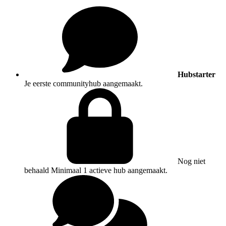
Hubstarter
Je eerste communityhub aangemaakt.
Nog niet
behaald
Minimaal 1 actieve hub aangemaakt.