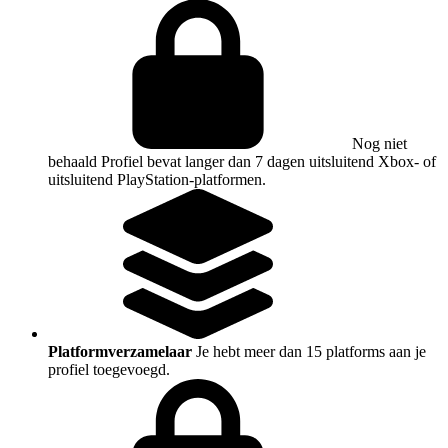
Nog niet
behaald
Profiel bevat langer dan 7 dagen uitsluitend Xbox- of
uitsluitend PlayStation-platformen.
Platformverzamelaar
Je hebt meer dan 15 platforms aan je
profiel toegevoegd.