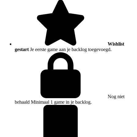
Wishlist
gestart
Je eerste game aan je backlog toegevoegd.
Nog niet
behaald
Minimaal 1 game in je backlog.