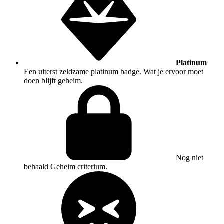
Platinum
Een uiterst zeldzame platinum badge. Wat je ervoor moet
doen blijft geheim.
Nog niet
behaald
Geheim criterium.