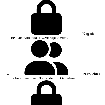
Nog niet
behaald
Minimaal 1 wederzijdse vriend.
Partyleider
Je hebt meer dan 10 vrienden op Gameliner.