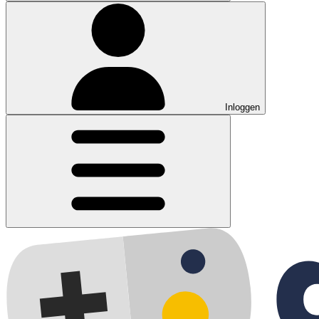
Inloggen