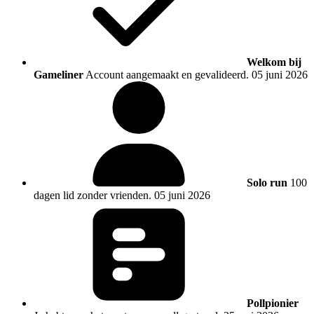
Welkom bij
Gameliner
Account aangemaakt en gevalideerd.
05 juni 2026
Solo run
100
dagen lid zonder vrienden.
05 juni 2026
Pollpionier