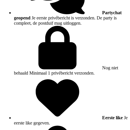
Partychat
geopend
Je eerste privébericht is verzonden. De party is
compleet, de postduif mag uitloggen.
Nog niet
behaald
Minimaal 1 privébericht verzonden.
Eerste like
Je
eerste like gegeven.