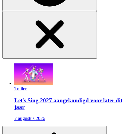
Trailer
Let's Sing 2027 aangekondigd voor later dit
jaar
7 augustus 2026