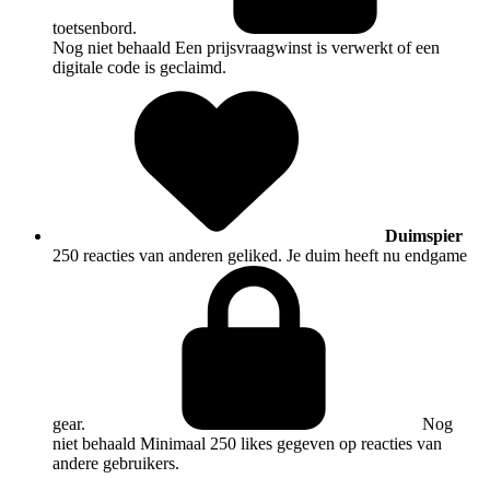
toetsenbord.
Nog niet behaald
Een prijsvraagwinst is verwerkt of een
digitale code is geclaimd.
Duimspier
250 reacties van anderen geliked. Je duim heeft nu endgame
gear.
Nog
niet behaald
Minimaal 250 likes gegeven op reacties van
andere gebruikers.