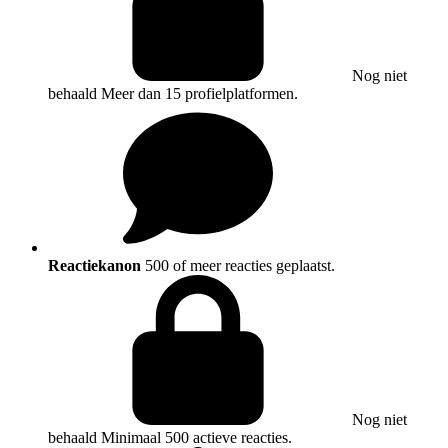
Nog niet
behaald
Meer dan 15 profielplatformen.
Reactiekanon
500 of meer reacties geplaatst.
Nog niet
behaald
Minimaal 500 actieve reacties.