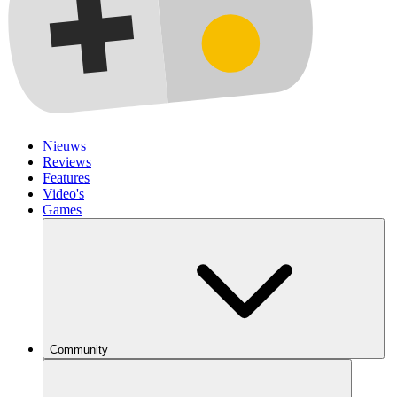
Nieuws
Reviews
Features
Video's
Games
Community