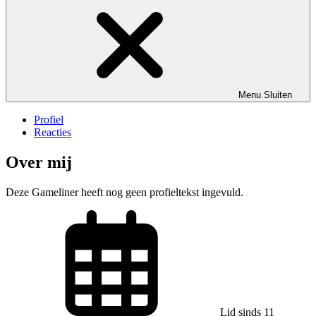
Menu
Sluiten
Profiel
Reacties
Over mij
Deze Gameliner heeft nog geen profieltekst ingevuld.
Lid sinds 11