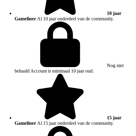
10 jaar
Gameliner
Al 10 jaar onderdeel van de community.
Nog niet
behaald
Account is minimaal 10 jaar oud.
15 jaar
Gameliner
Al 15 jaar onderdeel van de community.