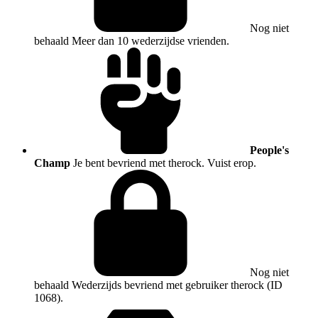
Nog niet
behaald
Meer dan 10 wederzijdse vrienden.
People's
Champ
Je bent bevriend met therock. Vuist erop.
Nog niet
behaald
Wederzijds bevriend met gebruiker therock (ID
1068).