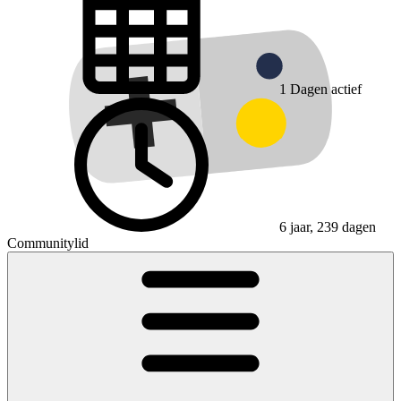
1
Dagen actief
6 jaar, 239 dagen
Communitylid