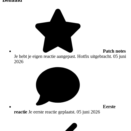
Patch notes
Je hebt je eigen reactie aangepast. Hotfix uitgebracht.
05 juni
2026
Eerste
reactie
Je eerste reactie geplaatst.
05 juni 2026