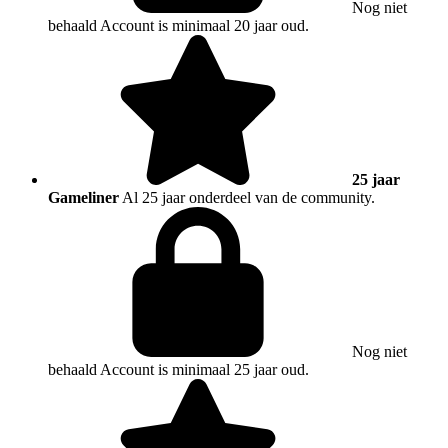
Nog niet
behaald
Account is minimaal 20 jaar oud.
25 jaar
Gameliner
Al 25 jaar onderdeel van de community.
Nog niet
behaald
Account is minimaal 25 jaar oud.