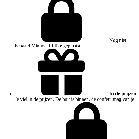
Nog niet
behaald
Minimaal 1 like geplaatst.
In de prijzen
Je viel in de prijzen. De buit is binnen, de confetti mag van je