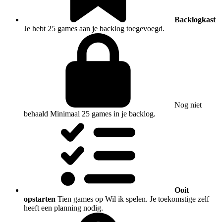
Backlogkast
Je hebt 25 games aan je backlog toegevoegd.
Nog niet
behaald
Minimaal 25 games in je backlog.
Ooit
opstarten
Tien games op Wil ik spelen. Je toekomstige zelf
heeft een planning nodig.