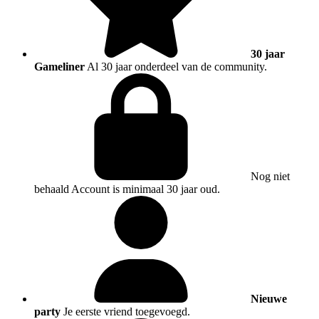
30 jaar
Gameliner
Al 30 jaar onderdeel van de community.
Nog niet
behaald
Account is minimaal 30 jaar oud.
Nieuwe
party
Je eerste vriend toegevoegd.