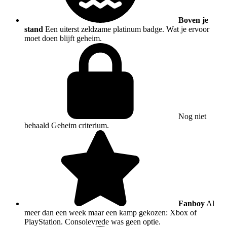
Boven je
stand
Een uiterst zeldzame platinum badge. Wat je ervoor
moet doen blijft geheim.
Nog niet
behaald
Geheim criterium.
Fanboy
Al
meer dan een week maar een kamp gekozen: Xbox of
PlayStation. Consolevrede was geen optie.