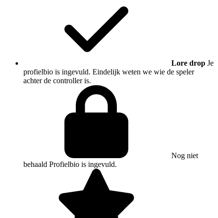
Lore drop
Je
profielbio is ingevuld. Eindelijk weten we wie de speler
achter de controller is.
Nog niet
behaald
Profielbio is ingevuld.