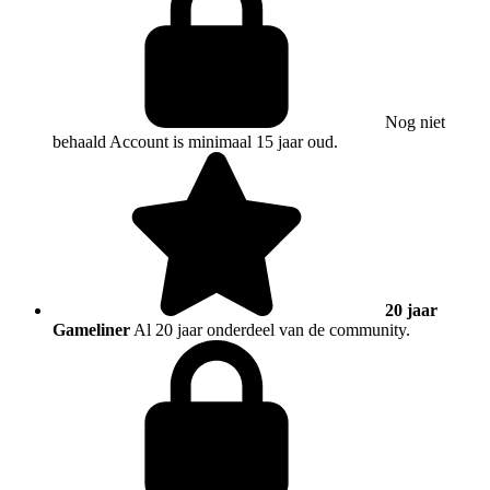
Nog niet
behaald
Account is minimaal 15 jaar oud.
20 jaar
Gameliner
Al 20 jaar onderdeel van de community.