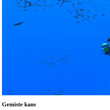
Gemiste kans