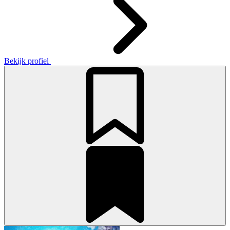
Bekijk profiel