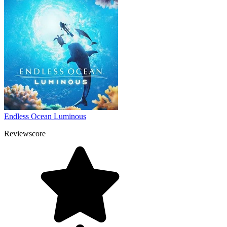
Endless Ocean Luminous
Reviewscore