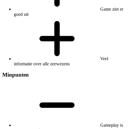
Game ziet er
goed uit
Veel
informatie over alle zeewezens
Minpunten
Gameplay is