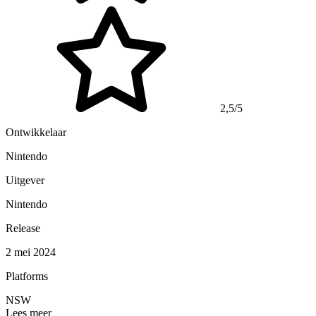
2,5/5
Ontwikkelaar
Nintendo
Uitgever
Nintendo
Release
2 mei 2024
Platforms
NSW
Lees meer