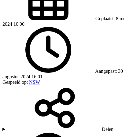
Geplaatst: 8 mei
2024 10:00
Aangepast: 30
augustus 2024 16:01
Gespeeld op:
NSW
Delen