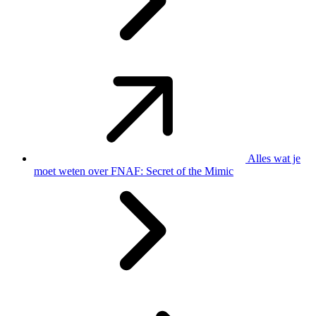
Alles wat je
moet weten over FNAF: Secret of the Mimic