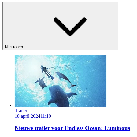
Niet tonen
Trailer
18 april 2024
11:10
Nieuwe trailer voor Endless Ocean: Luminous