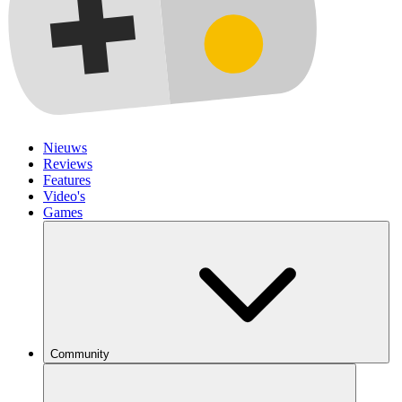
Nieuws
Reviews
Features
Video's
Games
Community