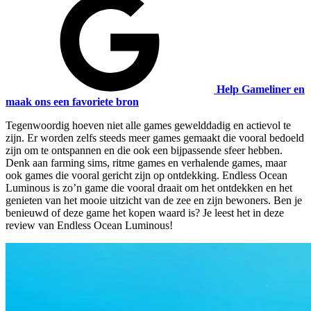
Help Gameliner en
maak ons een favoriete bron
Tegenwoordig hoeven niet alle games gewelddadig en actievol te
zijn. Er worden zelfs steeds meer games gemaakt die vooral bedoeld
zijn om te ontspannen en die ook een bijpassende sfeer hebben.
Denk aan farming sims, ritme games en verhalende games, maar
ook games die vooral gericht zijn op ontdekking. Endless Ocean
Luminous is zo’n game die vooral draait om het ontdekken en het
genieten van het mooie uitzicht van de zee en zijn bewoners. Ben je
benieuwd of deze game het kopen waard is? Je leest het in deze
review van Endless Ocean Luminous!