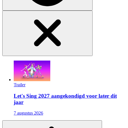
Trailer
Let's Sing 2027 aangekondigd voor later dit
jaar
7 augustus 2026