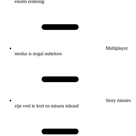
enorm eentonig
Multiplayer
modus is nogal nutteloos
Story missies
zijn veel te kort en missen inhoud