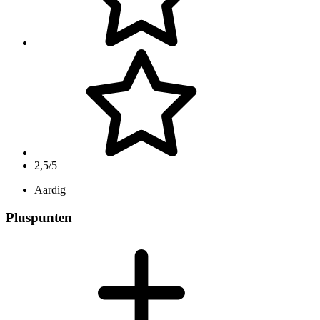
2,5/5
Aardig
Pluspunten