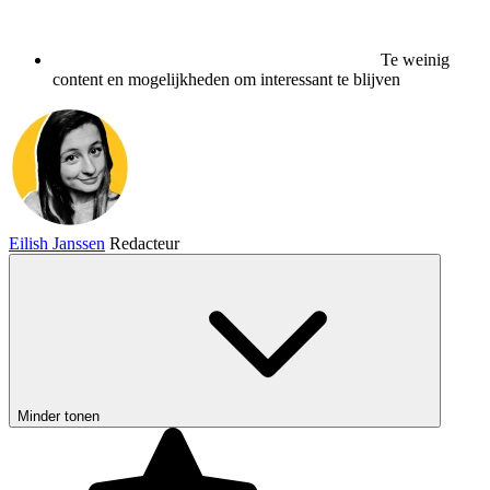
Te weinig
content en mogelijkheden om interessant te blijven
Eilish Janssen
Redacteur
Minder tonen