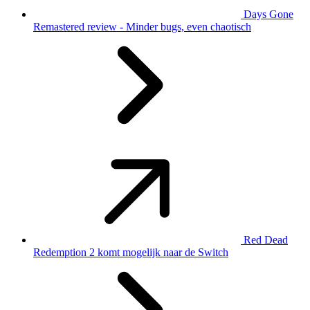
Days Gone
Remastered review - Minder bugs, even chaotisch
Red Dead
Redemption 2 komt mogelijk naar de Switch