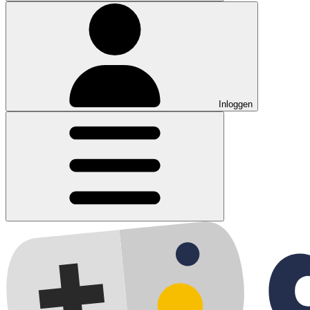
Inloggen