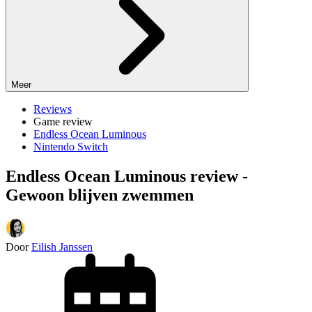
Meer
Reviews
Game review
Endless Ocean Luminous
Nintendo Switch
Endless Ocean Luminous review -
Gewoon blijven zwemmen
Door
Eilish Janssen