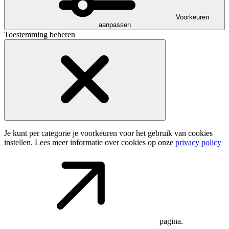
Voorkeuren
aanpassen
Toestemming beheren
Je kunt per categorie je voorkeuren voor het gebruik van cookies
instellen. Lees meer informatie over cookies op onze
privacy policy
pagina.