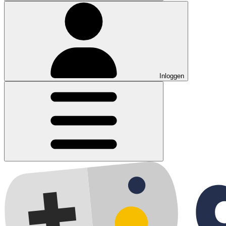
Inloggen