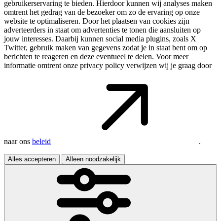
gebruikerservaring te bieden. Hierdoor kunnen wij analyses maken
omtrent het gedrag van de bezoeker om zo de ervaring op onze
website te optimaliseren. Door het plaatsen van cookies zijn
adverteerders in staat om advertenties te tonen die aansluiten op
jouw interesses. Daarbij kunnen social media plugins, zoals X
Twitter, gebruik maken van gegevens zodat je in staat bent om op
berichten te reageren en deze eventueel te delen. Voor meer
informatie omtrent onze privacy policy verwijzen wij je graag door
naar ons
beleid
.
Alles accepteren
Alleen noodzakelijk