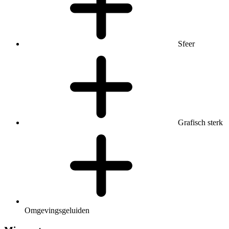
Sfeer
Grafisch sterk
Omgevingsgeluiden