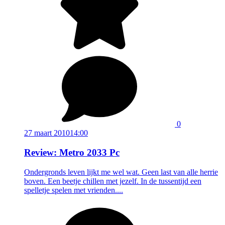
0
27 maart 2010
14:00
Review: Metro 2033 Pc
Ondergronds leven lijkt me wel wat. Geen last van alle herrie
boven. Een beetje chillen met jezelf. In de tussentijd een
spelletje spelen met vrienden....