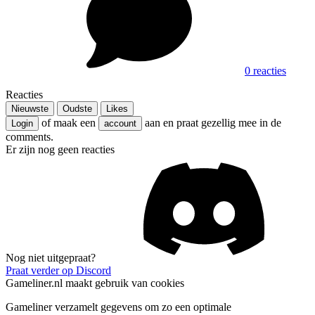
0 reacties
Reacties
Nieuwste
Oudste
Likes
of maak een
aan en praat gezellig mee in de
Login
account
comments.
Er zijn nog geen reacties
Nog niet uitgepraat?
Praat verder op Discord
Gameliner.nl maakt gebruik van cookies
Gameliner verzamelt gegevens om zo een optimale