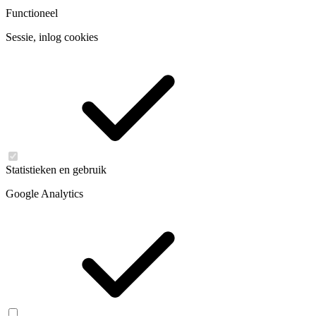
Functioneel
Sessie, inlog cookies
Statistieken en gebruik
Google Analytics