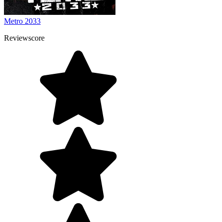
Metro 2033
Reviewscore