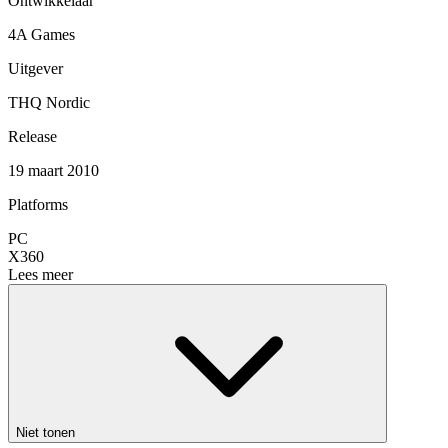
Ontwikkelaar
4A Games
Uitgever
THQ Nordic
Release
19 maart 2010
Platforms
PC
X360
Lees meer
Niet tonen