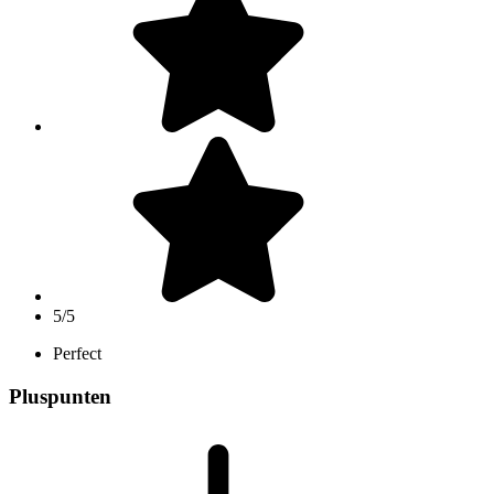
5/5
Perfect
Pluspunten