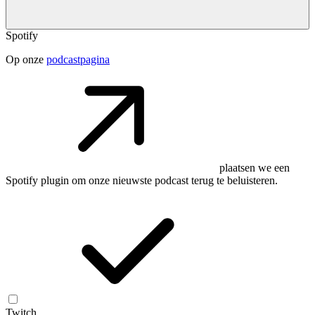
Spotify
Op onze
podcastpagina
plaatsen we een
Spotify plugin om onze nieuwste podcast terug te beluisteren.
Twitch