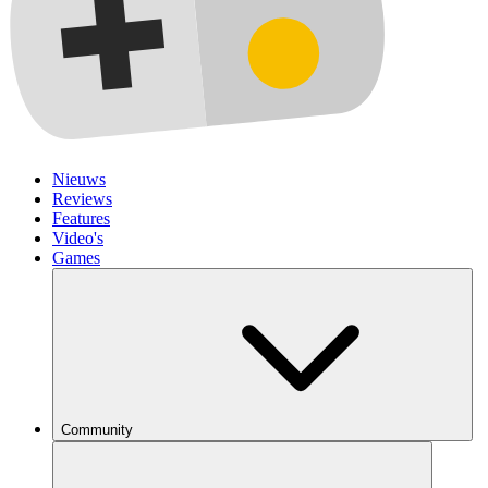
Nieuws
Reviews
Features
Video's
Games
Community