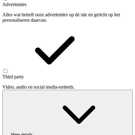
Advertenties
Alles wat betreft onze advertenties op de site en gericht op het
personaliseren daarvan.
Third party
Video, audio en social media-embeds.
Meer details