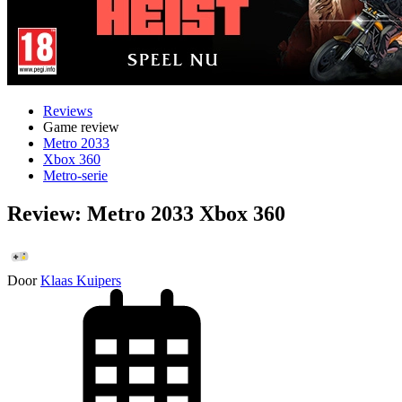
Reviews
Game review
Metro 2033
Xbox 360
Metro-serie
Review: Metro 2033 Xbox 360
Door
Klaas Kuipers