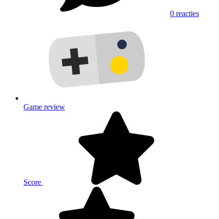
0 reacties
Game review
Score